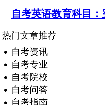
自考英语教育科目：
热门文章推荐
自考资讯
自考专业
自考院校
自考问答
自考指南