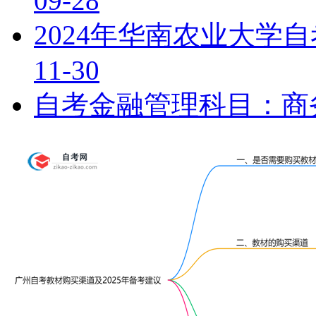
09-28
2024年华南农业大学
11-30
自考金融管理科目：商