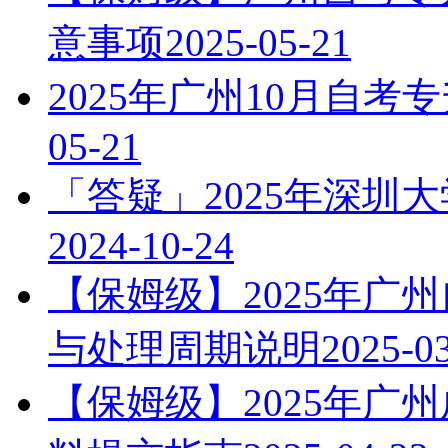
意事项
2025-05-21
2025年广州10月自
05-21
「答疑」2025年深圳
2024-10-24
【保姆级】2025年广
与处理周期说明
2025-0
【保姆级】2025年广