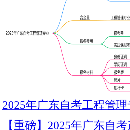
2025年广东自考工程管
【重磅】2025年广东自