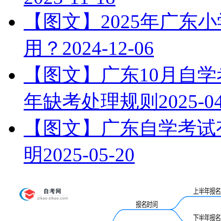
【图文】2025年广东
用？
2024-12-06
【图文】广东10月自学
年缺考处理规则
2025-0
【图文】广东自学考试有
明
2025-05-20