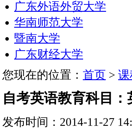
广东外语外贸大学
华南师范大学
暨南大学
广东财经大学
您现在的位置：
首页
>
课
自考英语教育科目：
发布时间：2014-11-27 14: