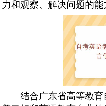
力和观察、解决问题的能
结合广东省高等教育自