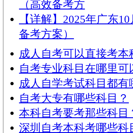
（高效备考方
【详解】2025年广东
备考方案）
成人自考可以直接考本
自考专业科目在哪里可
成人自学考试科目都有
自考大专有哪些科目？
本科自考要考那些科目
深圳自考本科考哪些科