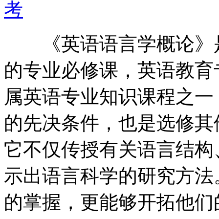
考
《英语语言学概论》是
的专业必修课，英语教育
属英语专业知识课程之一
的先决条件，也是选修其
它不仅传授有关语言结构
示出语言科学的研究方法
的掌握，更能够开拓他们