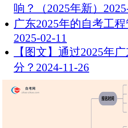
响？（2025年新）
2025
广东2025年的自考工
2025-02-11
【图文】通过2025年
分？
2024-11-26