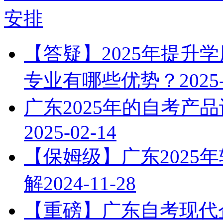
安排
【答疑】2025年提升
专业有哪些优势？
2025
广东2025年的自考产
2025-02-14
【保姆级】广东2025
解
2024-11-28
【重磅】广东自考现代