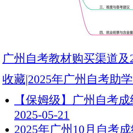
广州自考教材购买渠道及2
收藏|2025年广州自考
【保姆级】广州自考成绩
2025-05-21
2025年广州10月自