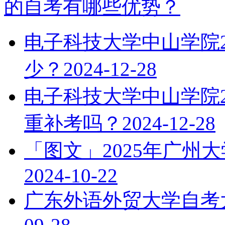
的自考有哪些优势？
电子科技大学中山学院2
少？
2024-12-28
电子科技大学中山学院2
重补考吗？
2024-12-28
「图文」2025年广州
2024-10-22
广东外语外贸大学自考