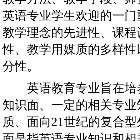
英语专业学生欢迎的一门
教学理念的先进性、课程
性、教学用媒质的多样性
分性。
英语教育专业旨在培养
知识面、一定的相关专业
质、面向21世纪的复合
面是指英语专业知识和相