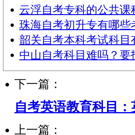
云浮自考专科的公共课
珠海自考初升专有哪些
韶关自考本科考试科目
中山自考科目难吗？要
下一篇：
自考英语教育科目：
上一篇：