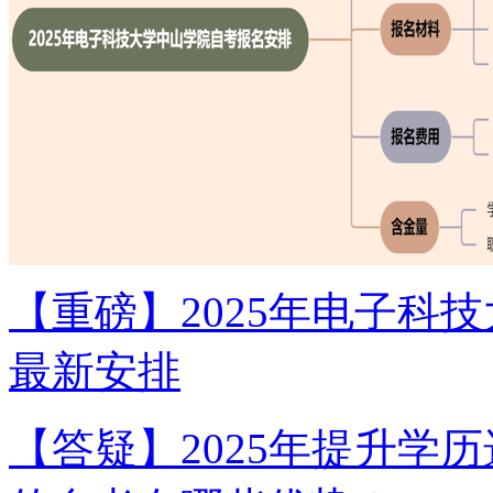
【重磅】2025年电子科
最新安排
【答疑】2025年提升学