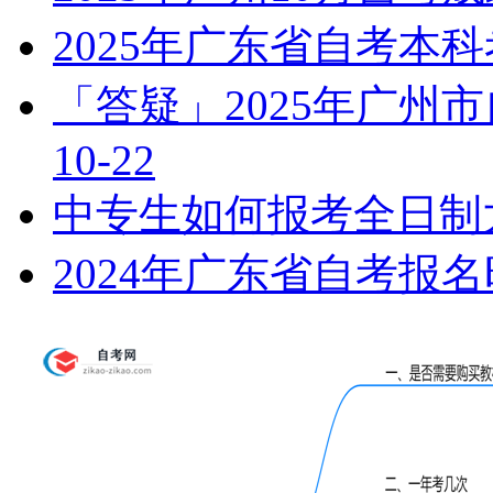
2025年广东省自考本
「答疑」2025年广州
10-22
中专生如何报考全日制
2024年广东省自考报