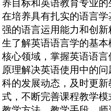
养目标和英语教育专业的
在培养具有扎实的语言学
强的语言运用能力和创新
生了解英语语言学的基本
核心领域，掌握英语语言
原理解决英语使用中的问
科的发展动态，及时更新
式，不断完善课程教学模
教学方法、教学手段、师