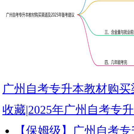
广州自考专升本教材购买渠
收藏|2025年广州自考
【保姆级】广州自考专升