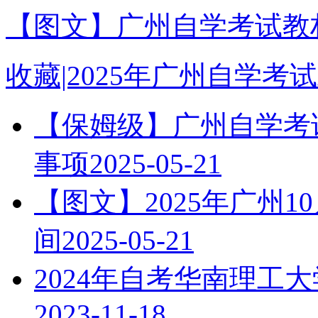
【图文】广州自学考试教材
收藏|2025年广州自学
【保姆级】广州自学考试
事项
2025-05-21
【图文】2025年广州
间
2025-05-21
2024年自考华南理工
2023-11-18