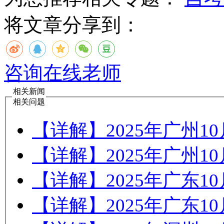
将文章分享到：
咨询在线老师
相关新闻
相关问题
【详解】2025年广州
【详解】2025年广州
【详解】2025年广东
【详解】2025年广东