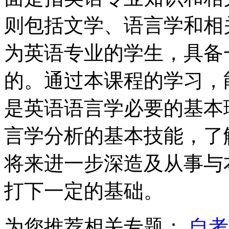
则包括文学、语言学和相
为英语专业的学生，具备
的。通过本课程的学习，
是英语语言学必要的基本
言学分析的基本技能，了
将来进一步深造及从事与
打下一定的基础。
为您推荐相关专题：
自考