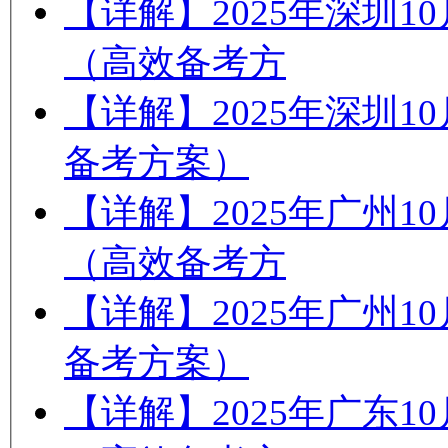
【详解】2025年深圳
（高效备考方
【详解】2025年深圳
备考方案）
【详解】2025年广州
（高效备考方
【详解】2025年广州
备考方案）
【详解】2025年广东