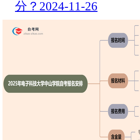
分？
2024-11-26