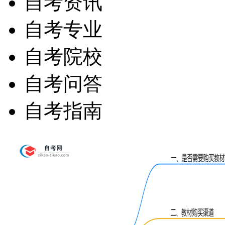
自考资讯
自考专业
自考院校
自考问答
自考指南