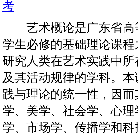
考
艺术概论是广东省高等
学生必修的基础理论课程
研究人类在艺术实践中所
及其活动规律的学科。本
践与理论的统一性，因而
学、美学、社会学、心理
学、市场学、传播学和科