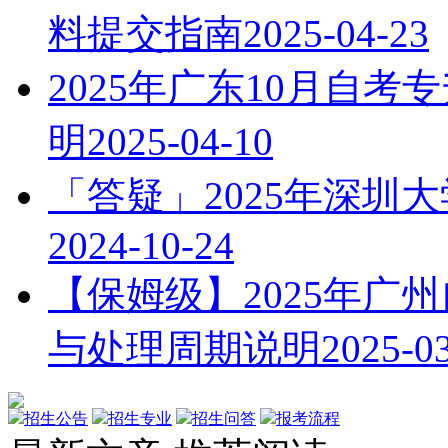
料提交指南
2025-04-23
2025年广东10月自
明
2025-04-10
「答疑」2025年深圳
2024-10-24
【保姆级】2025年广
与处理周期说明
2025-0
招生公告
招生专业
招生问答
报考流程