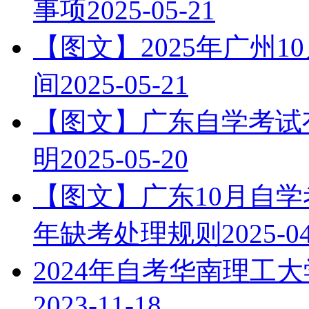
事项
2025-05-21
【图文】2025年广州
间
2025-05-21
【图文】广东自学考试有
明
2025-05-20
【图文】广东10月自学
年缺考处理规则
2025-0
2024年自考华南理工
2023-11-18