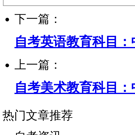
下一篇：
自考英语教育科目：
上一篇：
自考美术教育科目：
热门文章推荐