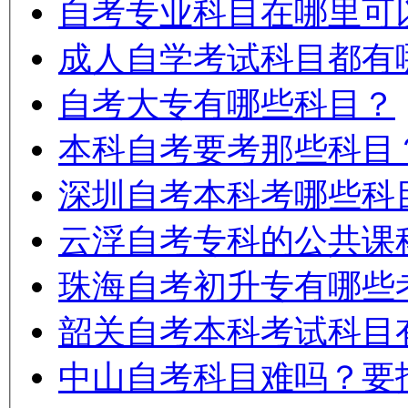
自考专业科目在哪里可
成人自学考试科目都有
自考大专有哪些科目？
本科自考要考那些科目
深圳自考本科考哪些科
云浮自考专科的公共课
珠海自考初升专有哪些
韶关自考本科考试科目
中山自考科目难吗？要