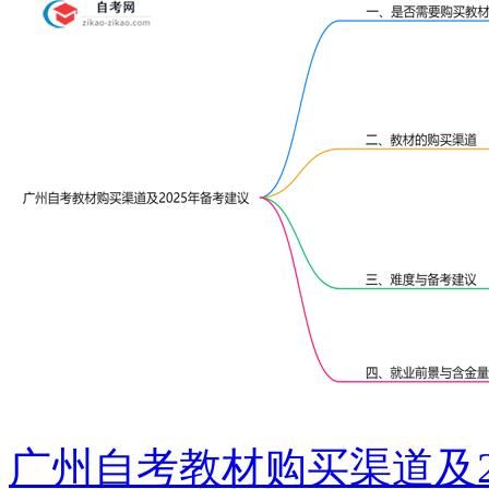
广州自考教材购买渠道及2