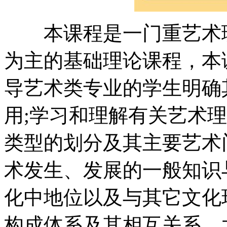
本课程是一门重艺术理
为主的基础理论课程，本
导艺术类专业的学生明确
用;学习和理解有关艺术
类型的划分及其主要艺术
术发生、发展的一般知识
化中地位以及与其它文化
构成体系及其相互关系，