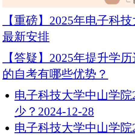
【重磅】2025年电子科
最新安排
【答疑】2025年提升学
的自考有哪些优势？
电子科技大学中山学院2
少？
2024-12-28
电子科技大学中山学院2