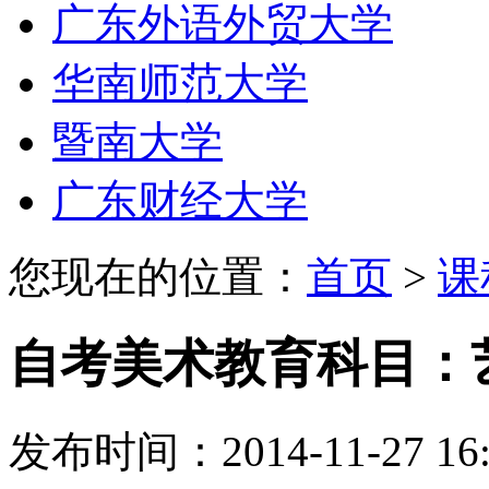
广东外语外贸大学
华南师范大学
暨南大学
广东财经大学
您现在的位置：
首页
>
课
自考美术教育科目：
发布时间：2014-11-27 16: