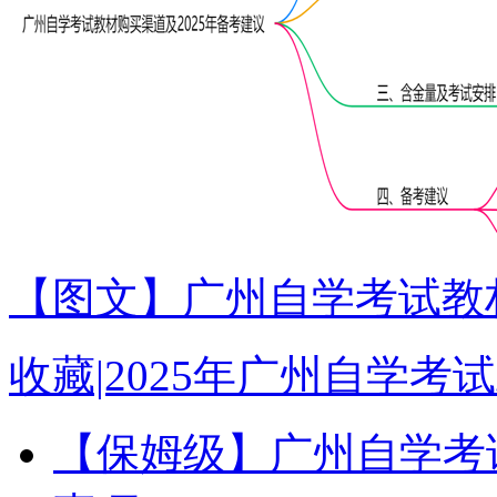
【图文】广州自学考试教材
收藏|2025年广州自学
【保姆级】广州自学考试