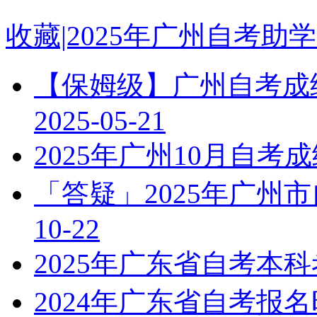
收藏|2025年广州自考
【保姆级】广州自考成绩
2025-05-21
2025年广州10月自
「答疑」2025年广州
10-22
2025年广东省自考本
2024年广东省自考报