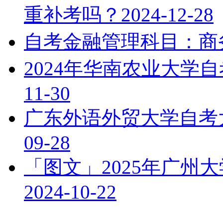
重补考吗？
2024-12-28
自考金融管理科目：商
2024年华南农业大学
11-30
广东外语外贸大学自考
09-28
「图文」2025年广州
2024-10-22