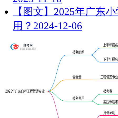
【图文】2025年广东
用？
2024-12-06