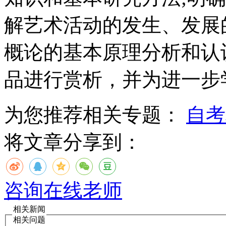
解艺术活动的发生、发展
概论的基本原理分析和认
品进行赏析，并为进一步
为您推荐相关专题：
自考
将文章分享到：
咨询在线老师
相关新闻
相关问题