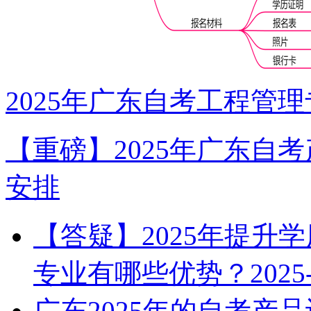
2025年广东自考工程管
【重磅】2025年广东自
安排
【答疑】2025年提升
专业有哪些优势？
2025
广东2025年的自考产