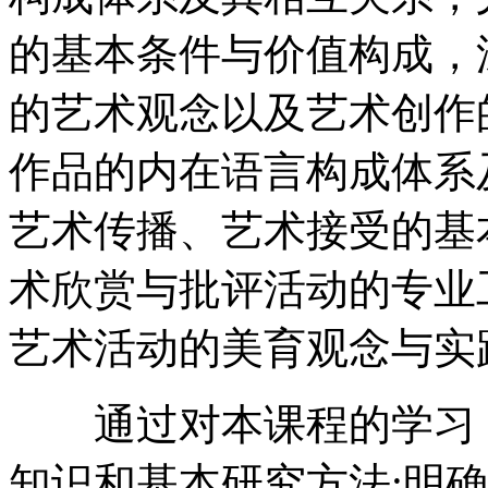
的基本条件与价值构成，
的艺术观念以及艺术创作
作品的内在语言构成体系
艺术传播、艺术接受的基
术欣赏与批评活动的专业
艺术活动的美育观念与实
通过对本课程的学习，
知识和基本研究方法;明