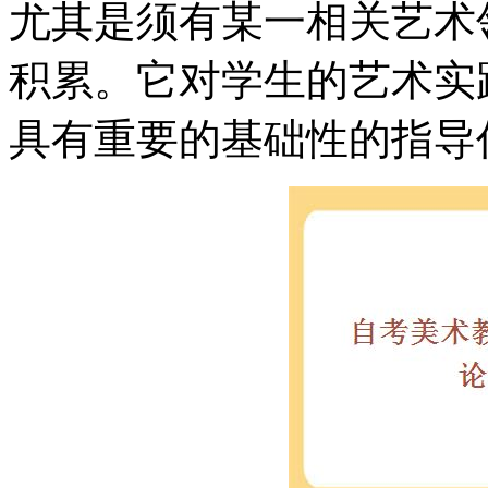
尤其是须有某一相关艺术
积累。它对学生的艺术实
具有重要的基础性的指导