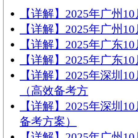
【详解】2025年广州
【详解】2025年广州
【详解】2025年广东
【详解】2025年广东
【详解】2025年深圳
（高效备考方
【详解】2025年深圳
备考方案）
【详解】2025年广州