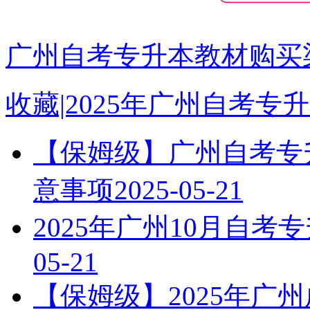
广州自考专升本教材购买渠
收藏|2025年广州自考
【保姆级】广州自考专升
意事项
2025-05-21
2025年广州10月自
05-21
【保姆级】2025年广