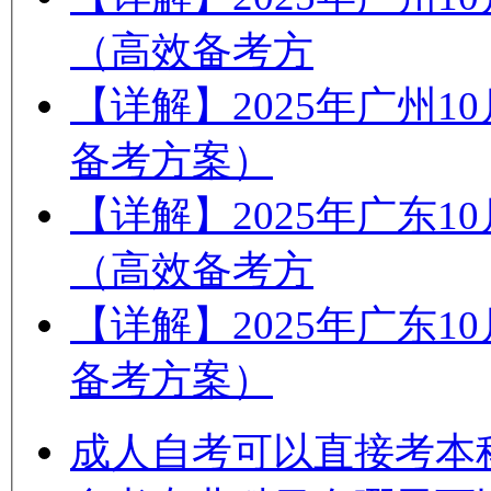
（高效备考方
【详解】2025年广州
备考方案）
【详解】2025年广东
（高效备考方
【详解】2025年广东
备考方案）
成人自考可以直接考本