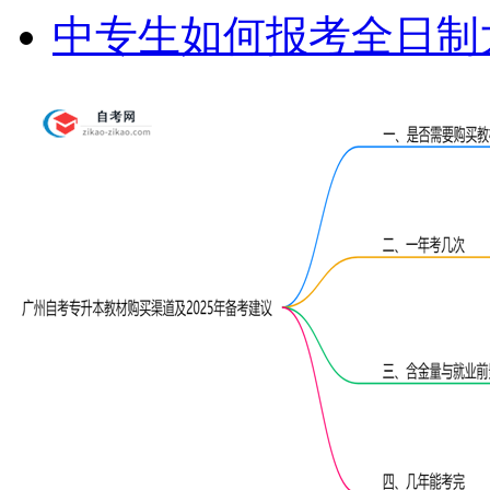
中专生如何报考全日制