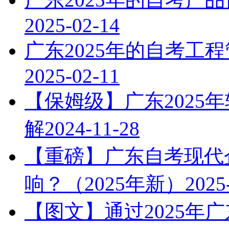
2025-02-14
广东2025年的自考工
2025-02-11
【保姆级】广东2025
解
2024-11-28
【重磅】广东自考现代
响？（2025年新）
2025
【图文】通过2025年