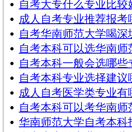
自考大专什么专业比较
成人自考专业推荐报考
自考华南师范大学喝深
自考本科可以选华南师
自考本科一般会选哪些
自考本科专业选择建议
成人自考医学类专业有
自考本科可以考华南师
华南师范大学自考本科