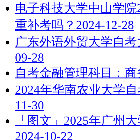
电子科技大学中山学院2
重补考吗？
2024-12-28
广东外语外贸大学自考
09-28
自考金融管理科目：商
2024年华南农业大学
11-30
「图文」2025年广州
2024-10-22