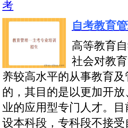
考
自考教育管
高等教育自
社会对教育
养较高水平的从事教育及
的，其目的是以更加开放
业的应用型专门人才。目
设本科段，专科段不接受