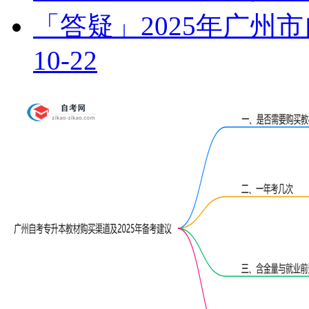
「答疑」2025年广州
10-22