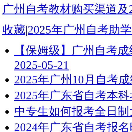
广州自考教材购买渠道及2
收藏|2025年广州自考
【保姆级】广州自考成绩
2025-05-21
2025年广州10月自
2025年广东省自考本
中专生如何报考全日制
2024年广东省自考报