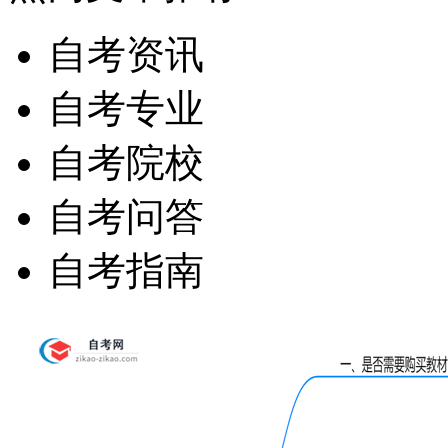
自考资讯
自考专业
自考院校
自考问答
自考指南