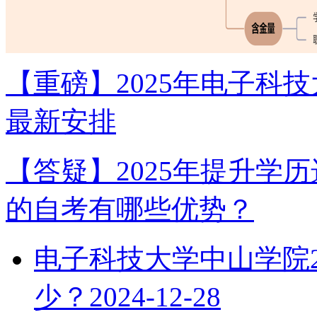
【重磅】2025年电子科
最新安排
【答疑】2025年提升学
的自考有哪些优势？
电子科技大学中山学院2
少？
2024-12-28