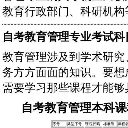
教育行政部门、科研机构
自考教育管理专业考试科
教育管理涉及到学术研究
务方方面面的知识。要想
需要学习那些课程才能够
自考教育管理本科课
序号
类型序号
课程代码
标准号
课程