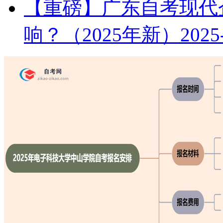
【重磅】广东自考现代
响？（2025年新）
2025