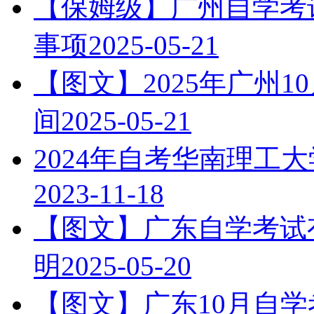
【保姆级】广州自学考试
事项
2025-05-21
【图文】2025年广州
间
2025-05-21
2024年自考华南理工
2023-11-18
【图文】广东自学考试有
明
2025-05-20
【图文】广东10月自学