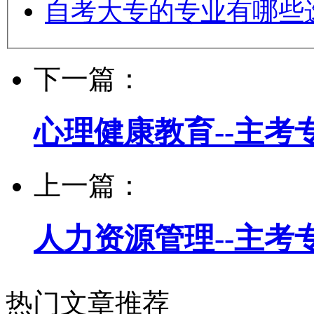
自考大专的专业有哪些
下一篇：
心理健康教育--主考
上一篇：
人力资源管理--主考
热门文章推荐