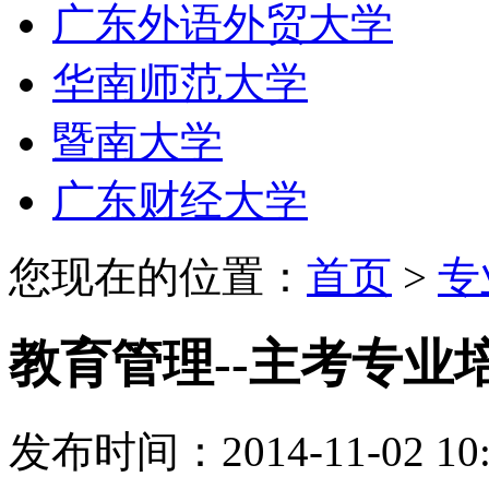
广东外语外贸大学
华南师范大学
暨南大学
广东财经大学
您现在的位置：
首页
>
专
教育管理--主考专业
发布时间：2014-11-02 10: