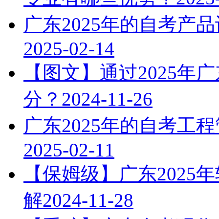
广东2025年的自考产
2025-02-14
【图文】通过2025年
分？
2024-11-26
学历提升报考中心
广东2025年的自考工
2025-02-11
【保姆级】广东2025
解
2024-11-28