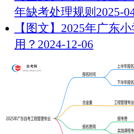
年缺考处理规则
2025-0
【图文】2025年广东
用？
2024-12-06