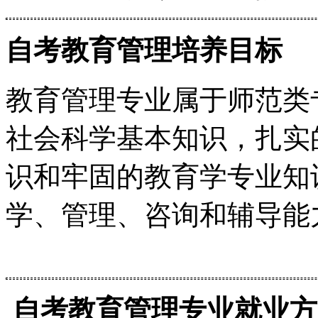
自考教育管理培养目标
教育管理专业属于师范类
社会科学基本知识，扎实
识和牢固的教育学专业知
学、管理、咨询和辅导能
自考教育管理专业就业方