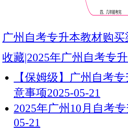
广州自考专升本教材购买渠
收藏|2025年广州自考
【保姆级】广州自考专升
意事项
2025-05-21
2025年广州10月自
05-21