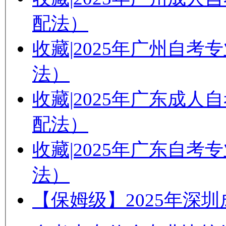
配法）
收藏|2025年广州自
法）
收藏|2025年广东成
配法）
收藏|2025年广东自
法）
【保姆级】2025年深