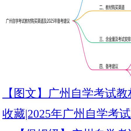
【图文】广州自学考试教材
收藏|2025年广州自学