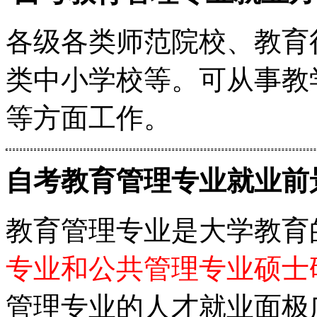
各级各类师范院校、教育
类中小学校等。可从事教
等方面工作。
自考教育管理专业就业前
教育管理专业是大学教育
专业和公共管理专业硕士
管理专业的人才就业面极