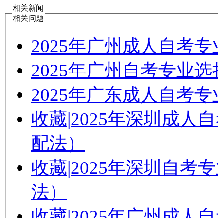
相关新闻
相关问题
2025年广州成人自考
2025年广州自考专业
2025年广东成人自考
收藏|2025年深圳成
配法）
收藏|2025年深圳自
法）
收藏|2025年广州成