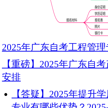
2025年广东自考工程管
【重磅】2025年广东自
安排
【答疑】2025年提升
专业有哪些优势？
2025