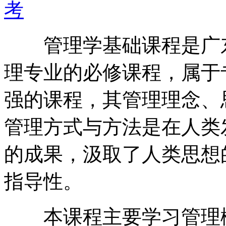
考
管理学基础课程是广东
理专业的必修课程，属于
强的课程，其管理理念、
管理方式与方法是在人类
的成果，汲取了人类思想
指导性。
本课程主要学习管理概