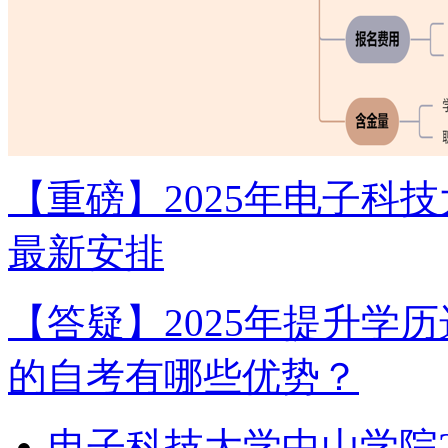
【重磅】2025年电子科
最新安排
【答疑】2025年提升学
的自考有哪些优势？
电子科技大学中山学院2