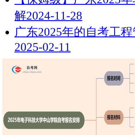
解
2024-11-28
广东2025年的自考工
2025-02-11