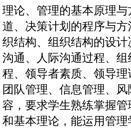
理论、管理的基本原理与
道、决策计划的程序与方
织结构、组织结构的设计
沟通、人际沟通过程、组
程、领导者素质、领导理
团队管理、信息管理、风
容，要求学生熟练掌握管
和基本理论，能运用管理