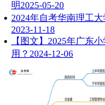
明
2025-05-20
2024年自考华南理工
2023-11-18
【图文】2025年广东
用？
2024-12-06