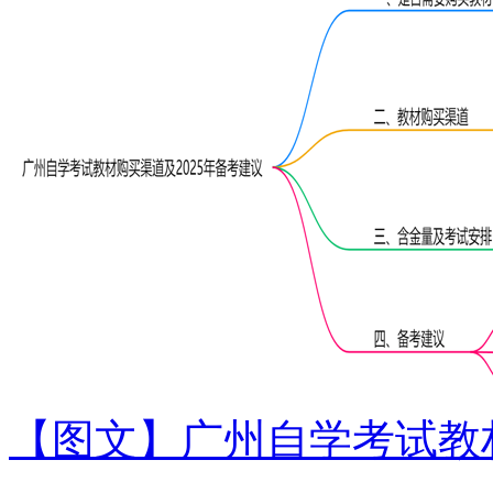
【图文】广州自学考试教材