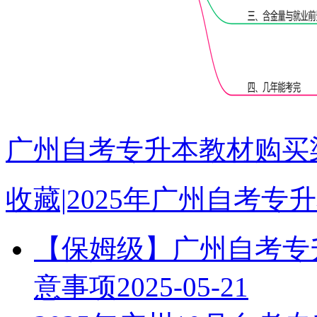
广州自考专升本教材购买渠
收藏|2025年广州自考
【保姆级】广州自考专升
意事项
2025-05-21