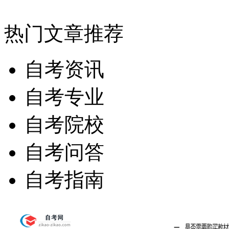
热门文章推荐
自考资讯
自考专业
自考院校
自考问答
自考指南