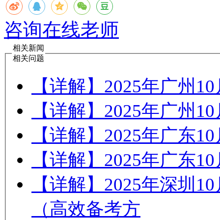
咨询在线老师
相关新闻
相关问题
【详解】2025年广州
【详解】2025年广州
【详解】2025年广东
【详解】2025年广东
【详解】2025年深圳
（高效备考方