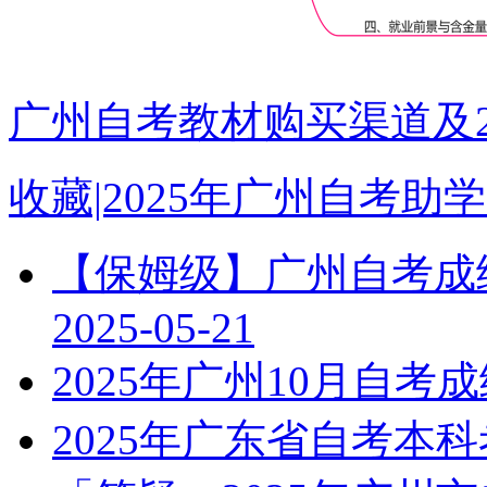
广州自考教材购买渠道及2
收藏|2025年广州自考
【保姆级】广州自考成绩
2025-05-21
2025年广州10月自
2025年广东省自考本