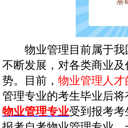
物业管理目前属于我国
不断发展，对各类商业及
势。目前，
物业管理人才
管理专业的考生毕业后将
物业管理专业
受到报考考
报考自考物业管理专业，