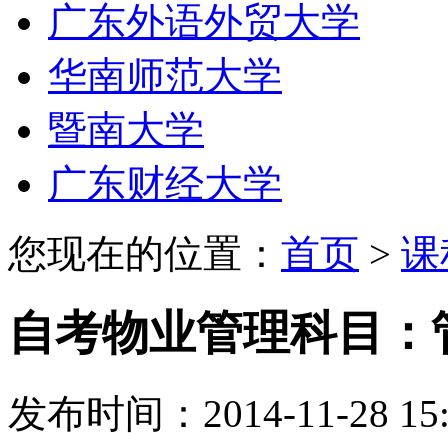
广东外语外贸大学
华南师范大学
暨南大学
广东财经大学
您现在的位置：
首页
>
课
自考物业管理科目：
发布时间：2014-11-28 15: