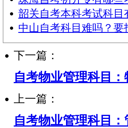
韶关自考本科考试科目
中山自考科目难吗？要
下一篇：
自考物业管理科目：
上一篇：
自考物业管理科目：