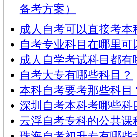
备考方案）
成人自考可以直接考本
自考专业科目在哪里可
成人自学考试科目都有
自考大专有哪些科目？
本科自考要考那些科目
深圳自考本科考哪些科
云浮自考专科的公共课
珠海自考初升专有哪些