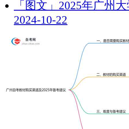
「图文」2025年广州
2024-10-22