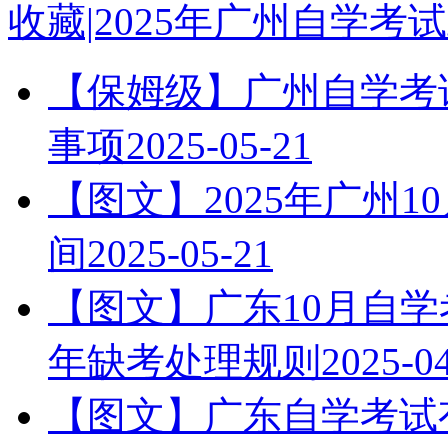
收藏|2025年广州自学
【保姆级】广州自学考试
事项
2025-05-21
【图文】2025年广州
间
2025-05-21
【图文】广东10月自学
年缺考处理规则
2025-0
【图文】广东自学考试有