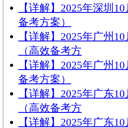
【详解】2025年深圳
备考方案）
【详解】2025年广州
（高效备考方
【详解】2025年广州
备考方案）
【详解】2025年广东
（高效备考方
【详解】2025年广东