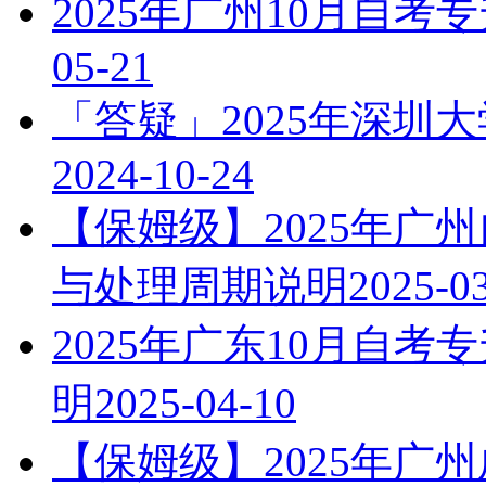
2025年广州10月自
05-21
「答疑」2025年深圳
2024-10-24
【保姆级】2025年广
与处理周期说明
2025-0
2025年广东10月自
明
2025-04-10
【保姆级】2025年广