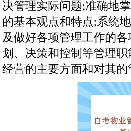
决管理实际问题;准确地
的基本观点和特点;系统
及做好各项管理工作的各
划、决策和控制等管理职
经营的主要方面和对其的