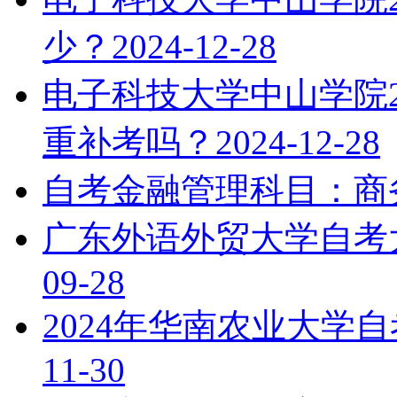
少？
2024-12-28
电子科技大学中山学院2
重补考吗？
2024-12-28
自考金融管理科目：商
广东外语外贸大学自考
09-28
2024年华南农业大学
11-30