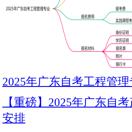
2025年广东自考工程管
【重磅】2025年广东自
安排