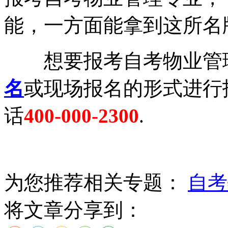
能，一方面能拿到这所名
想要报考自考物业管理
名
或现场报名的形式进行
话
400-000-2300
.
为您推荐相关专题：
自考
将文章分享到：