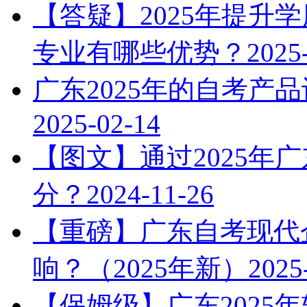
【答疑】2025年提升
专业有哪些优势？
2025
广东2025年的自考产
2025-02-14
【图文】通过2025年
分？
2024-11-26
【重磅】广东自考现代
响？（2025年新）
2025
【保姆级】广东2025