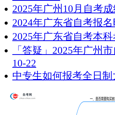
2025年广州10月自
2024年广东省自考报
2025年广东省自考本
「答疑」2025年广州
10-22
中专生如何报考全日制