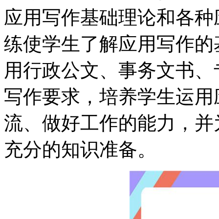
应用写作基础理论和各种
练使学生了解应用写作的
用行政公文、事务文书、
写作要求，培养学生运用
流、做好工作的能力，并
充分的知识准备。