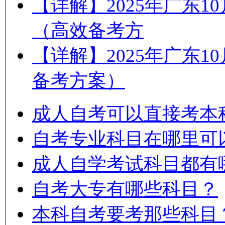
【详解】2025年广东
（高效备考方
【详解】2025年广东
备考方案）
成人自考可以直接考本
自考专业科目在哪里可
成人自学考试科目都有
自考大专有哪些科目？
本科自考要考那些科目