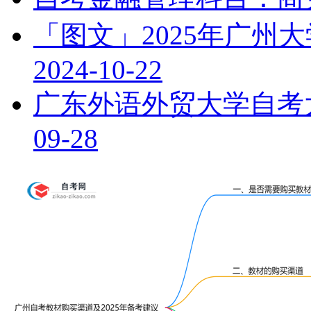
「图文」2025年广州
2024-10-22
广东外语外贸大学自考
09-28