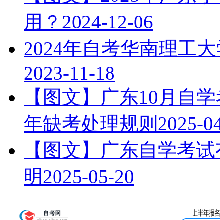
用？
2024-12-06
2024年自考华南理工
2023-11-18
【图文】广东10月自学
年缺考处理规则
2025-0
【图文】广东自学考试有
明
2025-05-20