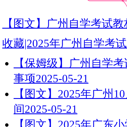
【图文】广州自学考试教材
收藏|2025年广州自学
【保姆级】广州自学考试
事项
2025-05-21
【图文】2025年广州
间
2025-05-21
【图文】2025年广东