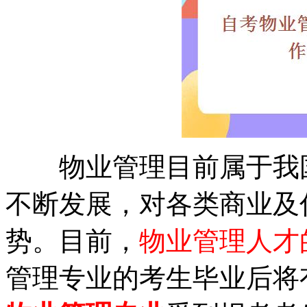
物业管理目前属于我国
不断发展，对各类商业及
势。目前，
物业管理人才
管理专业的考生毕业后将