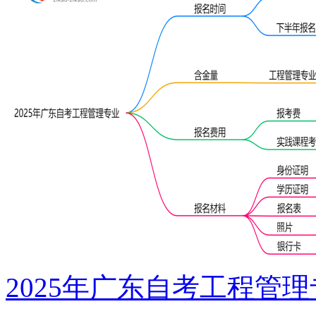
2025年广东自考工程管