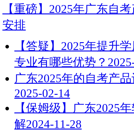
【重磅】2025年广东自
安排
【答疑】2025年提升
专业有哪些优势？
2025
广东2025年的自考产
2025-02-14
【保姆级】广东2025
解
2024-11-28