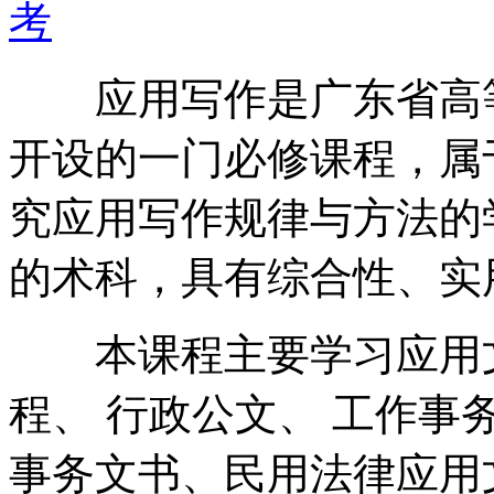
考
应用写作是广东省高等
开设的一门必修课程，属
究应用写作规律与方法的
的术科，具有综合性、实
本课程主要学习应用文
程、 行政公文、 工作事
事务文书、民用法律应用