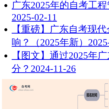
广东2025年的自考工
2025-02-11
【重磅】广东自考现代
响？（2025年新）
2025
【图文】通过2025年
分？
2024-11-26