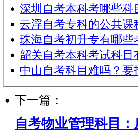
深圳自考本科考哪些科
云浮自考专科的公共课
珠海自考初升专有哪些
韶关自考本科考试科目
中山自考科目难吗？要
下一篇：
自考物业管理科目：