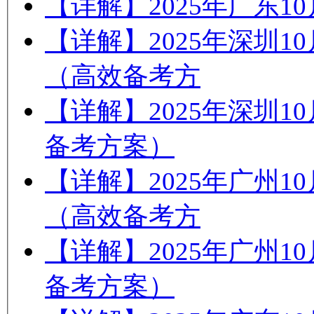
【详解】2025年广东
【详解】2025年深圳
（高效备考方
【详解】2025年深圳
备考方案）
【详解】2025年广州
（高效备考方
【详解】2025年广州
备考方案）