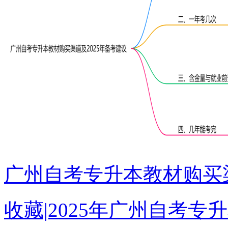
广州自考专升本教材购买渠
收藏|2025年广州自考