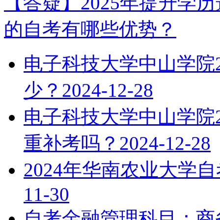
【答疑】2025年提升学
的自考有哪些优势？
电子科技大学中山学院2
少？
2024-12-28
电子科技大学中山学院2
重补考吗？
2024-12-28
2024年华南农业大学
11-30
自考金融管理科目：商