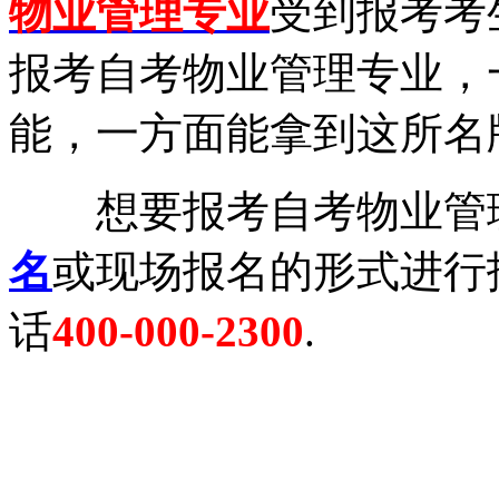
物业管理专业
受到报考考
报考自考物业管理专业，
能，一方面能拿到这所名
想要报考自考物业管理
名
或现场报名的形式进行
话
400-000-2300
.