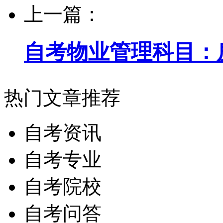
上一篇：
自考物业管理科目：
热门文章推荐
自考资讯
自考专业
自考院校
自考问答