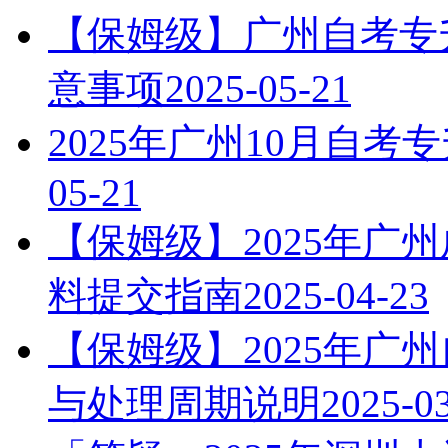
【保姆级】广州自考专升
意事项
2025-05-21
2025年广州10月自
05-21
【保姆级】2025年广
料提交指南
2025-04-23
【保姆级】2025年广
与处理周期说明
2025-0