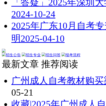
「答疑」2025年深圳
2024-10-24
2025年广东10月自
明
2025-04-10
招生公告
招生专业
招生问答
报考流程
最新文章
推荐阅读
广州成人自考教材购买渠
05-21
收藏|2025年广州成