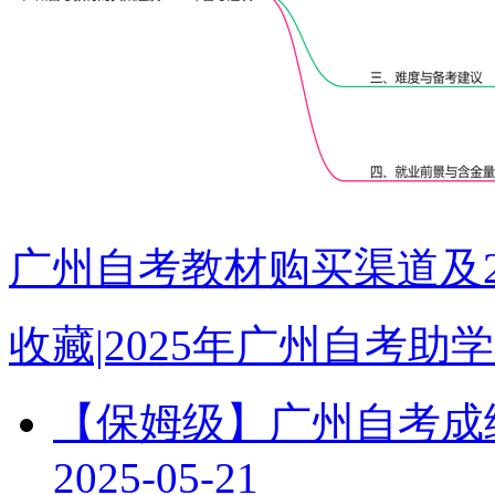
广州自考教材购买渠道及2
收藏|2025年广州自考
【保姆级】广州自考成绩
2025-05-21