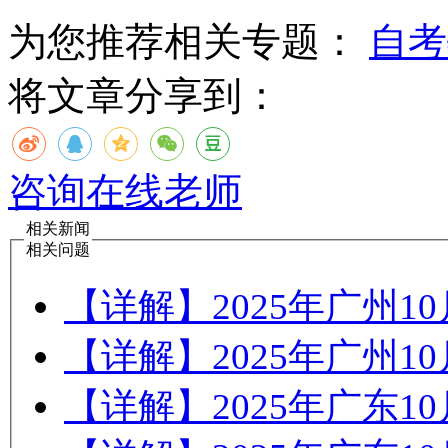
为您推荐相关专题：
自考
将文章分享到：
咨询在线老师
相关新闻
相关问题
【详解】2025年广州
【详解】2025年广州
【详解】2025年广东