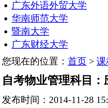
广东外语外贸大学
华南师范大学
暨南大学
广东财经大学
您现在的位置：
首页
>
课
自考物业管理科目：
发布时间：2014-11-28 15: