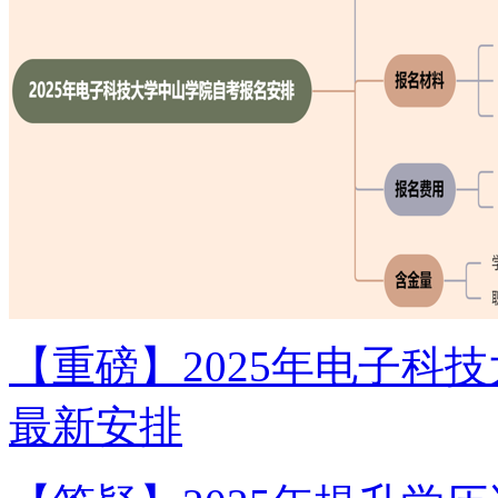
【重磅】2025年电子科
最新安排