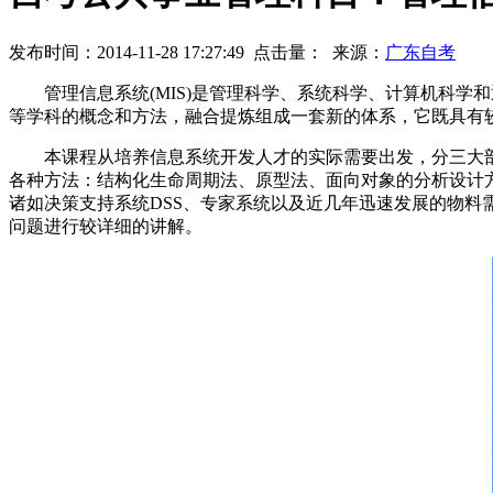
发布时间：2014-11-28 17:27:49
点击量：
来源：
广东自考
管理信息系统(MIS)是管理科学、系统科学、计算机科学
等学科的概念和方法，融合提炼组成一套新的体系，它既具有
本课程从培养信息系统开发人才的实际需要出发，分三大部分
各种方法：结构化生命周期法、原型法、面向对象的分析设计方
诸如决策支持系统DSS、专家系统以及近几年迅速发展的物料需
问题进行较详细的讲解。