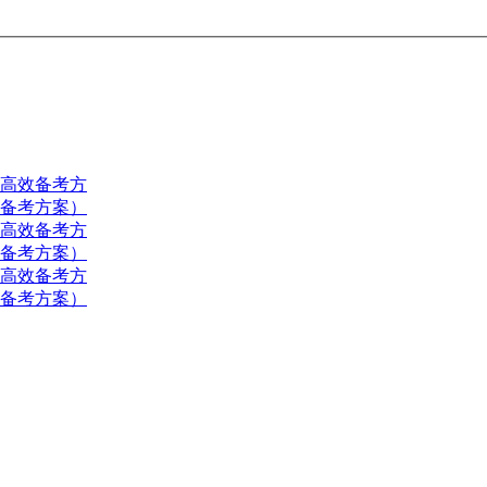
（高效备考方
效备考方案）
（高效备考方
效备考方案）
（高效备考方
效备考方案）