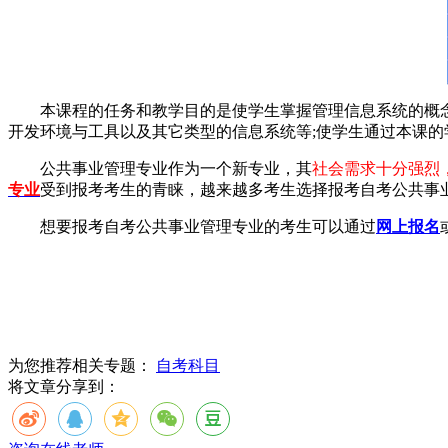
本课程的任务和教学目的是使学生掌握管理信息系统的概念
开发环境与工具以及其它类型的信息系统等;使学生通过本课
公共事业管理专业作为一个新专业，其
社会需求十分强烈
专业
受到报考考生的青睐，越来越多考生选择报考自考公共事
想要报考自考公共事业管理专业的考生可以通过
网上报名
为您推荐相关专题：
自考科目
将文章分享到：