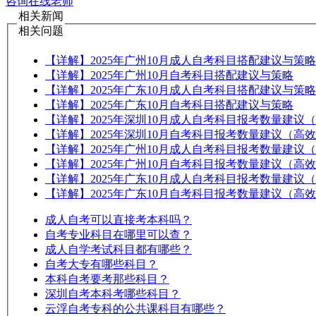
咨询在线老师
相关新闻
相关问题
【详解】2025年广州10月成人自考科目搭配建议与策略
【详解】2025年广州10月自考科目搭配建议与策略
【详解】2025年广东10月成人自考科目搭配建议与策略
【详解】2025年广东10月自考科目搭配建议与策略
【详解】2025年深圳10月成人自考科目报考数量建议
【详解】2025年深圳10月自考科目报考数量建议（高
【详解】2025年广州10月成人自考科目报考数量建议
【详解】2025年广州10月自考科目报考数量建议（高
【详解】2025年广东10月成人自考科目报考数量建议
【详解】2025年广东10月自考科目报考数量建议（高
成人自考可以直接考本科吗？
自考专业科目在哪里可以查？
成人自学考试科目都有哪些？
自考大专有哪些科目？
本科自考要考那些科目？
深圳自考本科考哪些科目？
云浮自考专科的公共课科目有哪些？