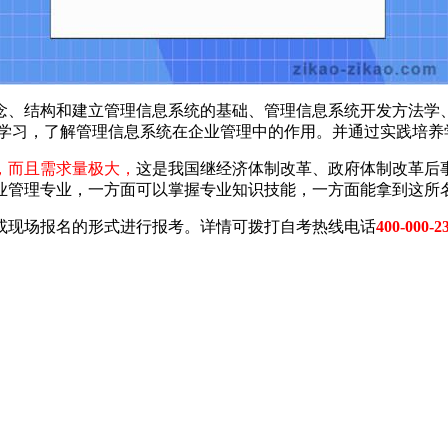
、结构和建立管理信息系统的基础、管理信息系统开发方法学、
的学习，了解管理信息系统在企业管理中的作用。并通过实践培养
，而且需求量极大，
这是我国继经济体制改革、政府体制改革后
业管理专业，一方面可以掌握专业知识技能，一方面能拿到这所
或现场报名的形式进行报考。详情可拨打自考热线电话
400-000-2