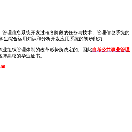
管理信息系统开发过程各阶段的任务与技术、管理信息系统的
学生综合运用知识和分析开发应用系统的初步能力。
事业组织管理体制的改革形势所决定的。因此
自考公共事业管理
名牌高校的毕业证书。
300
.