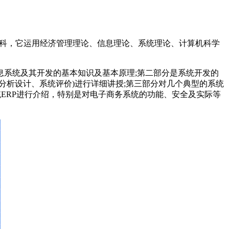
学科，它运用经济管理理论、信息理论、系统理论、计算机科学
系统及其开发的基本知识及基本原理;第二部分是系统开发的
分析设计、系统评价)进行详细讲授;第三部分对几个典型的系统
统ERP进行介绍，特别是对电子商务系统的功能、安全及实际等