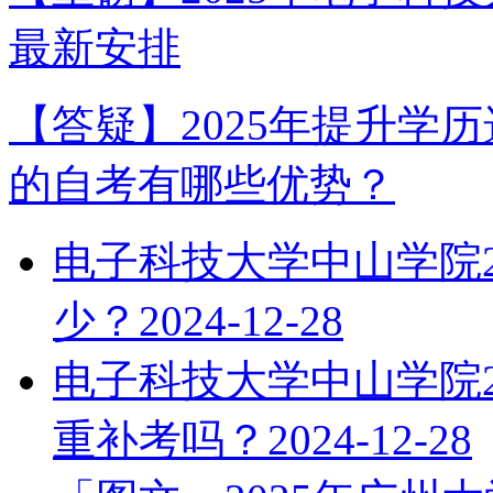
最新安排
【答疑】2025年提升学
的自考有哪些优势？
电子科技大学中山学院2
少？
2024-12-28
电子科技大学中山学院2
重补考吗？
2024-12-28