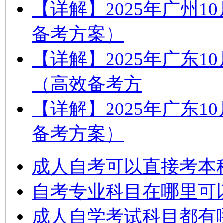
【详解】2025年广州
备考方案）
【详解】2025年广东
（高效备考方
【详解】2025年广东
备考方案）
成人自考可以直接考本
自考专业科目在哪里可
成人自学考试科目都有