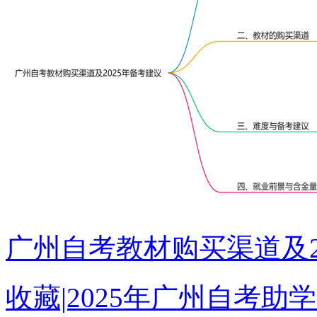
广州自考教材购买渠道及2
收藏|2025年广州自考