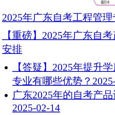
2025年广东自考工程管
【重磅】2025年广东自
安排
【答疑】2025年提升
专业有哪些优势？
2025
广东2025年的自考产
2025-02-14