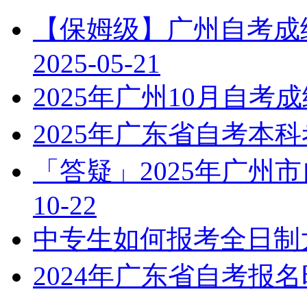
【保姆级】广州自考成绩
2025-05-21
2025年广州10月自
2025年广东省自考本
「答疑」2025年广州
10-22
中专生如何报考全日制
2024年广东省自考报