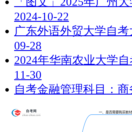
「图文」2025年广州
2024-10-22
广东外语外贸大学自考
09-28
2024年华南农业大学
11-30
自考金融管理科目：商