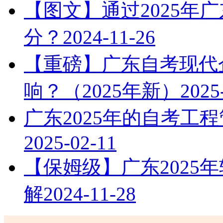
【图文】通过2025年
分？
2024-11-26
【重磅】广东自考现代
响？（2025年新）
2025
广东2025年的自考工
2025-02-11
【保姆级】广东2025
解
2024-11-28