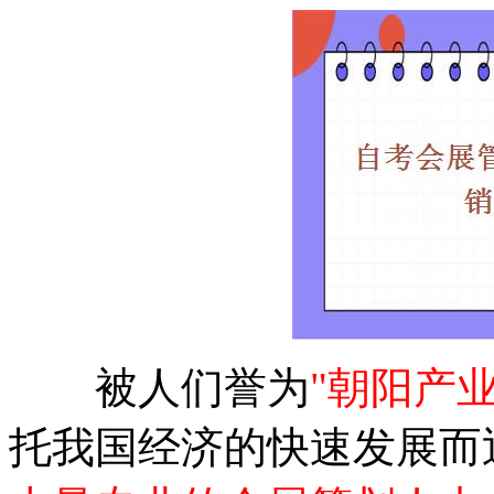
被人们誉为
"朝阳产业
托我国经济的快速发展而