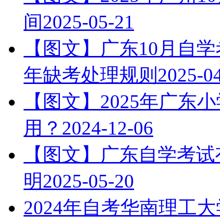
间
2025-05-21
【图文】广东10月自学
年缺考处理规则
2025-0
【图文】2025年广东
用？
2024-12-06
【图文】广东自学考试有
明
2025-05-20
2024年自考华南理工