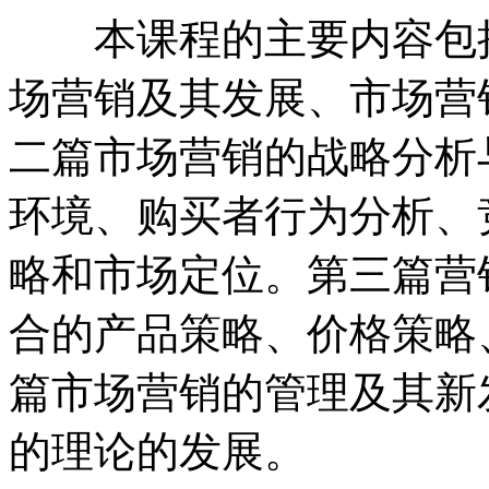
本课程的主要内容包括
场营销及其发展、市场营
二篇市场营销的战略分析
环境、购买者行为分析、
略和市场定位。第三篇营
合的产品策略、价格策略
篇市场营销的管理及其新
的理论的发展。