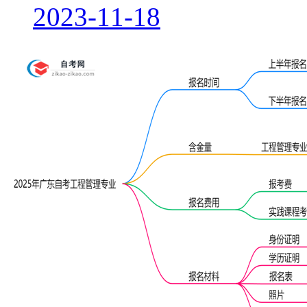
2023-11-18