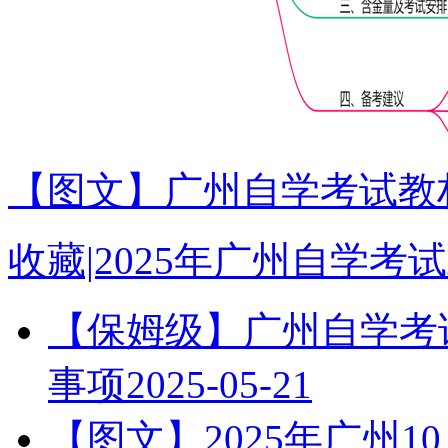
【图文】广州自学考试教材
收藏|2025年广州自学
【保姆级】广州自学考试
事项
2025-05-21
【图文】2025年广州