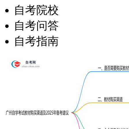
自考院校
自考问答
自考指南