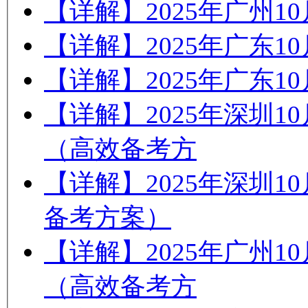
【详解】2025年广州
【详解】2025年广东
【详解】2025年广东
【详解】2025年深圳
（高效备考方
【详解】2025年深圳
备考方案）
【详解】2025年广州
（高效备考方