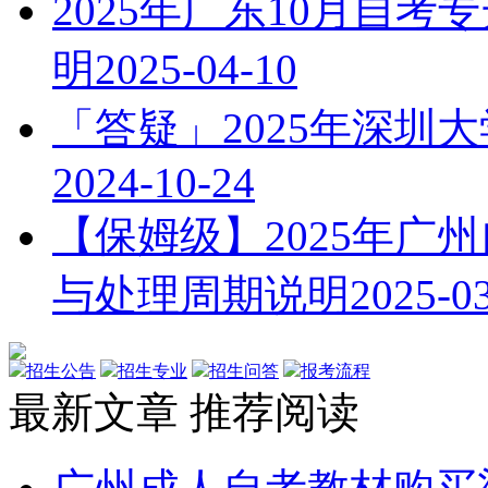
2025年广东10月自
明
2025-04-10
「答疑」2025年深圳
2024-10-24
【保姆级】2025年广
与处理周期说明
2025-0
招生公告
招生专业
招生问答
报考流程
最新文章
推荐阅读