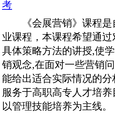
考
《会展营销》课程是自
业课程，本课程希望通过
具体策略方法的讲授,使
销观念,在面对一些营销
能给出适合实际情况的分
服务于高职高专人才培养
以管理技能培养为主线。