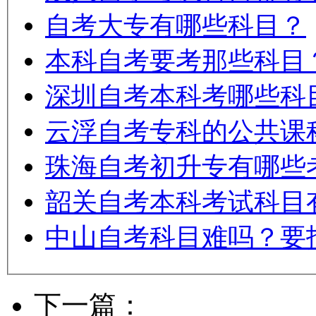
自考大专有哪些科目？
本科自考要考那些科目
深圳自考本科考哪些科
云浮自考专科的公共课
珠海自考初升专有哪些
韶关自考本科考试科目
中山自考科目难吗？要
下一篇：