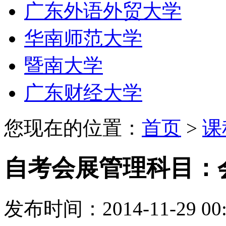
广东外语外贸大学
华南师范大学
暨南大学
广东财经大学
您现在的位置：
首页
>
课
自考会展管理科目：
发布时间：2014-11-29 00: