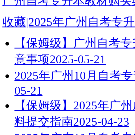
广州自考专升本教材购买渠
收藏|2025年广州自考
【保姆级】广州自考专升
意事项
2025-05-21
2025年广州10月自
05-21
【保姆级】2025年广
料提交指南
2025-04-23