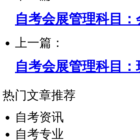
自考会展管理科目：
上一篇：
自考会展管理科目：
热门文章推荐
自考资讯
自考专业