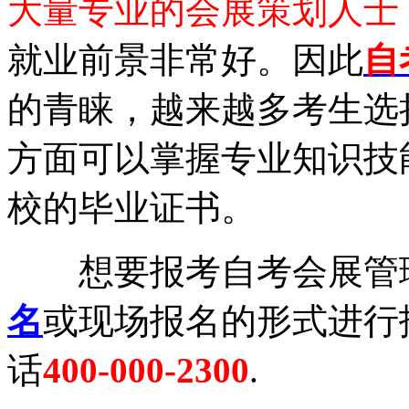
大量专业的会展策划人士
就业前景非常好。因此
自
的青睐，越来越多考生选
方面可以掌握专业知识技
校的毕业证书。
想要报考自考会展管理
名
或现场报名的形式进行
话
400-000-2300
.