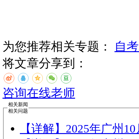
为您推荐相关专题：
自考
将文章分享到：
咨询在线老师
相关新闻
相关问题
【详解】2025年广州