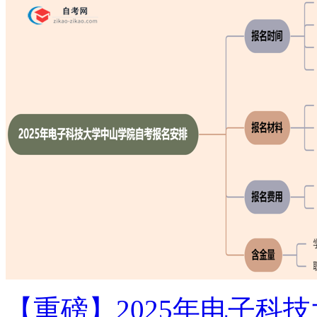
【重磅】2025年电子科