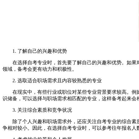
1. 了解自己的兴趣和优势
在选择自考专业时，首先要了解自己的兴趣和优势。如果对
领域，备考会更有动力和积极性。
2. 选取适合职场需求且内容较熟悉的专业
在现实中，有些行业或职位对某些专业背景要求较高。例如
识储备，可以选择与职场需求相匹配的专业，这样备考起来会
3. 关注综合素质和竞争状况
除了个人兴趣和职场需求外，还应关注自考专业的综合素质
争相对较小。因此，在选择自考专业时，可以参考往年报名人