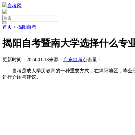
自考网
首页
>
揭阳自考
揭阳自考暨南大学选择什么专
更新时间：2024-01-18
来源：
广东自考
点击量：
自考是成人学历教育的一种重要方式，在揭阳地区，毕业于
进行介绍与建议。