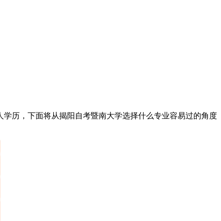
学历，下面将从揭阳自考暨南大学选择什么专业容易过的角度