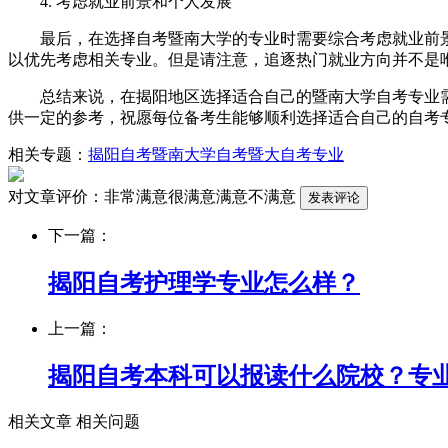
4. 考虑就业前景和个人发展
最后，在选择自考暨南大学的专业时需要综合考虑就业前景
以优先考虑相关专业。但是请注意，追逐热门就业方向并不是
总结来说，在揭阳地区选择适合自己的暨南大学自考专业需
供一定的参考，祝愿每位备考生能够顺利选择适合自己的自考
相关专题：
揭阳自考
暨南大学自考
暨大自考专业
对文章评价：
非常满意
很满意
满意
不满意
下一篇：
揭阳自考护理学专业怎么样？
上一篇：
揭阳自考本科可以报读什么院校？专
相关文章
相关问题