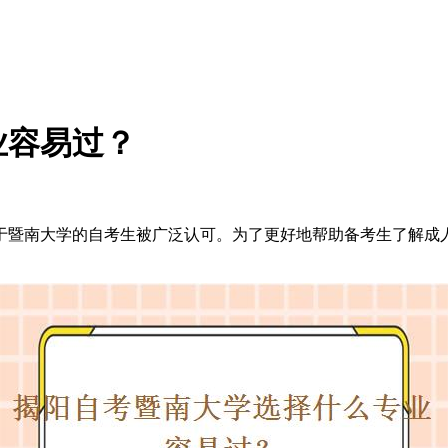
业容易过？
暨南大学的自考生被广泛认可。为了更好地帮助备考生了解成人