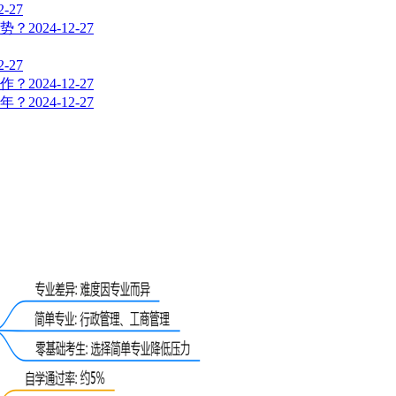
2-27
优势？
2024-12-27
2-27
操作？
2024-12-27
几年？
2024-12-27