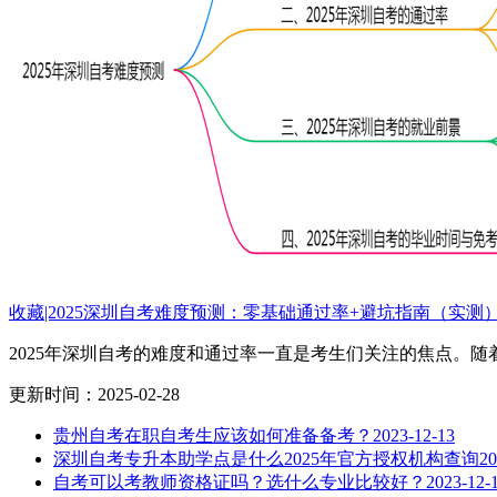
收藏|2025深圳自考难度预测：零基础通过率+避坑指南（实测
2025年深圳自考的难度和通过率一直是考生们关注的焦点。随着.
更新时间：2025-02-28
贵州自考在职自考生应该如何准备备考？
2023-12-13
深圳自考专升本助学点是什么2025年官方授权机构查询
20
自考可以考教师资格证吗？选什么专业比较好？
2023-12-