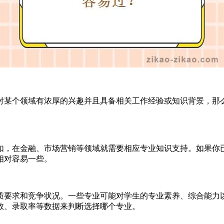
某个领域有浓厚的兴趣并且具备相关工作经验或知识背景，那么
，在金融、市场营销等领域就需要相应专业知识支持。如果你已
相对容易一些。
要求和竞争状况。一些专业可能对学生的专业素养、综合能力以
数、录取率等数据来判断选择哪个专业。