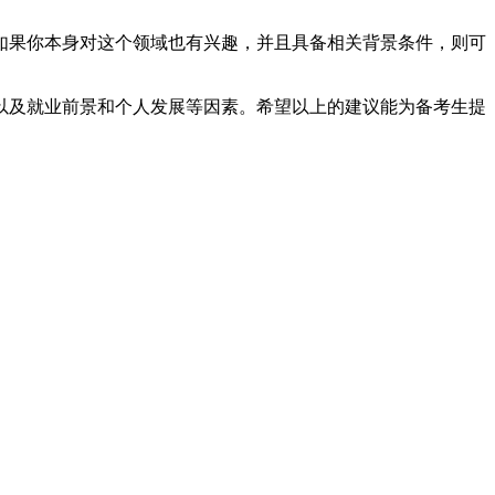
果你本身对这个领域也有兴趣，并且具备相关背景条件，则可
及就业前景和个人发展等因素。希望以上的建议能为备考生提