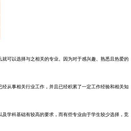
就可以选择与之相关的专业。因为对于感兴趣、熟悉且热爱的
经从事相关行业工作，并且已经积累了一定工作经验和相关知
及学科基础有较高的要求，而有些专业由于学生较少选择，竞