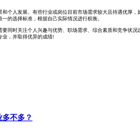
和个人发展。有些行业或岗位目前市场需求较大且待遇优厚，如
唯一的选择标准，根据自己实际情况进行权衡。
要同时关注个人兴趣与优势、职场需求、综合素质和竞争状况以
专业，并取得优异的成绩!
业多不多？