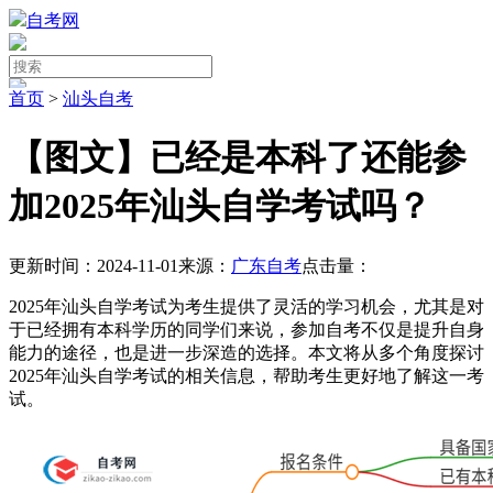
自考网
首页
>
汕头自考
【图文】已经是本科了还能参
加2025年汕头自学考试吗？
更新时间：2024-11-01
来源：
广东自考
点击量：
2025年汕头自学考试为考生提供了灵活的学习机会，尤其是对
于已经拥有本科学历的同学们来说，参加自考不仅是提升自身
能力的途径，也是进一步深造的选择。本文将从多个角度探讨
2025年汕头自学考试的相关信息，帮助考生更好地了解这一考
试。