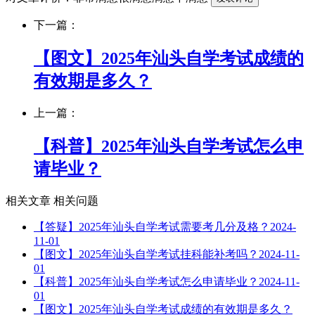
下一篇：
【图文】2025年汕头自学考试成绩的
有效期是多久？
上一篇：
【科普】2025年汕头自学考试怎么申
请毕业？
相关文章
相关问题
【答疑】2025年汕头自学考试需要考几分及格？
2024-
11-01
【图文】2025年汕头自学考试挂科能补考吗？
2024-11-
01
【科普】2025年汕头自学考试怎么申请毕业？
2024-11-
01
【图文】2025年汕头自学考试成绩的有效期是多久？