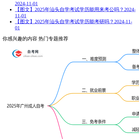
2024-11-01
【图文】2025年汕头自学考试学历能用来考公吗？
2024-
11-01
【图文】2025年汕头自学考试学历能考研吗？
2024-11-
01
你感兴趣的内容
热门专题推荐