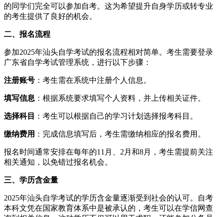
的同学们完全可以参加自考。这为希望提升自身学历或转专业
的考生提供了良好的机会。
二、报名流程
参加2025年汕头自学考试的报名流程相对简单。考生需要登录
广东省自学考试管理系统，进行以下步骤：
注册账号
：考生需在系统中注册个人信息。
填写信息
：根据系统要求填写个人资料，并上传相关证件。
选择科目
：考生可以根据自己的学习计划选择报考科目。
缴纳费用
：完成信息填写后，考生需缴纳相应的报名费用。
报名时间通常安排在每年的11月、2月和8月，考生需提前关注
相关通知，以免错过报名机会。
三、学历含金量
2025年汕头自学考试的学历含金量逐渐受到社会的认可。自考
本科文凭在国家教育体系中是被承认的，考生可以在学信网查