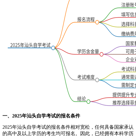
一、2025年汕头自学考试的报名条件
2025年汕头自学考试的报名条件相对宽松，任何具备国家承认
的高中及以上学历的考生均可报名。因此，已经拥有本科学历