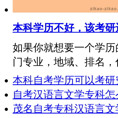
本科学历不好，该考研
如果你就想要一个学历
门专业，地域、排名，你都
本科自考学历可以考研
自考汉语言文学专科怎
茂名自考专科汉语言文