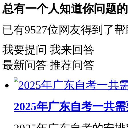
总有一个人知道你问题的
已有
9527
位网友得到了帮
我要提问
我来回答
最新问答
推荐问答
2025年广东自考一共