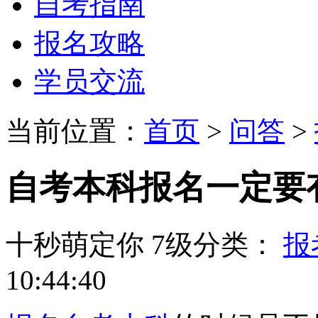
自考指南
报名攻略
学员交流
当前位置：
首页
>
问答
>
自考本科报名一定要
十秒萌定你
7级
分类：
报
10:44:40