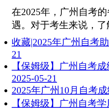
在2025年，广州自考
遇。对于考生来说，了解教
收藏|2025年广州自
21
【保姆级】广州自考成绩
2025-05-21
2025年广州10月自
【保姆级】广州自考学历