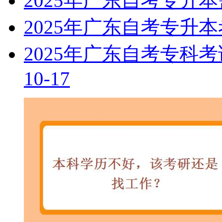
2025年广东自考专升
2025年广东自考专升
2025年广东自考专科
10-17