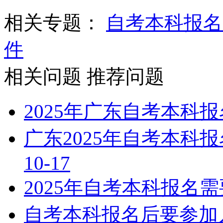
相关专题：
自考本科报名
件
相关问题
推荐问题
2025年广东自考本科
广东2025年自考本科
10-17
2025年自考本科报名
自考本科报名后要参加