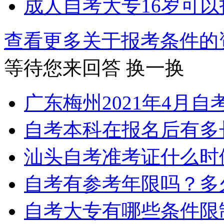
成人自考大专16岁可
查看更多关于
报考条件
等待您来回答
换一换
广东梅州2021年4月
自考本科在报名后有多
汕头自考准考证什么时
自考有参考年限吗？多
自考大专有哪些条件限