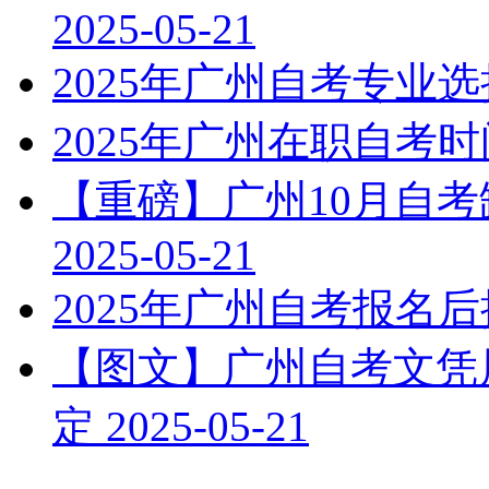
2025-05-21
2025年广州自考专业
2025年广州在职自考
【重磅】广州10月自
2025-05-21
2025年广州自考报名
【图文】广州自考文凭属
定
2025-05-21