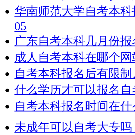
华南师范大学自考本科
05
广东自考本科几月份报
成人自考本科在哪个网
自考本科报名后有限制
什么学历才可以报名自
自考本科报名时间在什
未成年可以自考大专吗