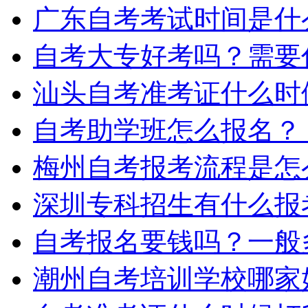
广东自考考试时间是什
自考大专好考吗？需要
汕头自考准考证什么时
自考助学班怎么报名？
梅州自考报考流程是怎
深圳专科招生有什么报
自考报名要钱吗？一般
潮州自考培训学校哪家