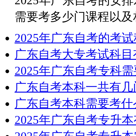
2025年广东自考的安
需要考多少门课程以及相关
2025年广东自考的考
广东自考大专考试科目
2025年广东自考专科
广东自考本科一共有几
广东自考本科需要考什
2025年广东自考专升