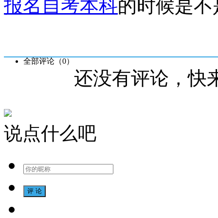
报名自考本科
的时候是不
全部评论（
0
）
还没有评论，快
说点什么吧