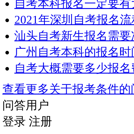
自考本科报名一定要有
2021年深圳自考报名
汕头自考新生报名需要
广州自考本科的报名时
自考大概需要多少报名
查看更多关于
报考条件
问答用户
登录
注册