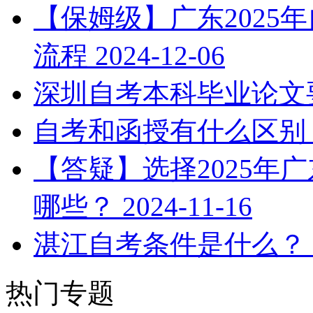
【保姆级】广东2025
流程
2024-12-06
深圳自考本科毕业论文
自考和函授有什么区别
【答疑】选择2025年
哪些？
2024-11-16
湛江自考条件是什么？
热门专题