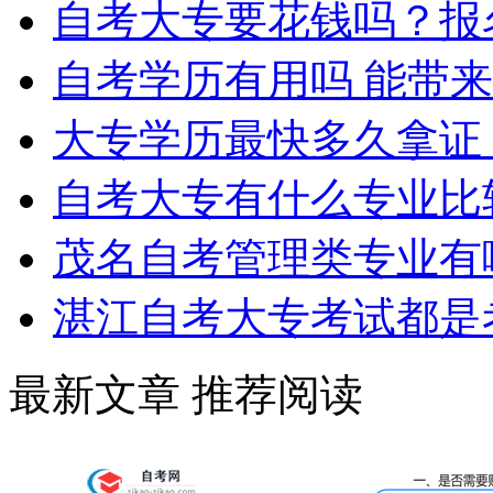
自考大专要花钱吗？报
自考学历有用吗 能带
大专学历最快多久拿证
自考大专有什么专业比
茂名自考管理类专业有
湛江自考大专考试都是
最新文章
推荐阅读