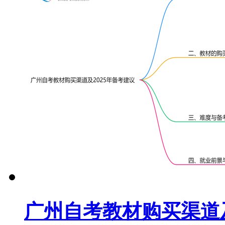
广州自考教材购买渠道及