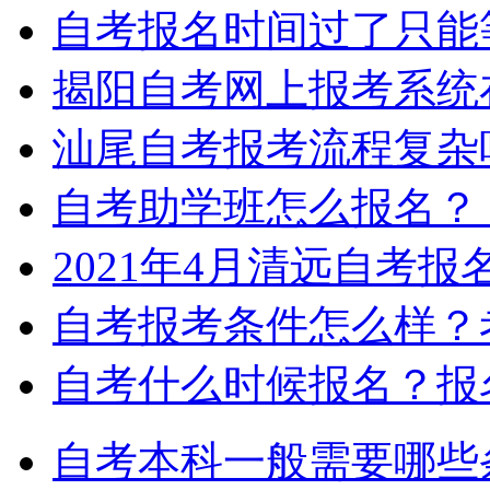
自考报名时间过了只能
揭阳自考网上报考系统
汕尾自考报考流程复杂
自考助学班怎么报名？
2021年4月清远自考
自考报考条件怎么样？
自考什么时候报名？报
自考本科一般需要哪些