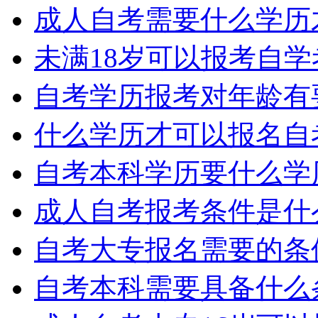
成人自考需要什么学历
未满18岁可以报考自
自考学历报考对年龄有
什么学历才可以报名自
自考本科学历要什么学
成人自考报考条件是什
自考大专报名需要的条
自考本科需要具备什么