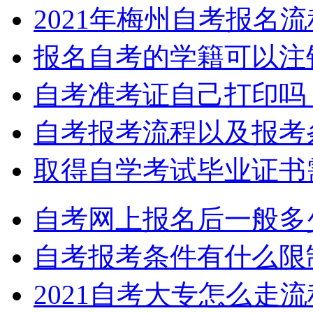
2021年梅州自考报名
报名自考的学籍可以注
自考准考证自己打印吗
自考报考流程以及报考
取得自学考试毕业证书
自考网上报名后一般多
自考报考条件有什么限
2021自考大专怎么走