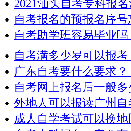
2021汕头自考专科报
自考报名的预报名序号
自考助学班容易毕业吗
自考满多少岁可以报考
广东自考要什么要求？
自考网上报名后一般多
外地人可以报读广州自
成人自学考试可以换地