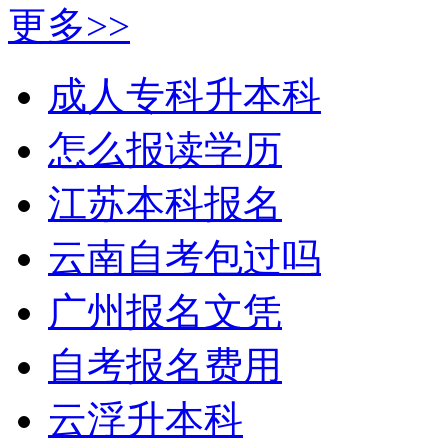
更多>>
成人专科升本科
怎么报读学历
江苏本科报名
云南自考包过吗
广州报名文凭
自考报名费用
云浮升本科