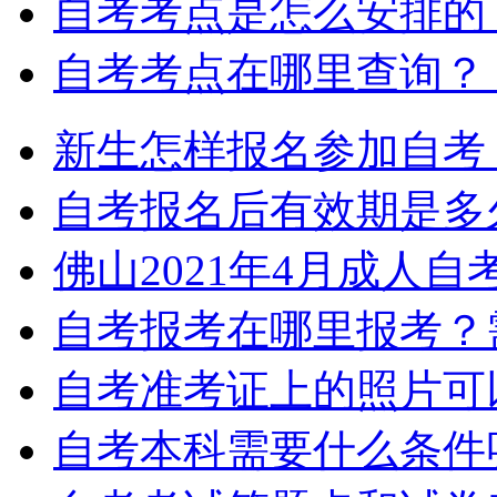
自考考点是怎么安排的
自考考点在哪里查询？
新生怎样报名参加自考
自考报名后有效期是多
佛山2021年4月成人
自考报考在哪里报考？
自考准考证上的照片可
自考本科需要什么条件