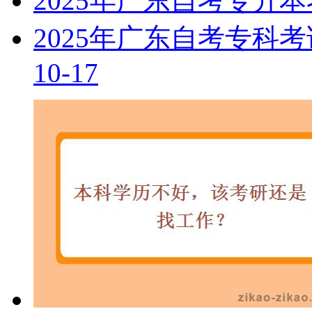
2025年广东自考专升
2025年广东自考专科
10-17