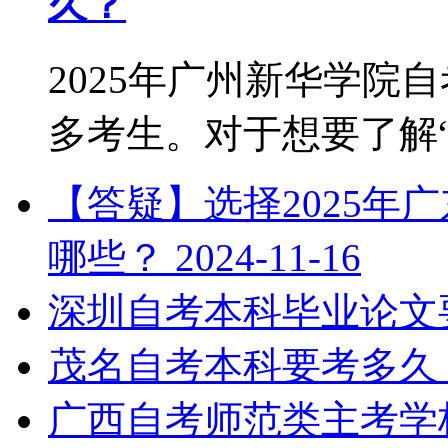
久？
2025年广州新华学院
多考生。对于想要了解“2.
【答疑】选择2025年
哪些？
2024-11-16
深圳自考本科毕业论文
茂名自考本科要考多久
广西自考师范类主考学