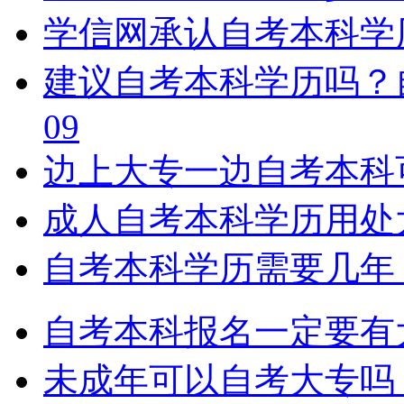
学信网承认自考本科学
建议自考本科学历吗？
09
边上大专一边自考本科
成人自考本科学历用处
自考本科学历需要几年
自考本科报名一定要有
未成年可以自考大专吗