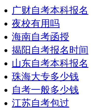
广财自考本科报名
夜校有用吗
海南自考函授
揭阳自考报名时间
山东自考本科报名
珠海大专多少钱
自考一般多少钱
江苏自考包过