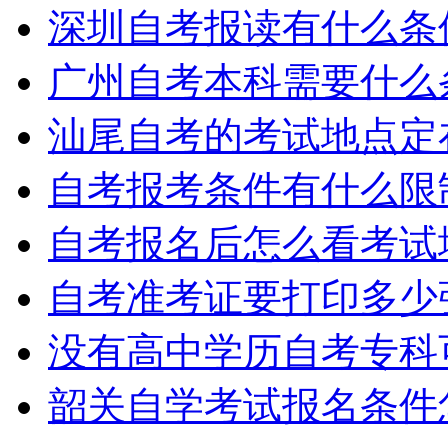
深圳自考报读有什么条
广州自考本科需要什么
汕尾自考的考试地点定
自考报考条件有什么限
自考报名后怎么看考试
自考准考证要打印多少
没有高中学历自考专科
韶关自学考试报名条件