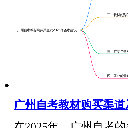
广州自考教材购买渠道及
在2025年，广州自考