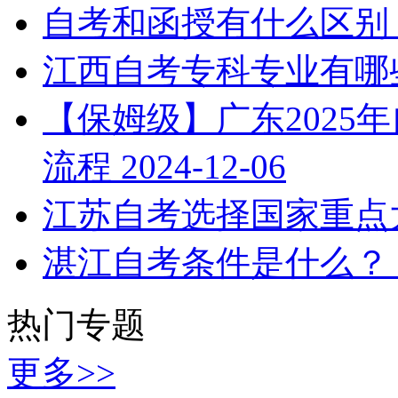
自考和函授有什么区别
江西自考专科专业有哪
【保姆级】广东2025
流程
2024-12-06
江苏自考选择国家重点
湛江自考条件是什么？
热门专题
更多>>