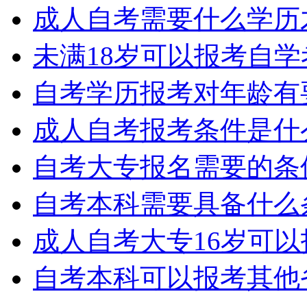
成人自考需要什么学历
未满18岁可以报考自
自考学历报考对年龄有
成人自考报考条件是什
自考大专报名需要的条
自考本科需要具备什么
成人自考大专16岁可
自考本科可以报考其他