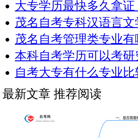
大专学历最快多久拿证
茂名自考专科汉语言文
茂名自考管理类专业有
本科自考学历可以考研
自考大专有什么专业比
学历提升报考中心
最新文章
推荐阅读