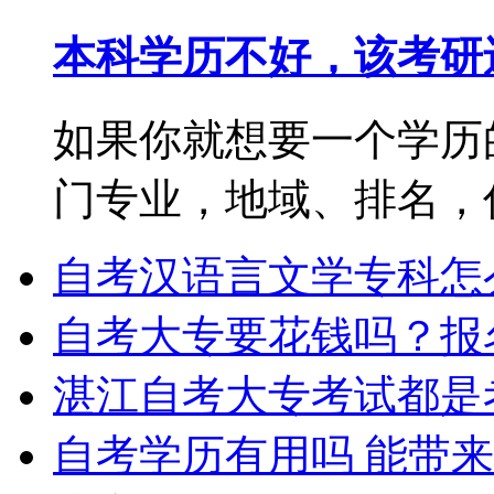
本科学历不好，该考研
如果你就想要一个学历
门专业，地域、排名，你都
自考汉语言文学专科怎
自考大专要花钱吗？报
湛江自考大专考试都是
自考学历有用吗 能带