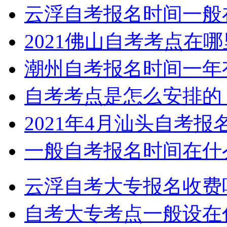
云浮自考报名时间一般
2021佛山自考考点在
潮州自考报名时间一年
自考考点是怎么安排的
2021年4月汕头自考
一般自考报名时间在什
云浮自考大专报名收费
自考大专考点一般设在