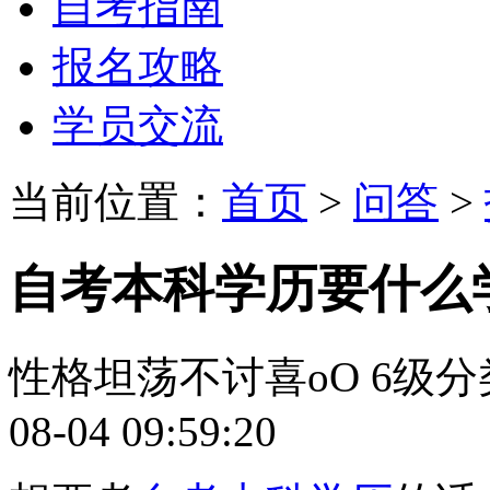
自考指南
报名攻略
学员交流
当前位置：
首页
>
问答
>
自考本科学历要什么
性格坦荡不讨喜oО
6级
分
08-04 09:59:20