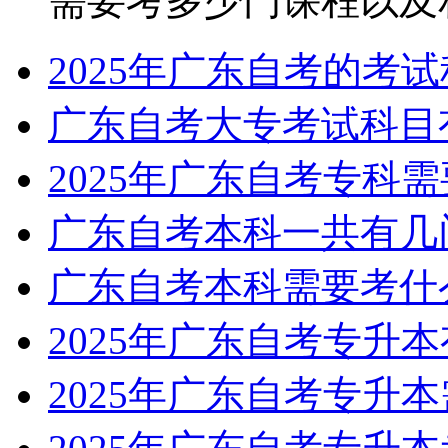
需要考多少门课程以及相关
2025年广东自考的考
广东自考大专考试科目
2025年广东自考专科
广东自考本科一共有几
广东自考本科需要考什
2025年广东自考专升
2025年广东自考专升