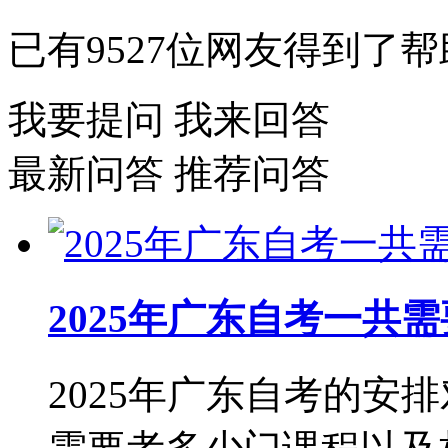
已有
9527
位网友得到了帮
我要提问
我来回答
最新问答
推荐问答
2025年广东自考一共
2025年广东自考的安