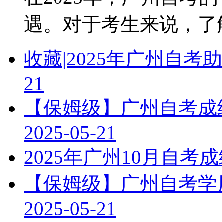
遇。对于考生来说，了解教
收藏|2025年广州自
21
【保姆级】广州自考成绩
2025-05-21
2025年广州10月自
【保姆级】广州自考学历
2025-05-21