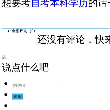
想要考
自考本科学历
的话
全部评论（
0
）
还没有评论，快
说点什么吧