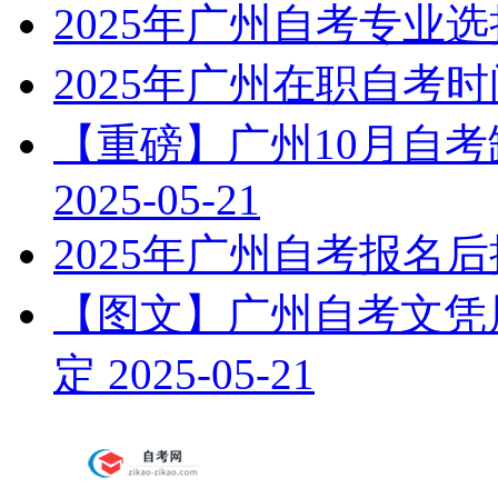
2025年广州自考专业
2025年广州在职自考
【重磅】广州10月自
2025-05-21
2025年广州自考报名
【图文】广州自考文凭属
定
2025-05-21