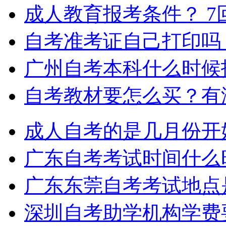
成人教育报考条件？
7
自考准考证自己打印吗
广州自考本科什么时候
自考教材要怎么买？有
成人自考的是几月份开
广东自考考试时间什么
广东东莞自考考试地点
深圳自考助学机构学费