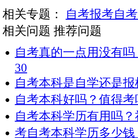
相关专题：
自考报考
自考
相关问题
推荐问题
自考真的一点用没有吗
30
自考本科是自学还是报
自考本科好吗？值得考
自考本科学历有用吗？
考自考本科学历多少钱