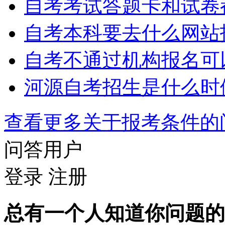
自考考试答题卡和试卷
自考本科要去什么网站
自考不通过机构报名可
河源自考招生是什么时
查看更多关于
报考条件
问答用户
登录
注册
总有一个人知道你问题的