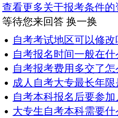
查看更多关于
报考条件
等待您来回答
换一换
自考考试地区可以修改
自考报名时间一般在什
自考报考费用多交了怎
成人自考大专最长年限
自考本科报名后要参加
大专生自考本科需要什