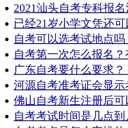
2021汕头自考专科报
已经21岁小学文凭还
自考可以选考试地点吗
自考第一次怎么报名？
广东自考要什么要求？
河源自考准考证会显示
佛山自考新生注册后可
自考考试时间是几点到