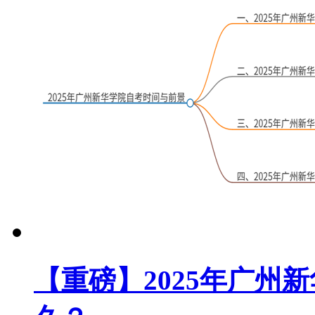
【重磅】2025年广州