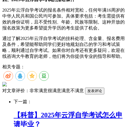
2025年云浮自学考试的报名条件相对宽松，任何年满16周岁的
中华人民共和国公民均可参加。具体要求包括：考生需提供有
效的身份证明，且不受性别、年龄、民族等限制。这种开放的
报名政策为更多希望提升学历的考生提供了机会。
通过了解2025年云浮自学考试的挂科处理、含金量、报名费用
及条件，希望能帮助同学们更好地规划自己的学习和考试策
略，顺利通过自学考试。如果你对自考还有更多疑问，欢迎在
线咨询大牛教育的老师，他们将为你提供专业的指导和帮助。
相关专题：
对文章评价：
非常满意
很满意
满意
不满意
下一篇：
【科普】2025年云浮自学考试怎么申
请毕业？