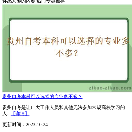
你感兴趣的内容
热门专题推荐
贵州自考本科可以选择的专业多不多？
贵州自考是让广大工作人员和其他无法参加常规高校学习的
人...
【详情】
更新时间：2023-10-24