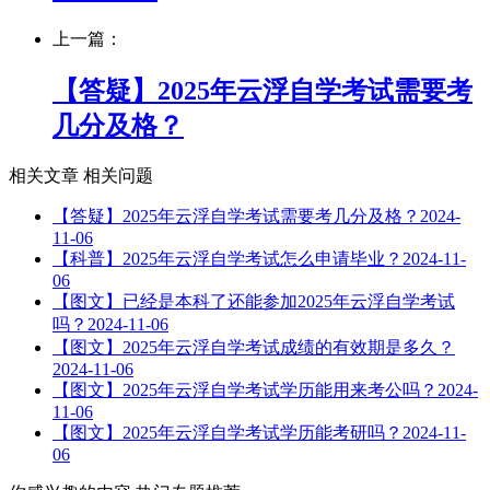
上一篇：
【答疑】2025年云浮自学考试需要考
几分及格？
相关文章
相关问题
【答疑】2025年云浮自学考试需要考几分及格？
2024-
11-06
【科普】2025年云浮自学考试怎么申请毕业？
2024-11-
06
【图文】已经是本科了还能参加2025年云浮自学考试
吗？
2024-11-06
【图文】2025年云浮自学考试成绩的有效期是多久？
2024-11-06
【图文】2025年云浮自学考试学历能用来考公吗？
2024-
11-06
【图文】2025年云浮自学考试学历能考研吗？
2024-11-
06