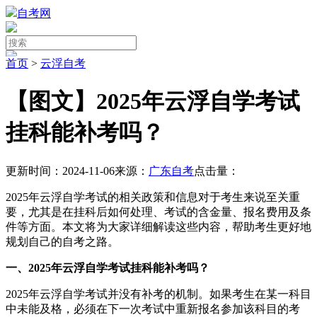
自考网
首页
>
云浮自考
【图文】2025年云浮自学考试
挂科能补考吗？
更新时间：2024-11-06
来源：
广东自考
点击量：
2025年云浮自学考试的相关政策和信息对于考生来说至关重
要，尤其是在挂科后如何处理、考试的含金量、报名费用及条
件等方面。本文将为大家详细解读这些内容，帮助考生更好地
规划自己的自考之路。
一、2025年云浮自学考试挂科能补考吗？
2025年云浮自学考试并没有补考的机制。如果考生在某一科目
中未能及格，必须在下一次考试中重新报名参加该科目的考