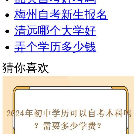
梅州自考新生报名
清远哪个大学好
弄个学历多少钱
猜你喜欢