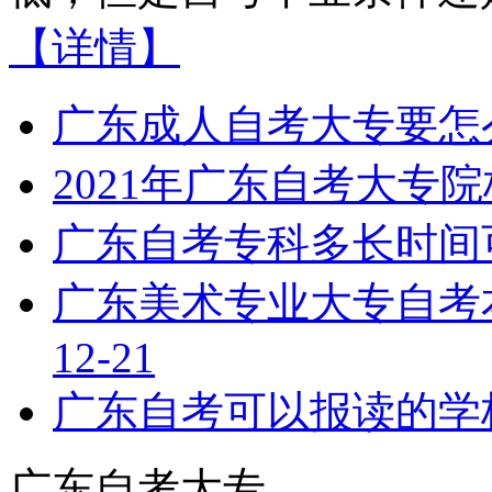
【详情】
广东成人自考大专要怎
2021年广东自考大专
广东自考专科多长时间
广东美术专业大专自考
12-21
广东自考可以报读的学
广东自考大专