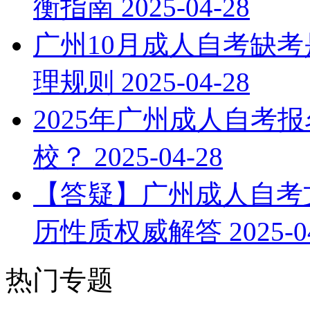
衡指南
2025-04-28
广州10月成人自考缺考
理规则
2025-04-28
2025年广州成人自考
校？
2025-04-28
【答疑】广州成人自考文
历性质权威解答
2025-0
热门专题