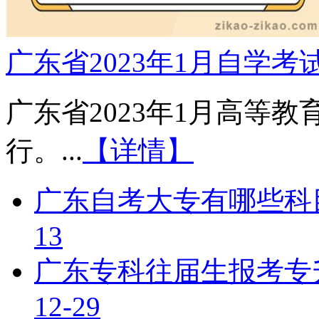
广东省2023年1月自学
广东省2023年1月高等教
行。...
【详情】
广东自考大专有哪些科
13
广东专科往届生报考专
12-29