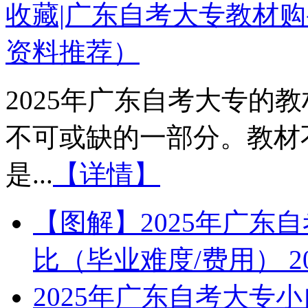
收藏|广东自考大专教材购
资料推荐）
2025年广东自考大专的
不可或缺的一部分。教材
是...
【详情】
【图解】2025年广东
比（毕业难度/费用）
2
2025年广东自考大专