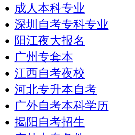
成人本科专业
深圳自考专科专业
阳江夜大报名
广州专套本
江西自考夜校
河北专升本自考
广外自考本科学历
揭阳自考招生