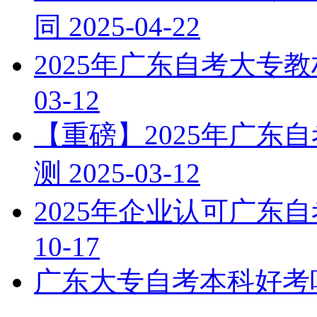
同
2025-04-22
2025年广东自考大专
03-12
【重磅】2025年广东
测
2025-03-12
2025年企业认可广东
10-17
广东大专自考本科好考