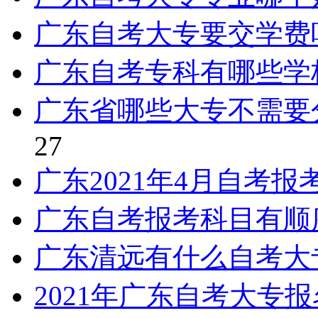
广东自考大专要交学费
广东自考专科有哪些学
广东省哪些大专不需要
27
广东2021年4月自考
广东自考报考科目有顺
广东清远有什么自考大
2021年广东自考大专