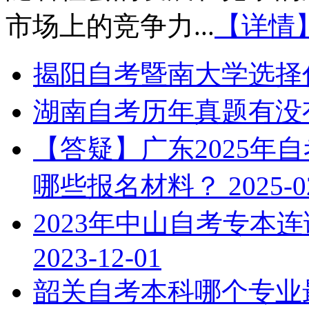
市场上的竞争力...
【详情
揭阳自考暨南大学选择
湖南自考历年真题有没
【答疑】广东2025年
哪些报名材料？
2025-0
2023年中山自考专本
2023-12-01
韶关自考本科哪个专业