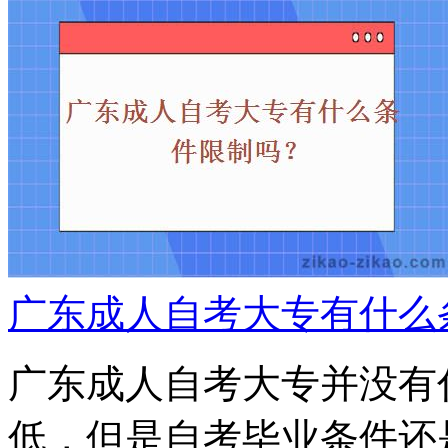
广东成人自考大专有什么
广东成人自考大专并没有
低，但是自考毕业条件还是