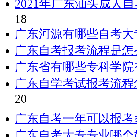
2021年广东汕头成人
18
广东河源有哪些自考大
广东自考报考流程是怎
广东省有哪些专科学院
广东自学考试报考流程
20
广东自考一年可以报考
广东自考大专专业哪个