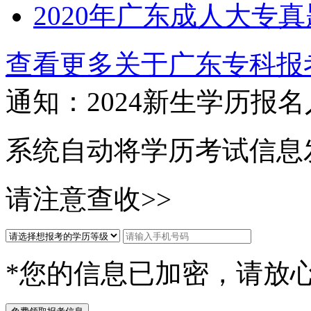
2020年广东成人大专
查看更多关于
广东专科报
通知：2024新生
学历报名
系统自动将学历考试信息
请注意查收>>
*您的信息已加密，请放