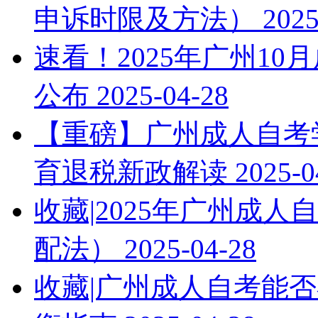
申诉时限及方法）
2025
速看！2025年广州1
公布
2025-04-28
【重磅】广州成人自考学
育退税新政解读
2025-0
收藏|2025年广州成
配法）
2025-04-28
收藏|广州成人自考能否