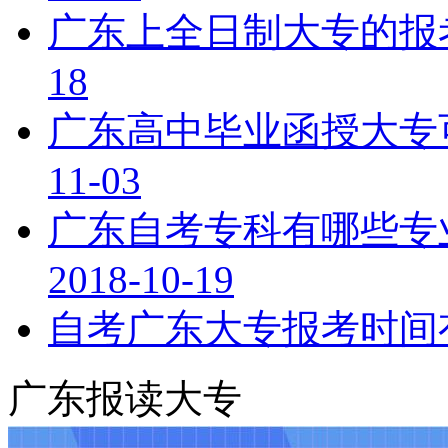
广东上全日制大专的报
18
广东高中毕业函授大专
11-03
广东自考专科有哪些专
2018-10-19
自考广东大专报考时间
广东报读大专