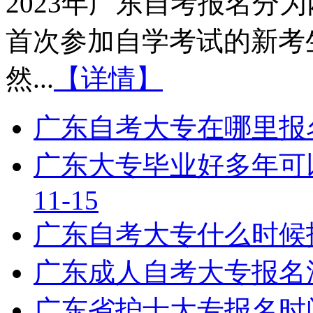
2023年广东自考报名分
首次参加自学考试的新考
然...
【详情】
广东自考大专在哪里报
广东大专毕业好多年可
11-15
广东自考大专什么时候
广东成人自考大专报名
广东省护士大专报名时