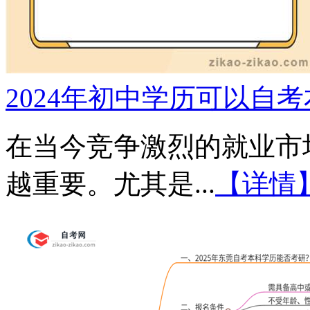
2024年初中学历可以自
在当今竞争激烈的就业市
越重要。尤其是...
【详情