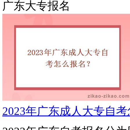
广东大专报名
2023年广东成人大专自