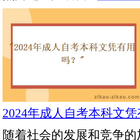
2024年成人自考本科文
随着社会的发展和竞争的