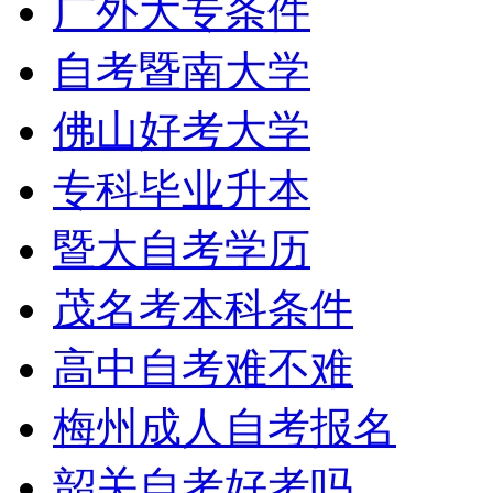
广外大专条件
自考暨南大学
佛山好考大学
专科毕业升本
暨大自考学历
茂名考本科条件
高中自考难不难
梅州成人自考报名
韶关自考好考吗