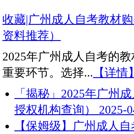
收藏|广州成人自考教材购
资料推荐）
2025年广州成人自考的
重要环节。选择...
【详情
「揭秘」2025年广州
授权机构查询）
2025-0
【保姆级】广州成人自考