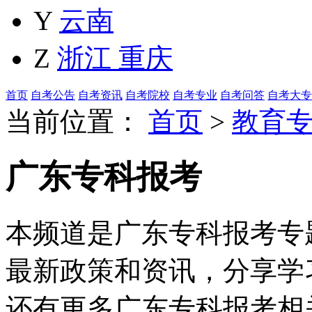
Y
云南
Z
浙江
重庆
首页
自考公告
自考资讯
自考院校
自考专业
自考问答
自考大专
当前位置：
首页
>
教育
广东专科报考
本频道是广东专科报考专题
最新政策和资讯，分享学
还有更多广东专科报考相