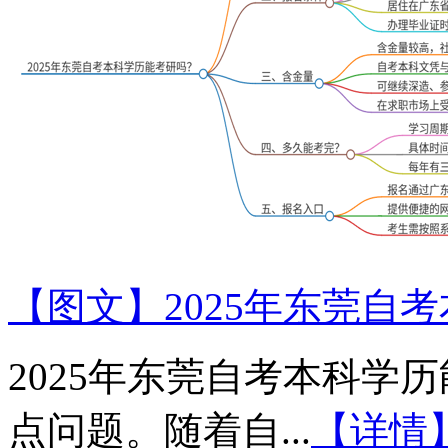
【图文】2025年东莞自
2025年东莞自考本科学
点问题。随着自...
【详情