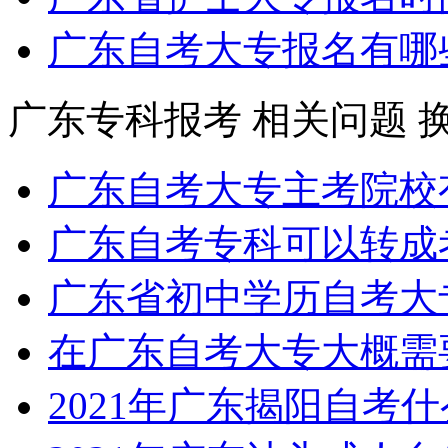
广东自考大专报名有哪
广东专科报考
相关问题
广东自考大专主考院校
广东自考专科可以转成
广东省初中学历自考大
在广东自考大专大概需
2021年广东揭阳自考