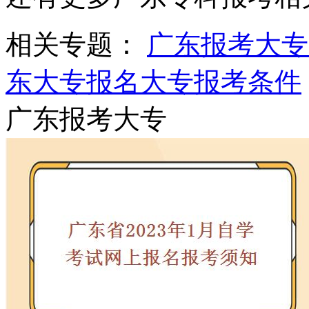
相关专题：
广东报考大专
东大专报名
大专报考条件
广东报考大专