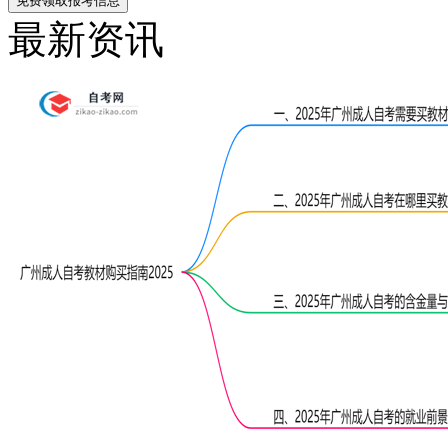
免费领取报考信息
最新资讯