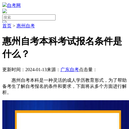
自考网
首页
>
惠州自考
惠州自考本科考试报名条件是
什么？
更新时间：2024-01-13
来源：
广东自考
点击量：
惠州自考本科是一种灵活的成人学历教育形式，为了帮助
备考生了解自考报名的条件和要求，下面将从多个方面进行解
析。