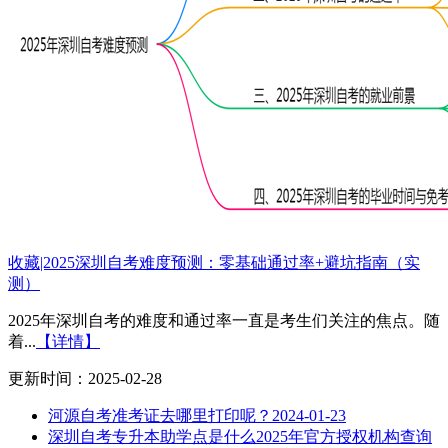
收藏|2025深圳自考难度预测：零基础通过率+避坑指南（实
测）
2025年深圳自考的难度和通过率一直是考生们关注的焦点。随
着...
【详情】
更新时间：2025-02-28
河源自考准考证去哪里打印呢？
2024-01-23
深圳自考专升本助学点是什么2025年官方授权机构查询