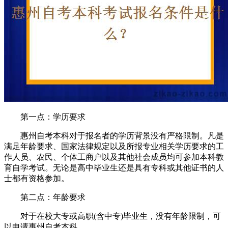
第一点：学历要求
惠州自考本科对于报名者的学历背景没有严格限制。凡是
满足年龄要求、国家法律规定以及所报专业相关学历要求的工
作人员、农民、个体工商户以及其他社会成员均可参加本科教
育自学考试。无论是高中毕业生还是具有专科或其他证书的人
士都有资格参加。
第二点：年龄要求
对于在校大专或高职(含中专)毕业生，没有年龄限制，可
以申请惠州自考本科。