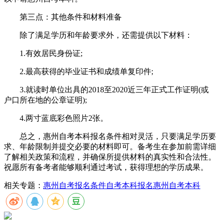
第三点：其他条件和材料准备
除了满足学历和年龄要求外，还需提供以下材料：
1.有效居民身份证;
2.最高获得的毕业证书和成绩单复印件;
3.就读时单位出具的2018至2020近三年正式工作证明(或
户口所在地的公章证明);
4.两寸蓝底彩色照片2张。
总之，惠州自考本科报名条件相对灵活，只要满足学历要
求、年龄限制并提交必要的材料即可。备考生在参加前需详细
了解相关政策和流程，并确保所提供材料的真实性和合法性。
祝愿所有备考者能够顺利通过考试，获得理想的学历成果。
相关专题：
惠州自考报名条件
自考本科报名
惠州自考本科