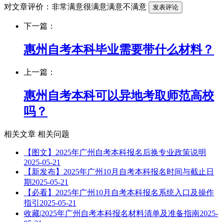
对文章评价：
非常满意
很满意
满意
不满意
下一篇：
惠州自考本科毕业需要带什么材料？
上一篇：
惠州自考本科可以异地考取师范高校
吗？
相关文章
相关问题
【图文】2025年广州自考本科报名后换专业政策说明
2025-05-21
【新发布】2025年广州10月自考本科报名时间与截止日
期
2025-05-21
【必看】2025年广州10月自考本科报名系统入口及操作
指引
2025-05-21
收藏|2025年广州自考本科报名材料清单及准备指南
2025-