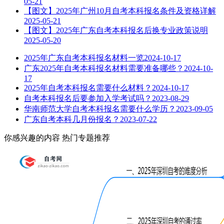
05-21
【图文】2025年广州10月自考本科报名条件及资格详解
2025-05-21
【图文】2025年广东自考本科报名后换专业政策说明
2025-05-20
2025年广东自考本科报名材料一览
2024-10-17
广东2025年自考本科报名材料需要准备哪些？
2024-10-
17
2025年自考本科报名需要什么材料？
2024-10-17
自考本科报名后要参加入学考试吗？
2023-08-29
华南师范大学自考本科报名需要什么学历？
2023-09-05
广东自考本科几月份报名？
2023-07-22
你感兴趣的内容
热门专题推荐