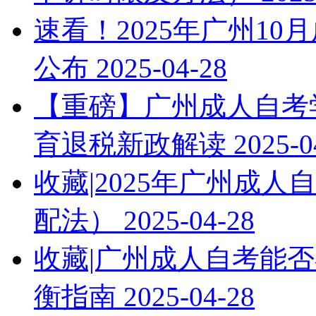
速看！2025年广州1
公布
2025-04-28
【重磅】广州成人自考学
育退税新政解读
2025-0
收藏|2025年广州成
配法）
2025-04-28
收藏|广州成人自考能否
衡指南
2025-04-28