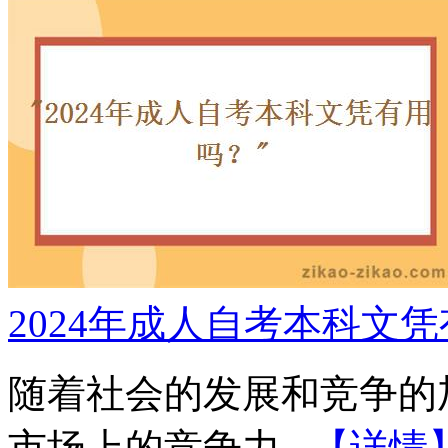
2024年成人自考本科文
随着社会的发展和竞争的
市场上的竞争力...
【详情