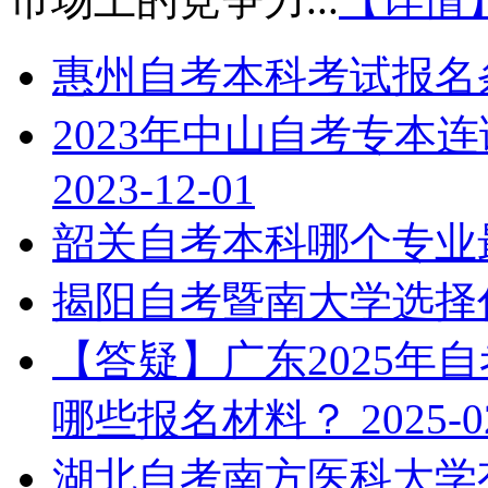
惠州自考本科考试报名
2023年中山自考专本
2023-12-01
韶关自考本科哪个专业
揭阳自考暨南大学选择
【答疑】广东2025年
哪些报名材料？
2025-0
湖北自考南方医科大学