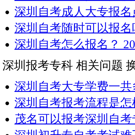
深圳自考成人大专报名
深圳自考随时可以报名
深圳自考怎么报名？
20
深圳报考专科
相关问题
深圳自考大专学费一共
深圳自考报考流程是怎
茂名可以报考深圳自考