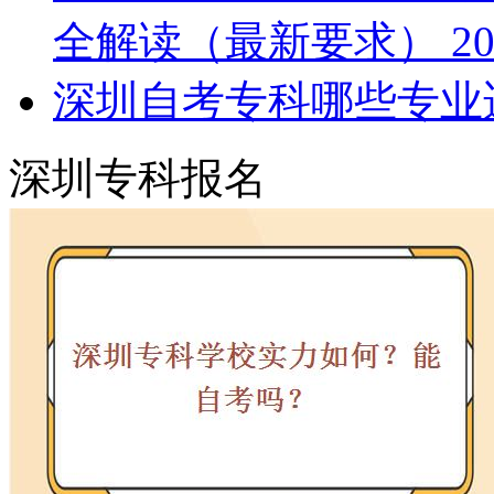
全解读（最新要求）
20
深圳自考专科哪些专业
深圳专科报名