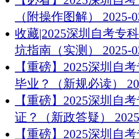
（附操作图解）
2025-0
收藏|2025深圳自考
坑指南（实测）
2025-0
【重磅】2025深圳自
毕业？（新规必读）
20
【重磅】2025深圳自
证？（新政答疑）
2025
【重磅】2025深圳自