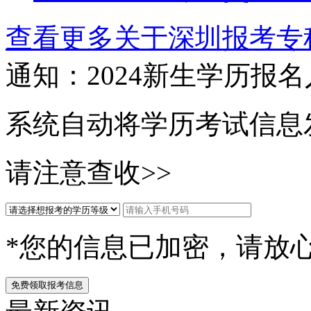
查看更多关于
深圳报考专
通知：2024新生
学历报名
系统自动将学历考试信息
请注意查收>>
*您的信息已加密，请放
免费领取报考信息