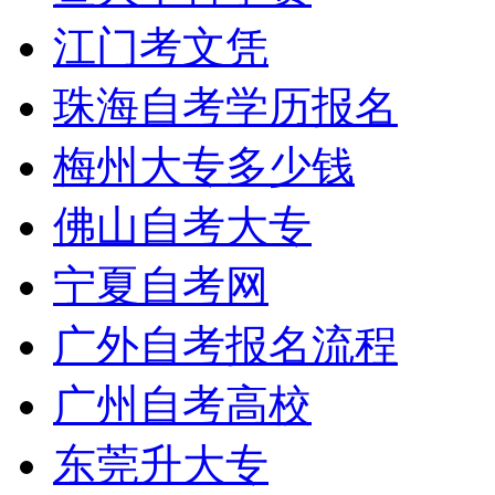
江门考文凭
珠海自考学历报名
梅州大专多少钱
佛山自考大专
宁夏自考网
广外自考报名流程
广州自考高校
东莞升大专