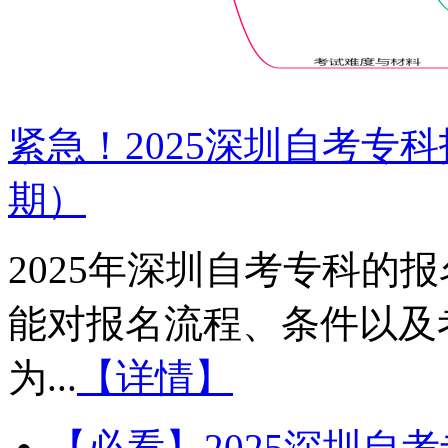
紧急！2025深圳自考专
期）
2025年深圳自考专科的
能对报名流程、条件以及
为...
【详情】
【必看】2025深圳自