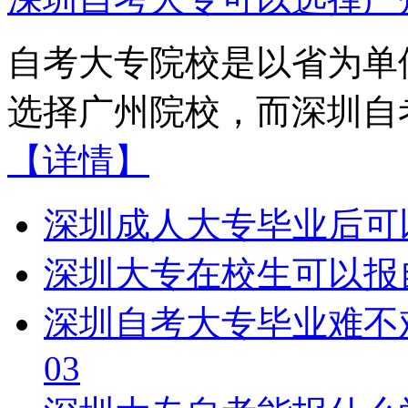
自考大专院校是以省为单
选择广州院校，而深圳自考
【详情】
深圳成人大专毕业后可
深圳大专在校生可以报
深圳自考大专毕业难不
03