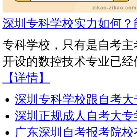
深圳专科学校实力如何？
专科学校，只有是自考主
开设的数控技术专业已经停
【详情】
深圳专科学校跟自考大
深圳正规成人自考大专
广东深圳自考报考院校