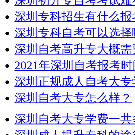
深圳初升专自考考试难
深圳专科招生有什么报
深圳专科自考可以选择
深圳自考高升专大概需
2021年深圳自考报考
深圳正规成人自考大专
深圳自考大专怎么样？
深圳自考大专学费一共