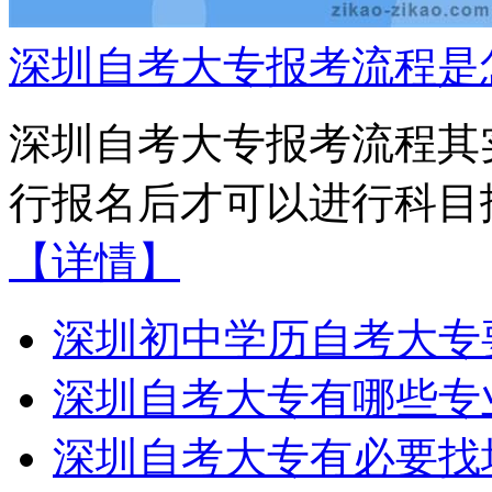
深圳自考大专报考流程是
深圳自考大专报考流程其
行报名后才可以进行科目报
【详情】
深圳初中学历自考大专
深圳自考大专有哪些专
深圳自考大专有必要找