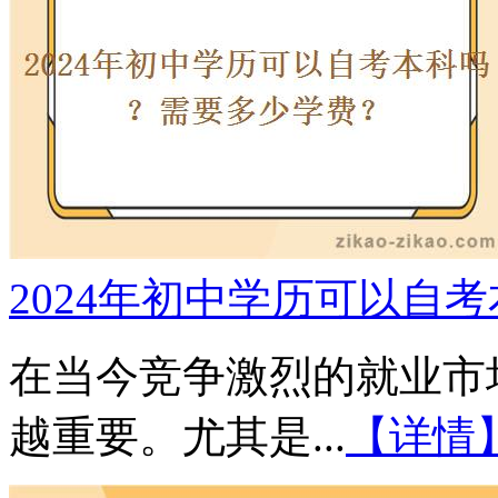
2024年初中学历可以自
在当今竞争激烈的就业市
越重要。尤其是...
【详情