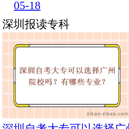
05-18
深圳报读专科
深圳自考大专可以选择广