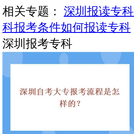
相关专题：
深圳报读专科
科报考条件
如何报读专科
深圳报考专科