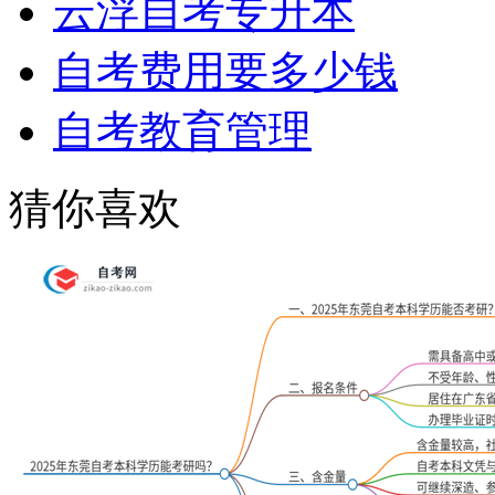
云浮自考专升本
自考费用要多少钱
自考教育管理
猜你喜欢