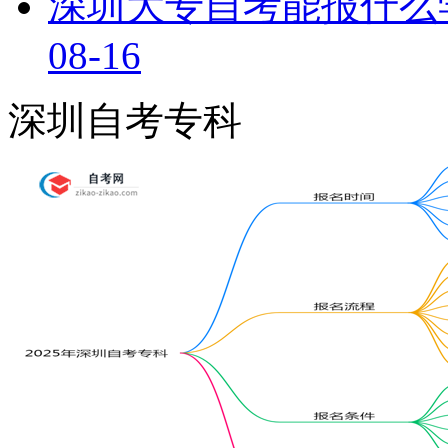
深圳大专自考能报什么
08-16
深圳自考专科