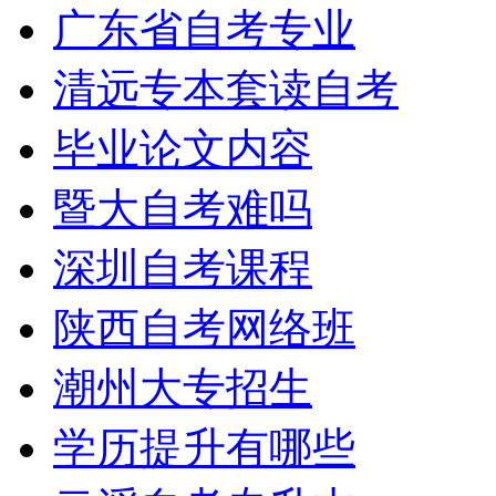
广东省自考专业
清远专本套读自考
毕业论文内容
暨大自考难吗
深圳自考课程
陕西自考网络班
潮州大专招生
学历提升有哪些