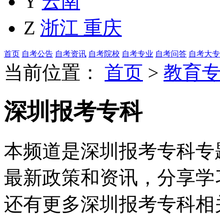
Y
云南
Z
浙江
重庆
首页
自考公告
自考资讯
自考院校
自考专业
自考问答
自考大专
当前位置：
首页
>
教育
深圳报考专科
本频道是深圳报考专科专题
最新政策和资讯，分享学
还有更多深圳报考专科相