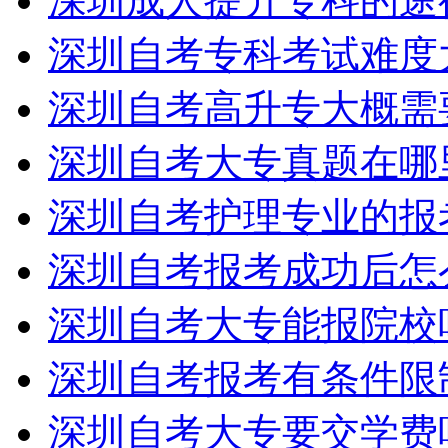
深圳成人提升专科的途
深圳自考专科考试难度
深圳自考高升专大概需
深圳自考大专真题在哪
深圳自考护理专业的报
深圳自考报考成功后怎
深圳自考大专能报院校
深圳自考报考有条件限
深圳自考大专要交学费