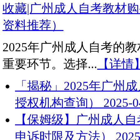
收藏|广州成人自考教材购
资料推荐）
2025年广州成人自考的
重要环节。选择...
【详情
「揭秘」2025年广州
授权机构查询）
2025-0
【保姆级】广州成人自考
申诉时限及方法）
2025