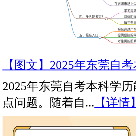
【图文】2025年东莞自
2025年东莞自考本科学
点问题。随着自...
【详情