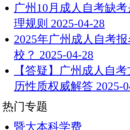
广州10月成人自考缺考
理规则
2025-04-28
2025年广州成人自考
校？
2025-04-28
【答疑】广州成人自考文
学历提升报考中心
历性质权威解答
2025-0
热门专题
暨大本科学费