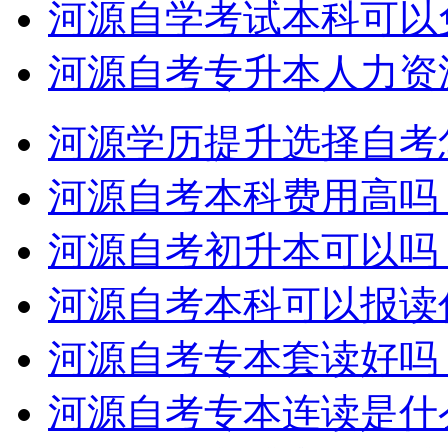
河源自学考试本科可以
河源自考专升本人力资
河源学历提升选择自考
河源自考本科费用高吗
河源自考初升本可以吗
河源自考本科可以报读
河源自考专本套读好吗
河源自考专本连读是什