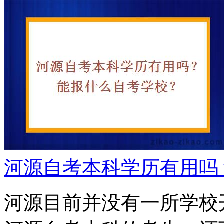
河源自考本科学历有用吗
河源目前并没有一所学校