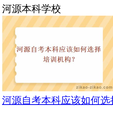
河源本科学校
河源自考本科应该如何选