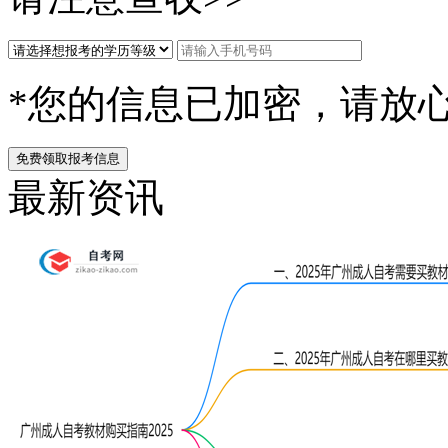
*您的信息已加密，请放
免费领取报考信息
最新资讯