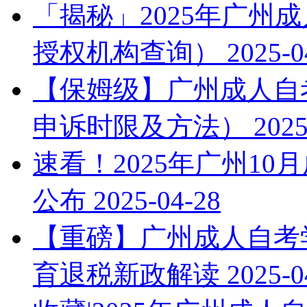
「揭秘」2025年广州
授权机构查询）
2025-0
【保姆级】广州成人自考
申诉时限及方法）
2025
速看！2025年广州1
公布
2025-04-28
【重磅】广州成人自考学
育退税新政解读
2025-0