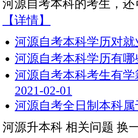
河源自考本科的考生，还可
【详情】
河源自考本科学历对就
河源自考本科学历有哪
河源自考本科考生有学
2021-02-01
河源自考全日制本科属
河源升本科
相关问题
换