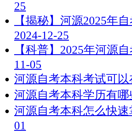
25
【揭秘】河源2025年
2024-12-25
【科普】2025年河源
11-05
河源自考本科考试可以
河源自考本科学历有哪
河源自考本科怎么快速
01