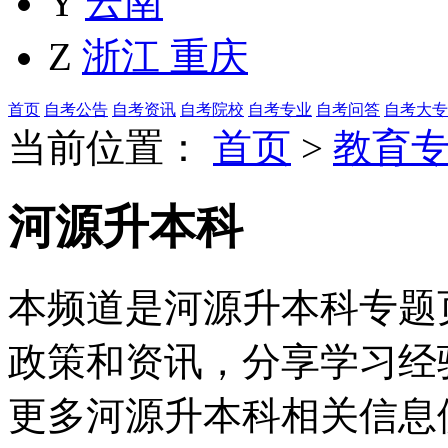
Y
云南
Z
浙江
重庆
首页
自考公告
自考资讯
自考院校
自考专业
自考问答
自考大专
当前位置：
首页
>
教育
河源升本科
本频道是河源升本科专题页
政策和资讯，分享学习经
更多河源升本科相关信息