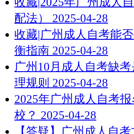
收藏|2025年广州成
配法）
2025-04-28
收藏|广州成人自考能否
衡指南
2025-04-28
广州10月成人自考缺考
理规则
2025-04-28
2025年广州成人自考
校？
2025-04-28
【答疑】广州成人自考文