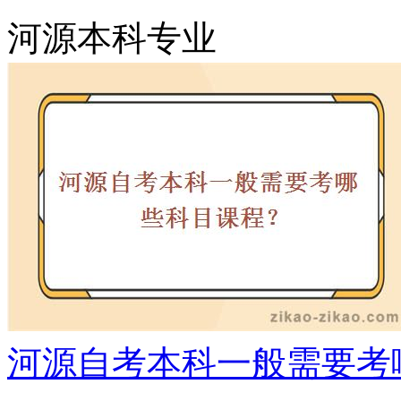
河源本科专业
河源自考本科一般需要考