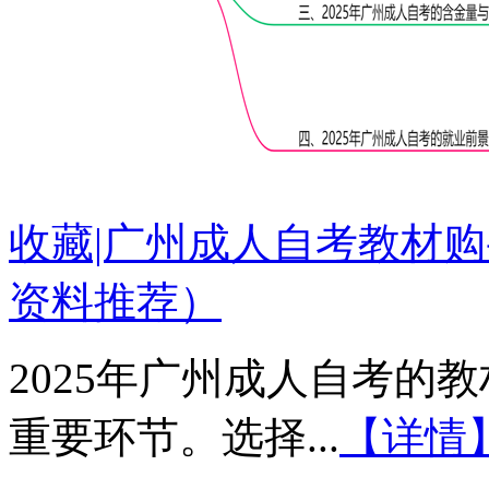
收藏|广州成人自考教材购
资料推荐）
2025年广州成人自考的
重要环节。选择...
【详情