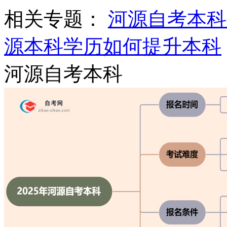
相关专题：
河源自考本科
源本科学历
如何提升本科
河源自考本科