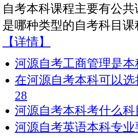
自考本科课程主要有公共
是哪种类型的自考科目课程
【详情】
河源自考工商管理是本
在河源自考本科可以选
28
河源自考本科考什么科
河源自考英语本科专业