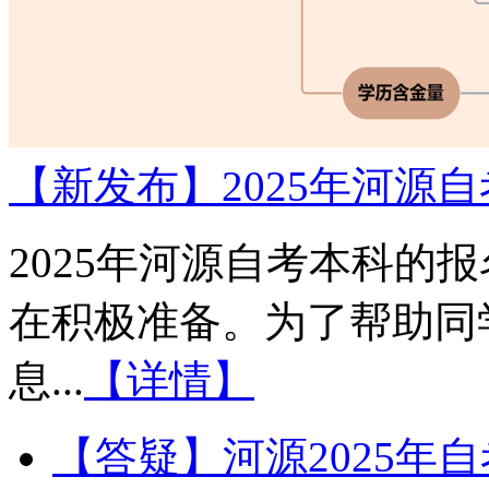
【新发布】2025年河源
2025年河源自考本科的
在积极准备。为了帮助同
息...
【详情】
【答疑】河源2025年