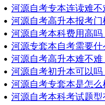
河源自考专本连读难不
河源自考高升本报考门
河源自考本科费用高吗
河源专套本自考需要什
河源自考高升本难不难
河源自考初升本可以吗
河源自考专套本是怎么
河源自考本科考试题型