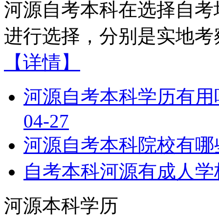
河源自考本科在选择自考
进行选择，分别是实地考察
【详情】
河源自考本科学历有用
04-27
河源自考本科院校有哪
自考本科河源有成人学
河源本科学历