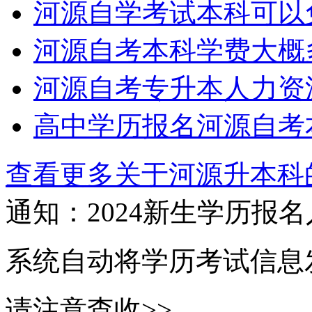
河源自学考试本科可以
河源自考本科学费大概
河源自考专升本人力资
高中学历报名河源自考
查看更多关于
河源升本科
通知：2024新生
学历报名
系统自动将学历考试信息
请注意查收>>