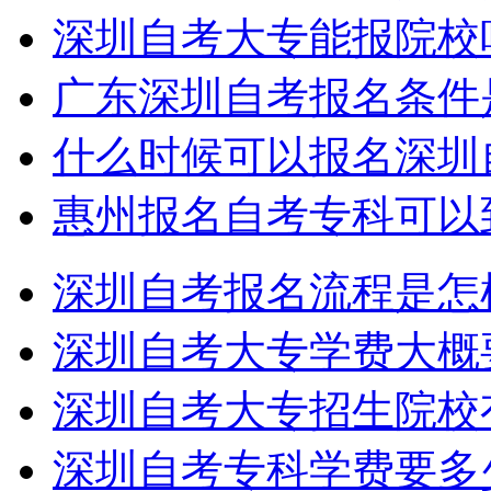
深圳自考大专能报院校
广东深圳自考报名条件
什么时候可以报名深圳
惠州报名自考专科可以
深圳自考报名流程是怎
深圳自考大专学费大概
深圳自考大专招生院校
深圳自考专科学费要多