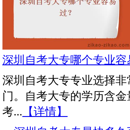
深圳自考大专哪个专业容
深圳自考大专专业选择非常
门。自考大专的学历含金
考...
【详情】