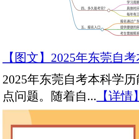
【图文】2025年东莞自
2025年东莞自考本科学
点问题。随着自...
【详情