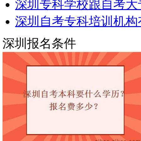
深圳专科学校跟自考大
深圳自考专科培训机构
深圳报名条件