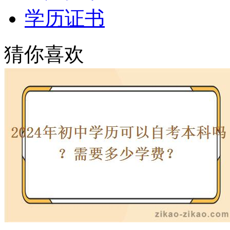
学历证书
猜你喜欢