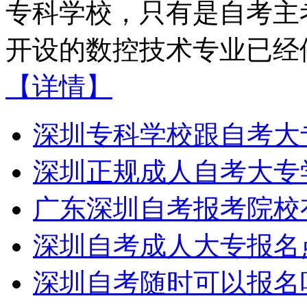
专科学校，只有是自考主
开设的数控技术专业已经停
【详情】
深圳专科学校跟自考大
深圳正规成人自考大专
广东深圳自考报考院校
深圳自考成人大专报名
深圳自考随时可以报名