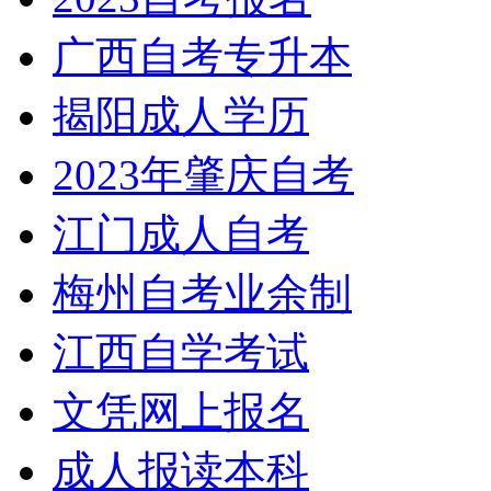
广西自考专升本
揭阳成人学历
2023年肇庆自考
江门成人自考
梅州自考业余制
江西自学考试
文凭网上报名
成人报读本科