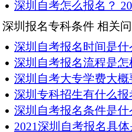
深圳自考怎么报名？
20
深圳报名专科条件
相关问
深圳自考报名时间是什
深圳自考报名流程是怎
深圳自考大专学费大概
深圳专科招生有什么报
深圳自考报名条件是什
2021深圳自考报名具