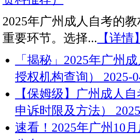
2025年广州成人自考的
重要环节。选择...
【详情
「揭秘」2025年广州
授权机构查询）
2025-0
【保姆级】广州成人自考
申诉时限及方法）
2025
速看！2025年广州1