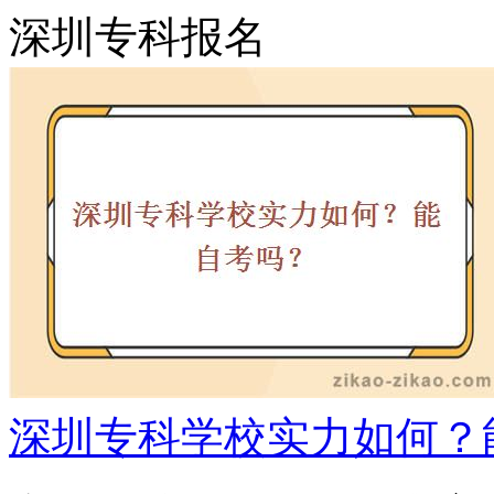
深圳专科报名
深圳专科学校实力如何？