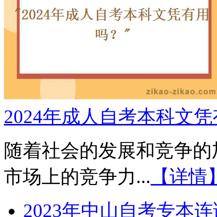
2024年成人自考本科文
随着社会的发展和竞争的
市场上的竞争力...
【详情
2023年中山自考专本