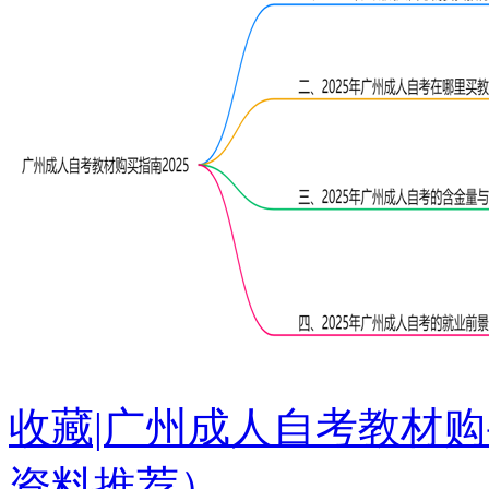
收藏|广州成人自考教材购
资料推荐）