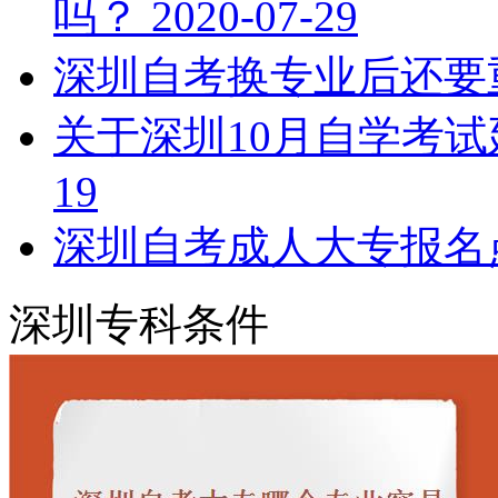
吗？
2020-07-29
深圳自考换专业后还要
关于深圳10月自学考
19
深圳自考成人大专报名
深圳专科条件