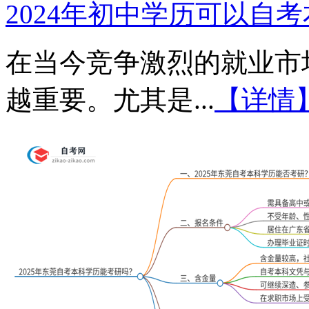
2024年初中学历可以自
在当今竞争激烈的就业市
越重要。尤其是...
【详情