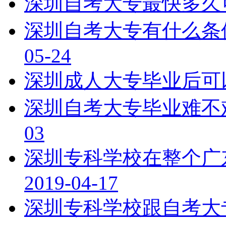
深圳自考大专最快多久
深圳自考大专有什么条
05-24
深圳成人大专毕业后可
深圳自考大专毕业难不
03
深圳专科学校在整个广
2019-04-17
深圳专科学校跟自考大