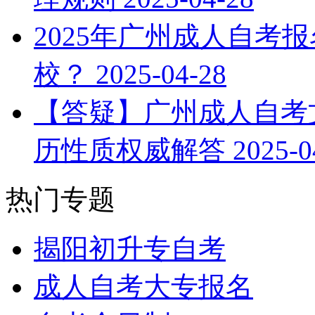
2025年广州成人自考
校？
2025-04-28
【答疑】广州成人自考文
历性质权威解答
2025-0
热门专题
揭阳初升专自考
成人自考大专报名