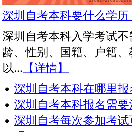
深圳自考本科要什么学历
深圳自考本科入学考试不
龄、性别、国籍、户籍、
以...
【详情】
深圳自考本科在哪里报
深圳自考本科报名需要
深圳自考每次参加考试