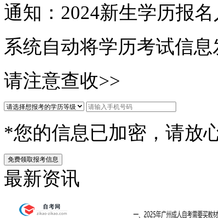
通知：2024新生
学历报名
系统自动将学历考试信息
请注意查收>>
*您的信息已加密，请放
免费领取报考信息
最新资讯