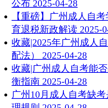
公布
2025-04-28
【重磅】广州成人自考学
育退税新政解读
2025-0
收藏|2025年广州成
配法）
2025-04-28
收藏|广州成人自考能否
衡指南
2025-04-28
广州10月成人自考缺考
理规则
2025-04-28