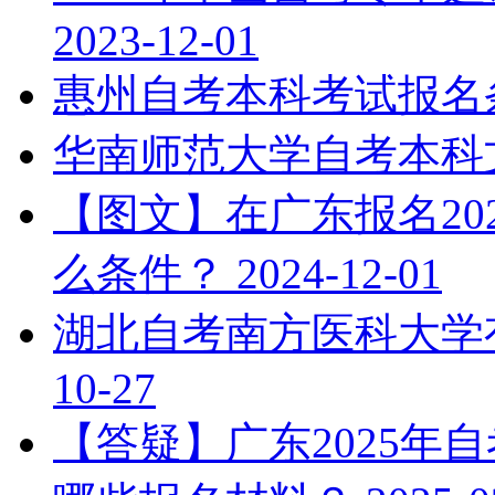
2023-12-01
惠州自考本科考试报名
华南师范大学自考本科
【图文】在广东报名20
么条件？
2024-12-01
湖北自考南方医科大学
10-27
【答疑】广东2025年