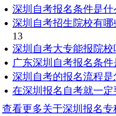
深圳自考报名条件是什
深圳自考招生院校有哪
13
深圳自考大专能报院校
广东深圳自考报名条件
深圳自考的报名流程是
在深圳报名自考就一定
查看更多关于
深圳报名专