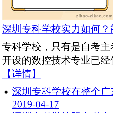
深圳专科学校实力如何？
专科学校，只有是自考主
开设的数控技术专业已经停
【详情】
深圳专科学校在整个广
2019-04-17