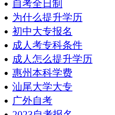
自考全日制
为什么提升学历
初中大专报名
成人考专科条件
成人怎么提升学历
惠州本科学费
汕尾大学大专
广外自考
2023自考报名