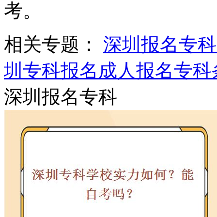
考。
相关专题：
深圳报名专科
圳专科报名
成人报名专科
深圳报名专科