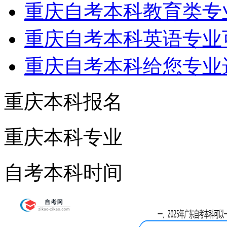
重庆自考本科教育类专
重庆自考本科英语专业
重庆自考本科给您专业
重庆本科报名
重庆本科专业
自考本科时间