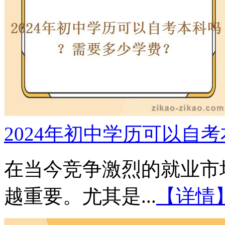
2024年初中学历可以自
在当今竞争激烈的就业市
越重要。尤其是...
【详情