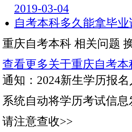
2019-03-04
自考本科多久能拿毕业
重庆自考本科
相关问题
查看更多关于
重庆自考本
通知：2024新生
学历报名
系统自动将学历考试信息
请注意查收>>