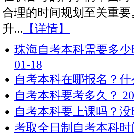
合理的时间规划至关重要
升...
【详情】
珠海自考本科需要多少
01-18
自考本科在哪报名？什
自考本科要考多久？
20
自考本科要上课吗？没
考取全日制自考本科时