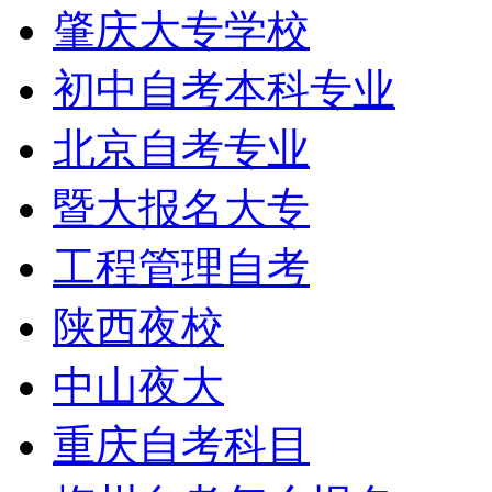
肇庆大专学校
初中自考本科专业
北京自考专业
暨大报名大专
工程管理自考
陕西夜校
中山夜大
重庆自考科目