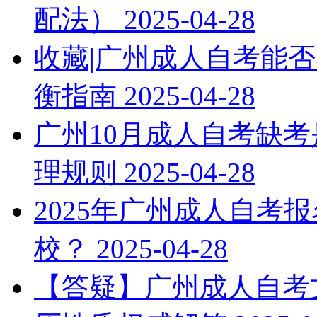
配法）
2025-04-28
收藏|广州成人自考能否
衡指南
2025-04-28
广州10月成人自考缺考
理规则
2025-04-28
2025年广州成人自考
校？
2025-04-28
【答疑】广州成人自考文