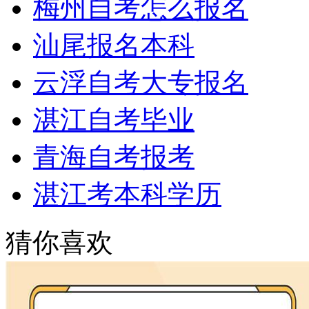
梅州自考怎么报名
汕尾报名本科
云浮自考大专报名
湛江自考毕业
青海自考报考
湛江考本科学历
猜你喜欢