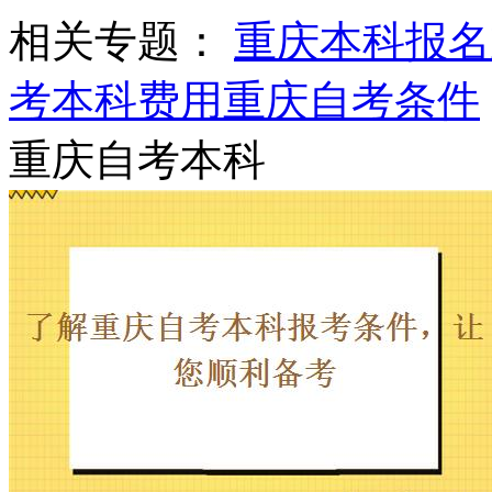
相关专题：
重庆本科报名
考本科费用
重庆自考条件
重庆自考本科