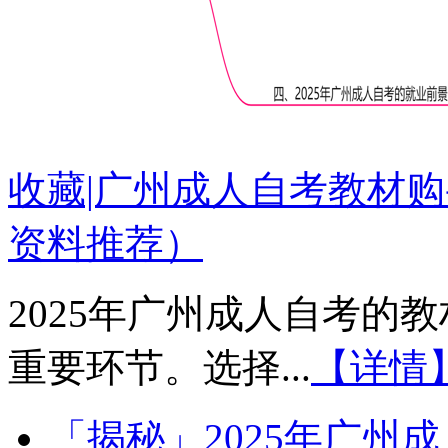
收藏|广州成人自考教材购
资料推荐）
2025年广州成人自考的
重要环节。选择...
【详情
「揭秘」2025年广州