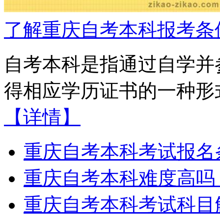
了解重庆自考本科报考条
自考本科是指通过自学并
得相应学历证书的一种形式
【详情】
重庆自考本科考试报名
重庆自考本科难度高吗
重庆自考本科考试科目