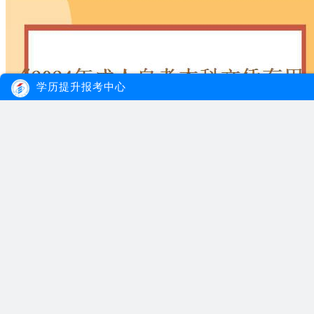
学历提升报考中心
2024年成人自考本科文
随着社会的发展和竞争的
市场上的竞争力...
【详情