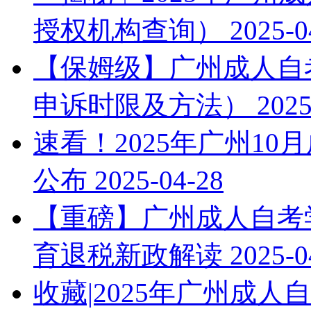
授权机构查询）
2025-0
【保姆级】广州成人自考
申诉时限及方法）
2025
速看！2025年广州1
公布
2025-04-28
【重磅】广州成人自考学
育退税新政解读
2025-0
收藏|2025年广州成