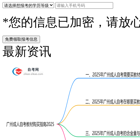
*您的信息已加密，请放
免费领取报考信息
最新资讯