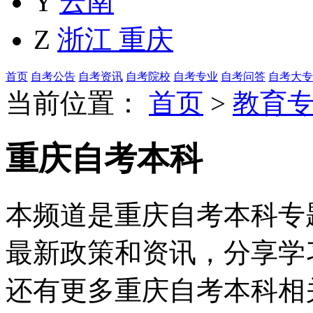
Y
云南
Z
浙江
重庆
首页
自考公告
自考资讯
自考院校
自考专业
自考问答
自考大专
当前位置：
首页
>
教育
重庆自考本科
本频道是重庆自考本科专题
最新政策和资讯，分享学
还有更多重庆自考本科相