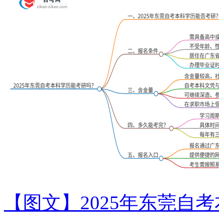
【图文】2025年东莞自