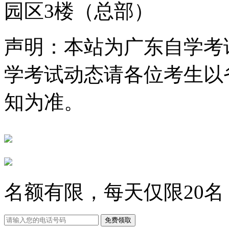
园区3楼（总部）
声明：本站为广东自学考
学考试动态请各位考生以
知为准。
名额有限，每天仅限
20
名
免费领取