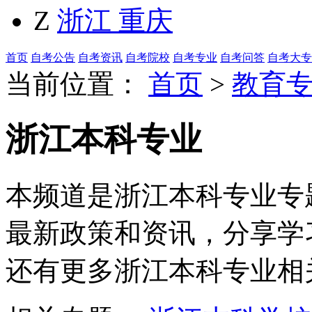
Z
浙江
重庆
首页
自考公告
自考资讯
自考院校
自考专业
自考问答
自考大专
当前位置：
首页
>
教育
浙江本科专业
本频道是浙江本科专业专题
最新政策和资讯，分享学
还有更多浙江本科专业相