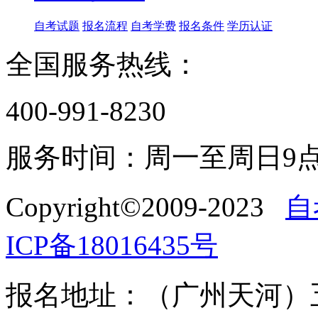
自考试题
报名流程
自考学费
报名条件
学历认证
全国服务热线：
400-991-8230
服务时间：周一至周日9点
Copyright©2009-2023
自
ICP备18016435号
报名地址：（广州天河）