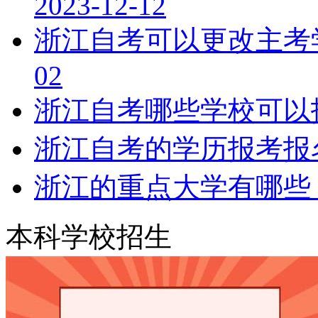
2023-12-12
浙江自考可以更改主考
02
浙江自考哪些学校可以
浙江自考的学历报考报
浙江的重点大学有哪些
本科学校招生