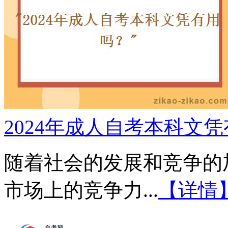
2024年成人自考本科文
随着社会的发展和竞争的
市场上的竞争力...
【详情