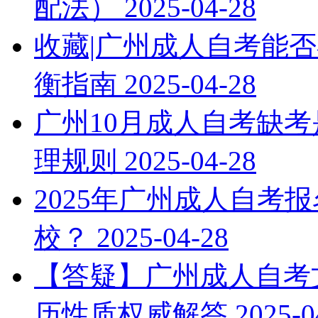
配法）
2025-04-28
收藏|广州成人自考能否
衡指南
2025-04-28
广州10月成人自考缺考
理规则
2025-04-28
2025年广州成人自考
校？
2025-04-28
【答疑】广州成人自考文
历性质权威解答
2025-0