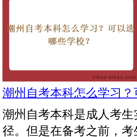
潮州自考本科怎么学习？
潮州自考本科是成人考生
径。但是在备考之前，考