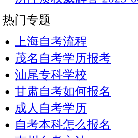
热门专题
上海自考流程
茂名自考学历报考
汕尾专科学校
甘肃自考如何报名
成人自考学历
自考本科怎么报名