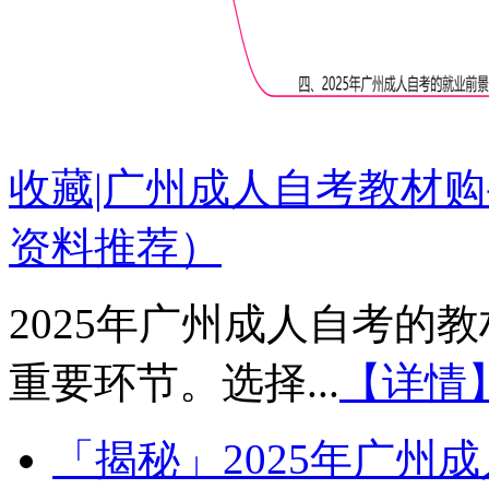
收藏|广州成人自考教材购
资料推荐）
2025年广州成人自考的
重要环节。选择...
【详情
「揭秘」2025年广州