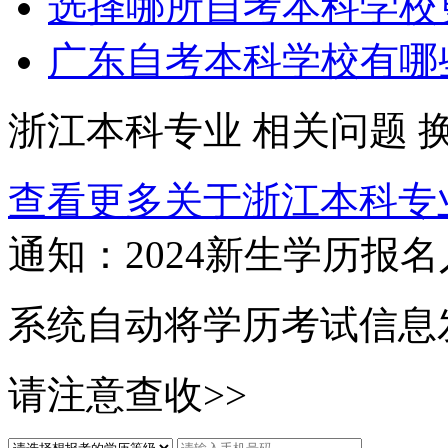
选择哪所自考本科学校
广东自考本科学校有哪
浙江本科专业
相关问题
查看更多关于
浙江本科专
通知：2024新生
学历报名
系统自动将学历考试信息
请注意查收>>