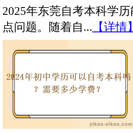
2025年东莞自考本科学
点问题。随着自...
【详情