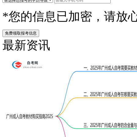
*您的信息已加密，请放
免费领取报考信息
最新资讯