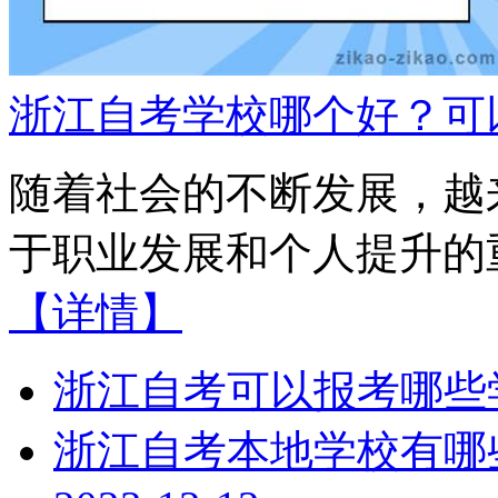
浙江自考学校哪个好？可
随着社会的不断发展，越
于职业发展和个人提升的重
【详情】
浙江自考可以报考哪些
浙江自考本地学校有哪