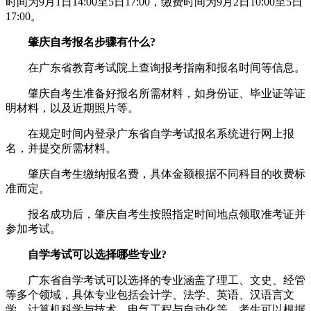
时间为9月1日14:00至5日17:00，缴费时间为9月2日10:00至5日
17:00。
肇庆自考报名步骤有什么?
在广东省教育考试院上查询报考指南和报名时间等信息。
肇庆自考生准备好报名所需材料，如身份证、毕业证等证
明材料，以及近期照片等。
在规定时间内登录广东省自学考试报名系统进行网上报
名，并提交所需材料。
肇庆自考生缴纳报名费，具体金额根据不同科目的收费标
准而定。
报名成功后，肇庆自考生按照指定时间地点领取准考证并
参加考试。
自学考试可以选择哪些专业?
广东省自学考试可以选择的专业涵盖了理工、文史、经管
等多个领域，具体专业包括会计学、法学、英语、汉语言文
学、计算机科学与技术、电气工程与自动化等。考生可以根据