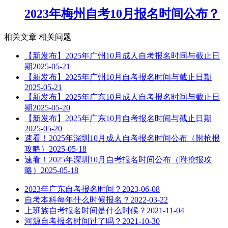
2023年梅州自考10月报名时间公布？
相关文章
相关问题
【新发布】2025年广州10月成人自考报名时间与截止日
期
2025-05-21
【新发布】2025年广州10月自考报名时间与截止日期
2025-05-21
【新发布】2025年广东10月成人自考报名时间与截止日
期
2025-05-20
【新发布】2025年广东10月自考报名时间与截止日期
2025-05-20
速看！2025年深圳10月成人自考报名时间公布（附抢报
攻略）
2025-05-18
速看！2025年深圳10月自考报名时间公布（附抢报攻
略）
2025-05-18
2023年广东自考报名时间？
2023-06-08
自考本科每年什么时候报名？
2022-03-22
上班族自考报名时间是什么时候？
2021-11-04
河源自考报名时间过了吗？
2021-10-30