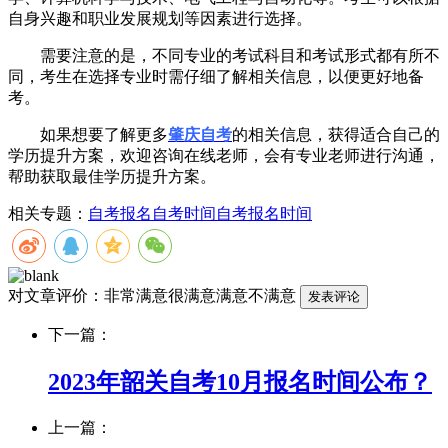
自身兴趣和职业发展规划等因素进行选择。
需要注意的是，不同专业的考试科目和考试形式都有所不
同，考生在选择专业时需仔细了解相关信息，以便更好地备
考。
如果想要了解更多
肇庆自考
的相关信息，获得适合自己的
学历提升方案，欢迎咨询在线老师，会有专业老师进行沟通，
帮助获取最佳学历提升方案。
相关专题：
自考报名
自考时间
自考报名时间
对文章评价：
非常满意
很满意
满意
不满意
下一篇：
2023年韶关自考10月报名时间公布？
上一篇：