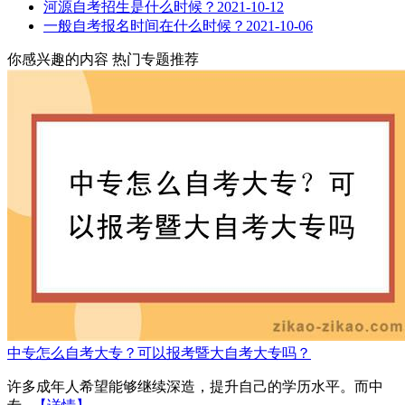
河源自考招生是什么时候？
2021-10-12
一般自考报名时间在什么时候？
2021-10-06
你感兴趣的内容
热门专题推荐
中专怎么自考大专？可以报考暨大自考大专吗？
许多成年人希望能够继续深造，提升自己的学历水平。而中