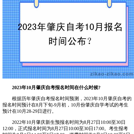
2023年10月肇庆自考报名时间在什么时候?
根据历年肇庆自考报名时间预测，2023年10月肇庆自考的
报名时间预计在8月下旬-9月初，10月份肇庆自学考试的考生
预计在10月28-29日进行。
2022年10月肇庆新生预报名时间为8月27日10:00至30日
12:00，正式报名时间为8月27日10:00至30日17:00。考生报考