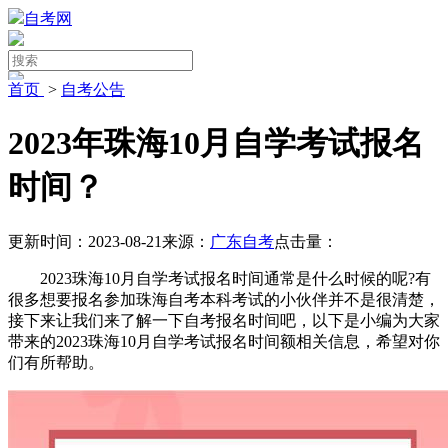
自考网
首页
>
自考公告
2023年珠海10月自学考试报名
时间？
更新时间：2023-08-21
来源：
广东自考
点击量：
2023珠海10月自学考试报名时间通常是什么时候的呢?有
很多想要报名参加珠海自考本科考试的小伙伴并不是很清楚，
接下来让我们来了解一下自考报名时间吧，以下是小编为大家
带来的2023珠海10月自学考试报名时间额相关信息，希望对你
们有所帮助。