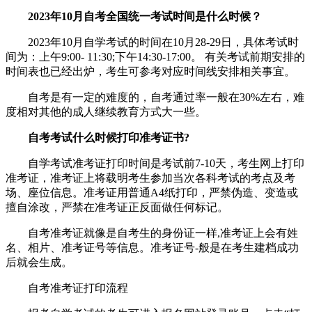
2023年10月自考全国统一考试时间是什么时候？
2023年10月自学考试的时间在10月28-29日，具体考试时
间为：上午9:00- 11:30;下午14:30-17:00。 有关考试前期安排的
时间表也已经出炉，考生可参考对应时间线安排相关事宜。
自考是有一定的难度的，自考通过率一般在30%左右，难
度相对其他的成人继续教育方式大一些。
自考考试什么时候打印准考证书?
自学考试准考证打印时间是考试前7-10天，考生网上打印
准考证，准考证上将载明考生参加当次各科考试的考点及考
场、座位信息。准考证用普通A4纸打印，严禁伪造、变造或
擅自涂改，严禁在准考证正反面做任何标记。
自考准考证就像是自考生的身份证一样,准考证上会有姓
名、相片、准考证号等信息。准考证号-般是在考生建档成功
后就会生成。
自考准考证打印流程