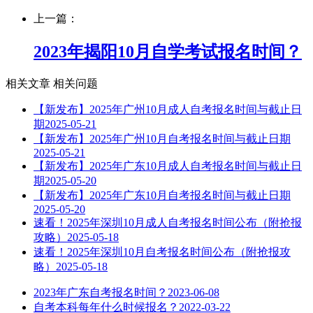
上一篇：
2023年揭阳10月自学考试报名时间？
相关文章
相关问题
【新发布】2025年广州10月成人自考报名时间与截止日
期
2025-05-21
【新发布】2025年广州10月自考报名时间与截止日期
2025-05-21
【新发布】2025年广东10月成人自考报名时间与截止日
期
2025-05-20
【新发布】2025年广东10月自考报名时间与截止日期
2025-05-20
速看！2025年深圳10月成人自考报名时间公布（附抢报
攻略）
2025-05-18
速看！2025年深圳10月自考报名时间公布（附抢报攻
略）
2025-05-18
2023年广东自考报名时间？
2023-06-08
自考本科每年什么时候报名？
2022-03-22