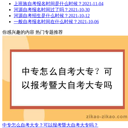
上班族自考报名时间是什么时候？
2021-11-04
河源自考报名时间过了吗？
2021-10-30
河源自考招生是什么时候？
2021-10-12
一般自考报名时间在什么时候？
2021-10-06
你感兴趣的内容
热门专题推荐
中专怎么自考大专？可以报考暨大自考大专吗？