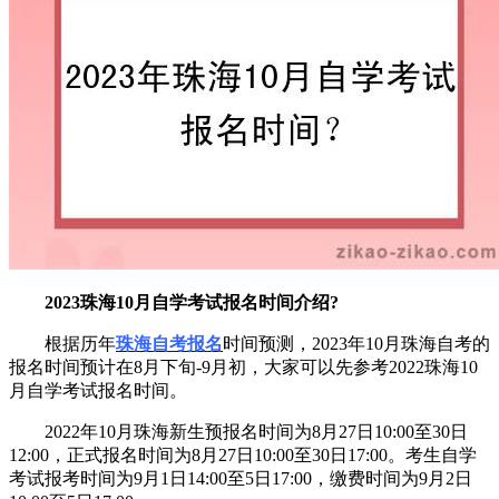
2023珠海10月自学考试报名时间介绍?
根据历年
珠海自考报名
时间预测，2023年10月珠海自考的
报名时间预计在8月下旬-9月初，大家可以先参考2022珠海10
月自学考试报名时间。
2022年10月珠海新生预报名时间为8月27日10:00至30日
12:00，正式报名时间为8月27日10:00至30日17:00。考生自学
考试报考时间为9月1日14:00至5日17:00，缴费时间为9月2日