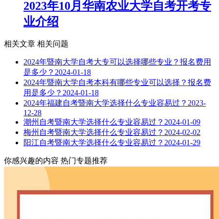
2023年10月华南农业大学自考开考专
业介绍
相关文章
相关问题
2024年暨南大学自考大专可以选择哪些专业？报名费用
是多少？
2024-01-18
2024年暨南大学自考本科有哪些专业可以选择？报名费
用是多少？
2024-01-18
2024年福建自考暨南大学选择什么专业容易过？
2023-
12-28
潮州自考暨南大学选择什么专业容易过？
2024-01-09
梅州自考暨南大学选择什么专业容易过？
2024-02-02
阳江自考暨南大学选择什么专业容易过？
2024-01-29
你感兴趣的内容
热门专题推荐