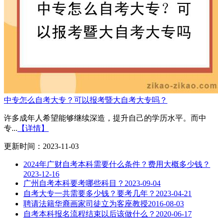
中专怎么自考大专？可以报考暨大自考大专吗？
许多成年人希望能够继续深造，提升自己的学历水平。而中
专...
【详情】
更新时间：2023-11-03
2024年广财自考本科需要什么条件？费用大概多少钱？
2023-12-16
广州自考本科要考哪些科目？
2023-09-04
自考大专一共需要多少钱？要考几年？
2023-04-21
聘请法籍华裔画家司徒立为客座教授
2016-08-03
自考本科报名流程结束以后该做什么？
2020-06-17