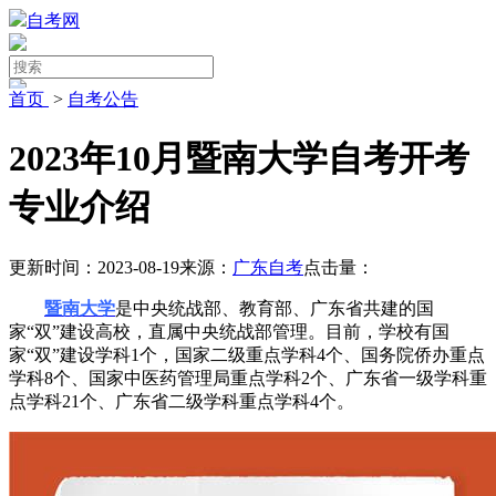
自考网
首页
>
自考公告
2023年10月暨南大学自考开考
专业介绍
更新时间：2023-08-19
来源：
广东自考
点击量：
暨南大学
是中央统战部、教育部、广东省共建的国
家“双”建设高校，直属中央统战部管理。目前，学校有国
家“双”建设学科1个，国家二级重点学科4个、国务院侨办重点
学科8个、国家中医药管理局重点学科2个、广东省一级学科重
点学科21个、广东省二级学科重点学科4个。