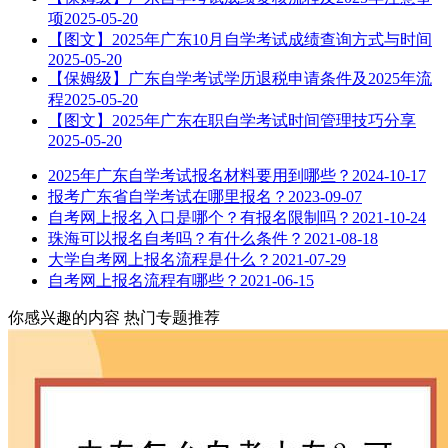
项
2025-05-20
【图文】2025年广东10月自学考试成绩查询方式与时间
2025-05-20
【保姆级】广东自学考试学历退税申请条件及2025年流
程
2025-05-20
【图文】2025年广东在职自学考试时间管理技巧分享
2025-05-20
2025年广东自学考试报名材料要用到哪些？
2024-10-17
报考广东省自学考试在哪里报名？
2023-09-07
自考网上报名入口是哪个？有报名限制吗？
2021-10-24
珠海可以报名自考吗？有什么条件？
2021-08-18
大学自考网上报名流程是什么？
2021-07-29
自考网上报名流程有哪些？
2021-06-15
你感兴趣的内容
热门专题推荐