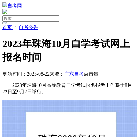
自考网
首页
>
自考公告
2023年珠海10月自学考试网上
报名时间
更新时间：2023-08-22
来源：
广东自考
点击量：
2023年珠海10月高等教育自学考试报名报考工作将于8月
22日至9月2日举行。