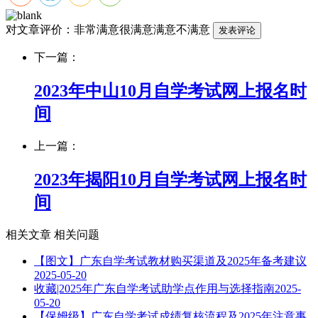
对文章评价：
非常满意
很满意
满意
不满意
下一篇：
2023年中山10月自学考试网上报名时
间
上一篇：
2023年揭阳10月自学考试网上报名时
间
相关文章
相关问题
【图文】广东自学考试教材购买渠道及2025年备考建议
2025-05-20
收藏|2025年广东自学考试助学点作用与选择指南
2025-
05-20
【保姆级】广东自学考试成绩复核流程及2025年注意事