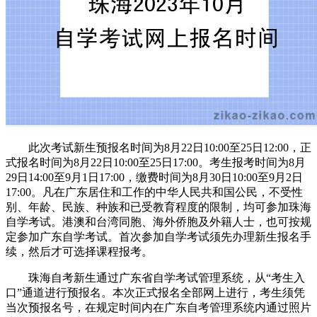
此次考试新生预报名时间为8月22日10:00至25日12:00，正
式报名时间为8月22日10:00至25日17:00。考生报考时间为8月
29日14:00至9月1日17:00，缴费时间为8月30日10:00至9月2日
17:00。凡在广东居住和工作的中华人民共和国公民，不受性
别、年龄、民族、种族和已受教育程度的限制，均可参加珠海
自学考试。港澳和台湾同胞、海外侨胞及外籍人士，也可按规
定参加广东自学考试。首次参加自学考试须先办理新生报名手
续，然后才可选择课程报考。
珠海自考新生通过广东省自学考试管理系统，从“考生入
口”通道进行预报名。本次正式报名全部网上进行，考生须凭
当次预报名号，在规定时间内在广东自考管理系统内通过照片