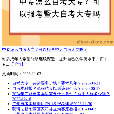
中专怎么自考大专？可以报考暨大自考大专吗？
许多成年人希望能够继续深造，提升自己的学历水平。而中
专...
【详情】
更新时间：2023-11-03
自考大专一共需要多少钱？要考几年？
2023-04-21
自考本科报名流程结束以后该做什么？
2020-06-17
2024年广财自考本科需要什么条件？费用大概多少钱？
2023-12-16
广州自考本科学历费用及报考建议
2023-11-30
聘请法籍华裔画家司徒立为客座教授
2016-08-03