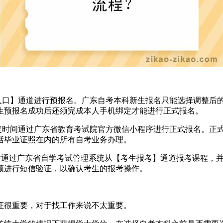
口】通道进行预报名。广东自考本科新生报名只能选择调整后
生预报名成功后还须完成本人手机绑定才能进行正式报名。
时间通过广东省教育考试院官方微信小程序进行正式报名。正
括毕业证照在内的所有自考业务办理。
后通过广东省自学考试管理系统从【考生报考】通道报考课程，
须进行短信验证，以确认考生的报考操作。
很重要，对于找工作来说不太重要。