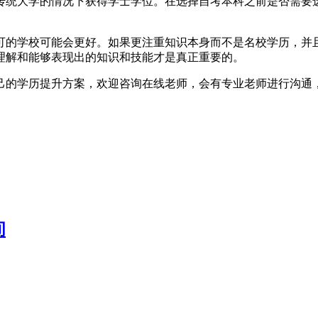
统大学的情况下获得学士学位。在选择自考本科之前是否需要选
的学校可能会更好。如果更注重知识本身而不是名校学历，并且
理解和能够表现出的知识和技能才是真正重要的。
的学历提升方案，欢迎咨询在线老师，会有专业老师进行沟通
间