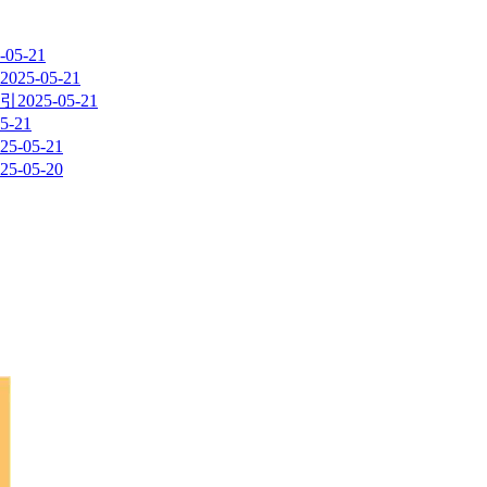
-05-21
2025-05-21
指引
2025-05-21
5-21
25-05-21
25-05-20