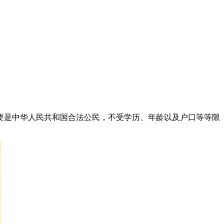
是中华人民共和国合法公民，不受学历、年龄以及户口等等限