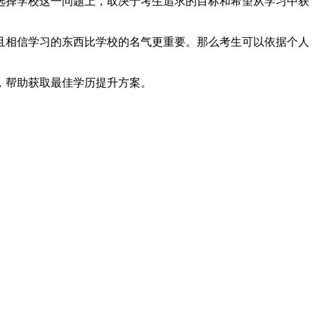
择学校这一问题上，取决于考生追求的目标和希望从学习中获
相信学习的东西比学校的名气更重要。那么考生可以依据个人
，帮助获取最佳学历提升方案。