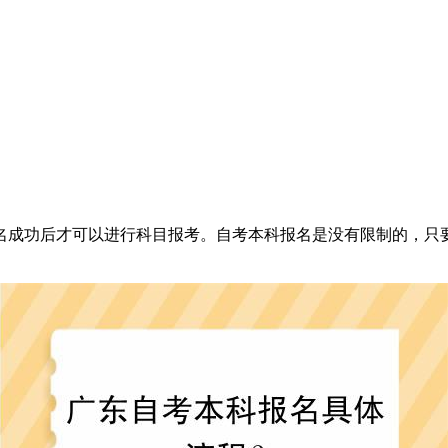
成功后才可以进行科目报考。自考本科报名是没有限制的，只要