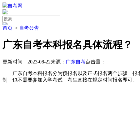
自考网
首页
>
自考公告
广东自考本科报名具体流程？
更新时间：2023-08-22
来源：
广东自考
点击量：
广东自考本科报名分为预报名以及正式报名两个步骤，报名
制，也不需要参加入学考试，考生直接在规定时间报名即可。