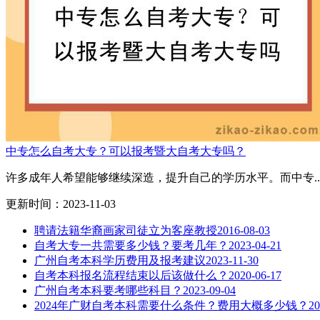
中专怎么自考大专？可以报考暨大自考大专吗？
许多成年人希望能够继续深造，提升自己的学历水平。而中专..
更新时间：2023-11-03
聘请法籍华裔画家司徒立为客座教授
2016-08-03
自考大专一共需要多少钱？要考几年？
2023-04-21
广州自考本科学历费用及报考建议
2023-11-30
自考本科报名流程结束以后该做什么？
2020-06-17
广州自考本科要考哪些科目？
2023-09-04
2024年广财自考本科需要什么条件？费用大概多少钱？
20