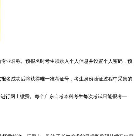
的专业名称。预报名时考生须录入个人信息并设置个人密码，预
式报名成功后将获得唯一准考证号，考生身份验证过程中采集的
并进行网上缴费。每个广东自考本科考生每次考试只能报考一