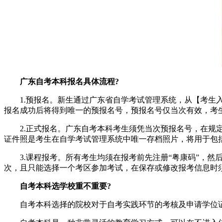
广东自考本科报名具体流程?
1.预报名。新生通过广东省自学考试管理系统，从【考生入
报名成功后将得到唯一的预报名号，预报名号仅当次有效，考
2.正式报名。广东自考本科考生须凭当次预报名号，在规定
证件照是考生在自学考试管理系统中唯一存档照片，将用于包
3.课程报考。所有考生均须在报考前先注册“粤康码”，然
次，且只能选择一个考区参加考试，在保存或修改报考信息时
自考本科选学校重不重要?
自考本科选择的院校对于自考实践环节的考核及申请学位证