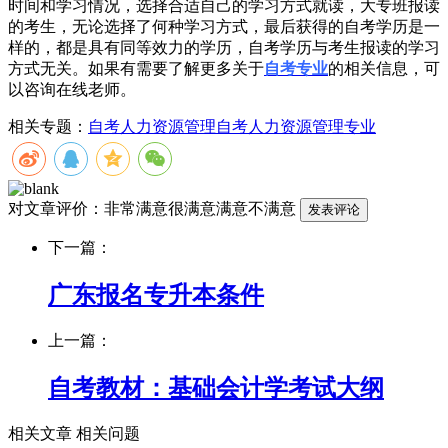
时间和学习情况，选择合适自己的学习方式就读，大专班报读
的考生，无论选择了何种学习方式，最后获得的自考学历是一
样的，都是具有同等效力的学历，自考学历与考生报读的学习
方式无关。如果有需要了解更多关于
自考专业
的相关信息，可
以咨询在线老师。
相关专题：
自考人力资源管理
自考人力资源管理专业
对文章评价：
非常满意
很满意
满意
不满意
下一篇：
广东报名专升本条件
上一篇：
自考教材：基础会计学考试大纲
相关文章
相关问题