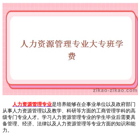
人力资源管理专业
是培养能够在企事业单位以及政府部门
从事人力资源管理以及教学、科研等方面的工商管理学科的高
级专门专业人才。学习人力资源管理专业的学生毕业后需要具
备管理、经济、法律以及人力资源管理等专业方面的知识和能
力。