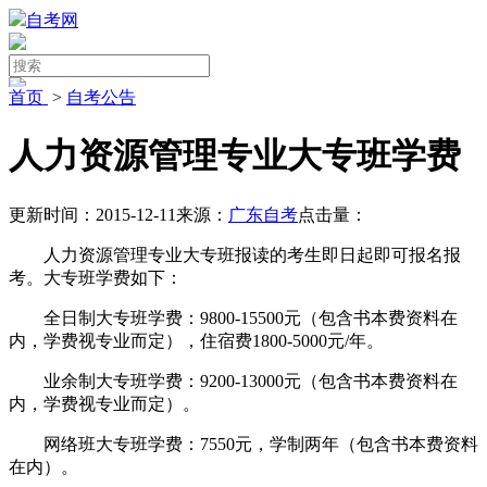
自考网
首页
>
自考公告
人力资源管理专业大专班学费
更新时间：2015-12-11
来源：
广东自考
点击量：
人力资源管理专业大专班报读的考生即日起即可报名报
考。大专班学费如下：
全日制大专班学费：9800-15500元（包含书本费资料在
内，学费视专业而定），住宿费1800-5000元/年。
业余制大专班学费：9200-13000元（包含书本费资料在
内，学费视专业而定）。
网络班大专班学费：7550元，学制两年（包含书本费资料
在内）。