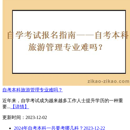
自考本科旅游管理专业难吗？
近年来，自学考试成为越来越多工作人士提升学历的一种重
要...
【详情】
更新时间：2023-12-02
2024年自考本科一共要考哪几科？
2023-12-22