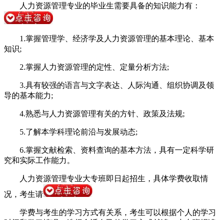
人力资源管理专业的毕业生需要具备的知识能力有：
1.掌握管理学、经济学及人力资源管理的基本理论、基本
知识;
2.掌握人力资源管理的定性、定量分析方法;
3.具有较强的语言与文字表达、人际沟通、组织协调及领
导的基本能力;
4.熟悉与人力资源管理有关的方针、政策及法规;
5.了解本学科理论前沿与发展动态;
6.掌握文献检索、资料查询的基本方法，具有一定科学研
究和实际工作能力。
人力资源管理专业大专班即日起招生，具体学费收取情
况，考生请
学费与考生的学习方式有关系，考生可以根据个人的学习