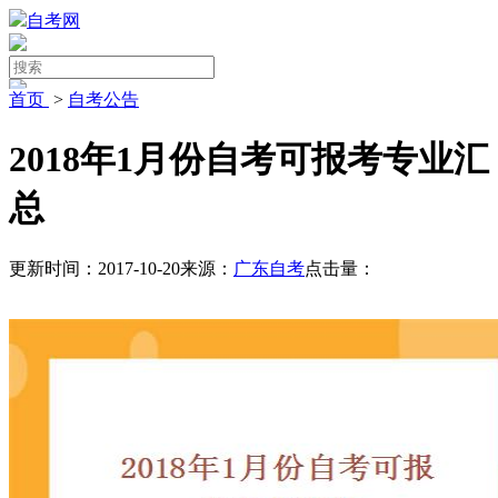
自考网
首页
>
自考公告
2018年1月份自考可报考专业汇
总
更新时间：2017-10-20
来源：
广东自考
点击量：