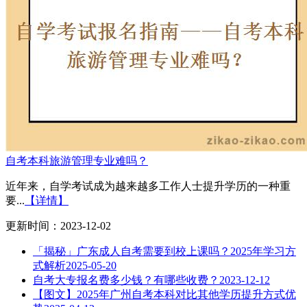
自考本科旅游管理专业难吗？
近年来，自学考试成为越来越多工作人士提升学历的一种重
要...
【详情】
更新时间：2023-12-02
「揭秘」广东成人自考需要到校上课吗？2025年学习方
式解析
2025-05-20
自考大专报名费多少钱？有哪些收费？
2023-12-12
【图文】2025年广州自考本科对比其他学历提升方式优