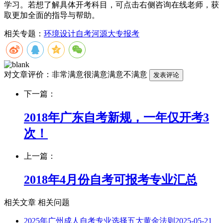
学习。若想了解具体开考科目，可点击右侧咨询在线老师，获
取更加全面的指导与帮助。
相关专题：
环境设计自考
河源大专报考
对文章评价：
非常满意
很满意
满意
不满意
下一篇：
2018年广东自考新规，一年仅开考3
次！
上一篇：
2018年4月份自考可报考专业汇总
相关文章
相关问题
2025年广州成人自考专业选择五大黄金法则
2025-05-21