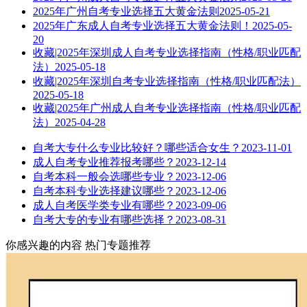
2025年广州自考专业选择五大黄金法则
2025-05-21
2025年广东成人自考专业选择五大黄金法则！
2025-05-
20
收藏|2025年深圳成人自考专业选择指南（性格/职业匹配
法）
2025-05-18
收藏|2025年深圳自考专业选择指南（性格/职业匹配法）
2025-05-18
收藏|2025年广州成人自考专业选择指南（性格/职业匹配
法）
2025-04-28
自考大专什么专业比较好？哪些适合女生？
2023-11-01
成人自考专业推荐报考哪些？
2023-12-14
自考本科一般会选哪些专业？
2023-12-06
自考本科专业选择建议哪些？
2023-12-06
成人自考医学类专业有哪些？
2023-09-06
自考大专的专业有哪些选择？
2023-08-31
你感兴趣的内容
热门专题推荐