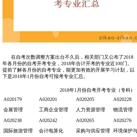
在自考次数调整方案出台不久后，相关部门又公布了2018
年各月份的自考开考专业，2018年合计开考的专业近100门。
提前了解各月份的自考专业，能更加有效的开展学习计划，以
下是2018年1月份自考可报考专业汇总。
2018年1月份自考开考专业（专科)
A020179
A020201
A020205
A020228
会展管理
工商企业管理
人力资源管理
物流管理
A020238
A020242
A020265
A020276
国际旅游管理
会计电算化
采购与供应管理
环境保护