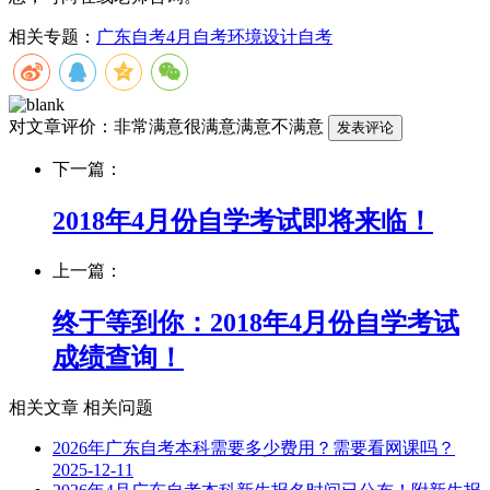
相关专题：
广东自考
4月自考
环境设计自考
对文章评价：
非常满意
很满意
满意
不满意
下一篇：
2018年4月份自学考试即将来临！
上一篇：
终于等到你：2018年4月份自学考试
成绩查询！
相关文章
相关问题
2026年广东自考本科需要多少费用？需要看网课吗？
2025-12-11