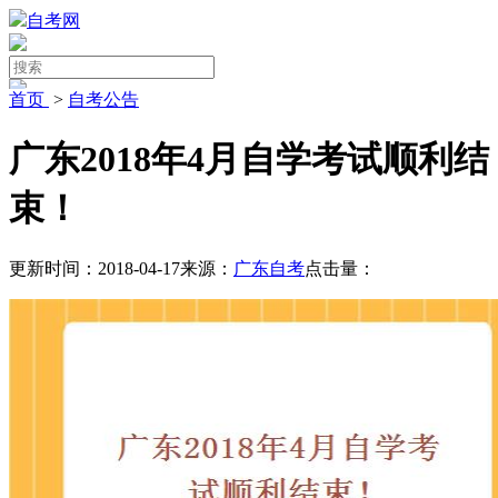
自考网
首页
>
自考公告
广东2018年4月自学考试顺利结
束！
更新时间：2018-04-17
来源：
广东自考
点击量：