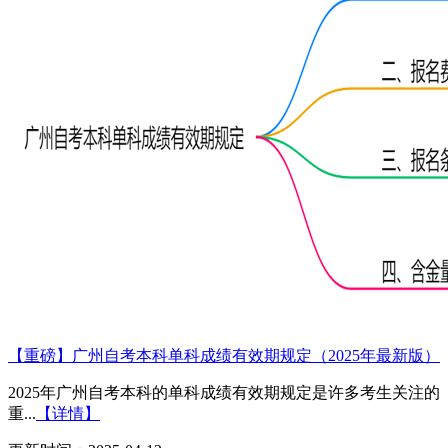
【重磅】广州自考本科单科成绩有效期规定（2025年最新版）
2025年广州自考本科的单科成绩有效期规定是许多考生关注的
重...
【详情】