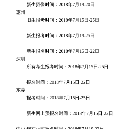
新生摄像时间：2018年7月19-20日
惠州
旧生报考时间：2018年7月15日-25日
新生报考时间：2018年7月19-25日
新生报名时间：2018年7月15日-22日
深圳
所有考生报考时间：2018年7月15日-25日
报名时间：2018年7月15日-22日
东莞
报考时间：2018年7月15日-25日
新生网上预报名时间：2018年7月15日-22日
中山
现在正式报名时间：2018年7月19-22日