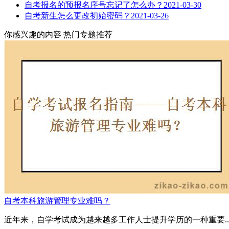
自考报名的预报名序号忘记了怎么办？
2021-03-30
自考新生怎么更改初始密码？
2021-03-26
你感兴趣的内容
热门专题推荐
自考本科旅游管理专业难吗？
近年来，自学考试成为越来越多工作人士提升学历的一种重要..