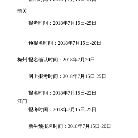
韶关
报考时间：2018年7月15日-25日
预报名时间：2018年7月15日-20日
梅州
报名确认时间：2018年7月20日
网上报考时间：2018年7月15日-25日
报名时间：2018年7月15日-22日
江门
报考时间：2018年7月15日-25日
新生预报名时间：2018年7月15日-20日