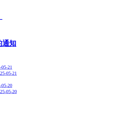
！
的通知
-05-21
25-05-21
-05-20
25-05-20