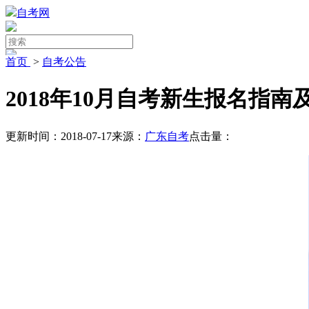
自考网
首页
>
自考公告
2018年10月自考新生报名指
更新时间：2018-07-17
来源：
广东自考
点击量：