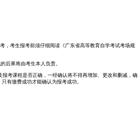
报考，考生报考前须仔细阅读《广东省高等教育自学考试考场规
成的后果将由考生本人负责。
报考课程是否正确，一经确认将不得再增加、更改和删减，确
，只有缴费成功才能确认为报考成功。