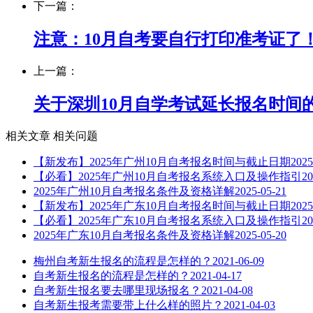
下一篇：
注意：10月自考要自行打印准考证了
上一篇：
关于深圳10月自学考试延长报名时间
相关文章
相关问题
【新发布】2025年广州10月自考报名时间与截止日期
2025
【必看】2025年广州10月自考报名系统入口及操作指引
20
2025年广州10月自考报名条件及资格详解
2025-05-21
【新发布】2025年广东10月自考报名时间与截止日期
2025
【必看】2025年广东10月自考报名系统入口及操作指引
20
2025年广东10月自考报名条件及资格详解
2025-05-20
梅州自考新生报名的流程是怎样的？
2021-06-09
自考新生报名的流程是怎样的？
2021-04-17
自考新生报名要去哪里现场报名？
2021-04-08
自考新生报考需要带上什么样的照片？
2021-04-03