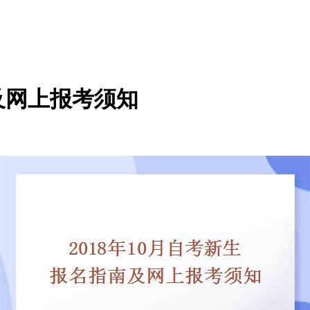
南及网上报考须知