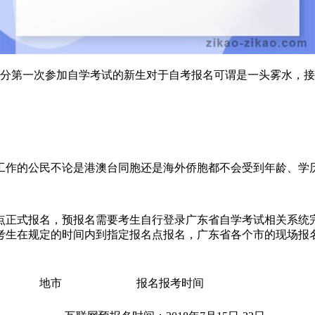
，部分第一次参加自学考试的新生对于自考报名可谓是一头雾水，
作的公民不论是港澳台同胞还是海外侨胞都不会受到年龄、学历
正式报名，预报名需要考生自行登录广东省自学考试相关系统完
考生在规定的时间内到指定报名点报名，广东省各个市的现场报
地市
报名报考时间