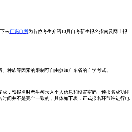
接下来
广东自考
为各位考生介绍10月自考新生报名指南及网上报
、种族等因素的限制可自由参加广东省的自学考试。
成，预报名时考生须录入个人信息和设置密码，预报名成功即
名时间并不是完全一致的，具体如下表，正式报名环节许进行电