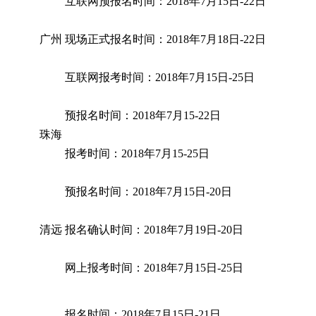
互联网预报名时间：2018年7月15日-22日
广州
现场正式报名时间：2018年7月18日-22日
互联网报考时间：2018年7月15日-25日
预报名时间：2018年7月15-22日
珠海
报考时间：2018年7月15-25日
预报名时间：2018年7月15日-20日
清远
报名确认时间：2018年7月19日-20日
网上报考时间：2018年7月15日-25日
报名时间：2018年7月15日-21日