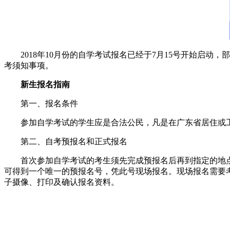
2018年10月份的自学考试报名已经于7月15号开始启动
考须知事项。
新生报名指南
第一、报名条件
参加自学考试的学生应是合法公民，凡是在广东省居住或工
第二、自考预报名和正式报名
首次参加自学考试的考生须先完成预报名后再到指定的地点
可得到一个唯一的预报名号，凭此号现场报名。现场报名需要
子摄像、打印及确认报名资料。