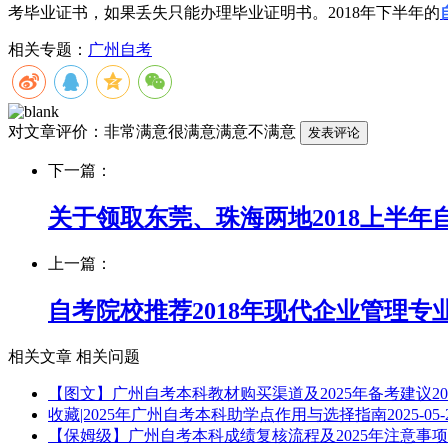
考毕业证书，如果丢失只能办理毕业证明书。2018年下半年的
相关专题：
广州自考
对文章评价：
非常满意
很满意
满意
不满意
下一篇：
关于领取东莞、珠海两地2018上半年
上一篇：
自考院校推荐2018年现代企业管理
相关文章
相关问题
【图文】广州自考本科教材购买渠道及2025年备考建议
20
收藏|2025年广州自考本科助学点作用与选择指南
2025-05-
【保姆级】广州自考本科成绩复核流程及2025年注意事项