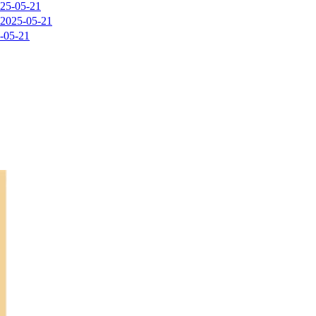
25-05-21
2025-05-21
-05-21