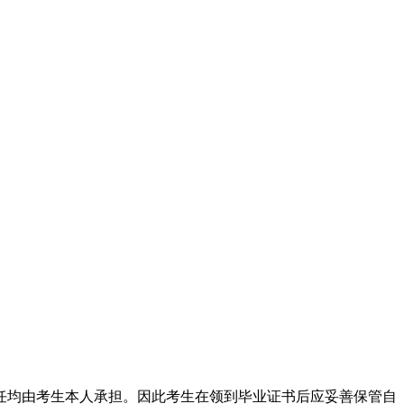
均由考生本人承担。因此考生在领到毕业证书后应妥善保管自