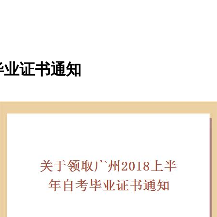
毕业证书通知