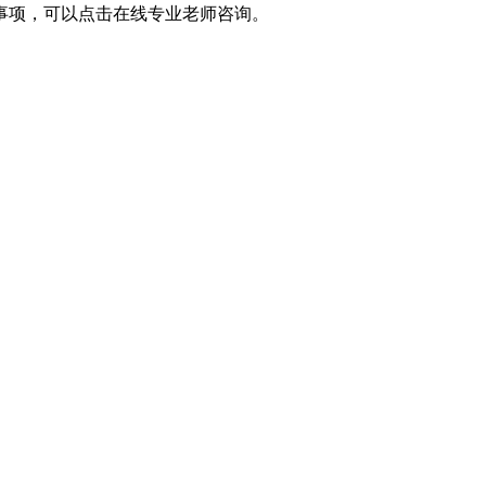
事项，可以点击在线专业老师咨询。