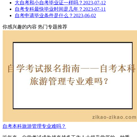
大自考和小自考毕业证一样吗？
2023-07-12
自考专科最快毕业时间是几年？
2023-07-11
自考申请毕业条件是什么？
2023-06-02
你感兴趣的内容
热门专题推荐
自考本科旅游管理专业难吗？