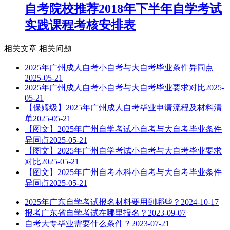
自考院校推荐2018年下半年自学考试
实践课程考核安排表
相关文章
相关问题
2025年广州成人自考小自考与大自考毕业条件异同点
2025-05-21
2025年广州成人自考小自考与大自考毕业要求对比
2025-
05-21
【保姆级】2025年广州成人自考毕业申请流程及材料清
单
2025-05-21
【图文】2025年广州自学考试小自考与大自考毕业条件
异同点
2025-05-21
【图文】2025年广州自学考试小自考与大自考毕业要求
对比
2025-05-21
【图文】2025年广州自考本科小自考与大自考毕业条件
异同点
2025-05-21
2025年广东自学考试报名材料要用到哪些？
2024-10-17
报考广东省自学考试在哪里报名？
2023-09-07
自考大专毕业需要什么条件？
2023-07-21