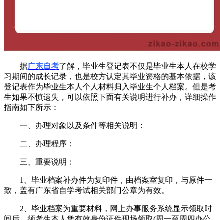
据
广东自考
了解，毕业生登记表不仅是毕业生本人在校学
习期间的成长记录，也是校方认定其毕业资格的基本依据，该
登记表作为毕业生本人个人材料归入毕业生个人档案。但是考
生如果不慎遗失，可以依照下面有关说明进行补办，详细操作
指南如下所示：
一、办理对象以及条件等相关说明：
二、办理程序：
三、重要说明：
1、毕业档案补办件为复印件，由档案室复印，与原件一
致，盖有广东省自学考试相关部门公章为有效。
2、毕业档案为重要材料，网上办事服务系统显示领取时
间后，须考生本人凭有效身份证件现场领取(周一至周四办公