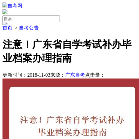
自考网
首页
>
自考公告
注意！广东省自学考试补办毕
业档案办理指南
更新时间：2018-11-03
来源：
广东自考
点击量：