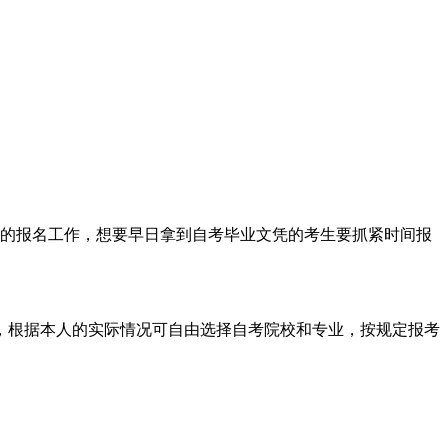
月份的报名工作，想要早日拿到自考毕业文凭的考生要抓紧时间报
根据本人的实际情况可自由选择自考院校和专业，按规定报考