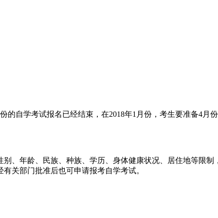
月份的自学考试报名已经结束，在2018年1月份，考生要准备4
别、年龄、民族、种族、学历、身体健康状况、居住地等限制，
经有关部门批准后也可申请报考自学考试。