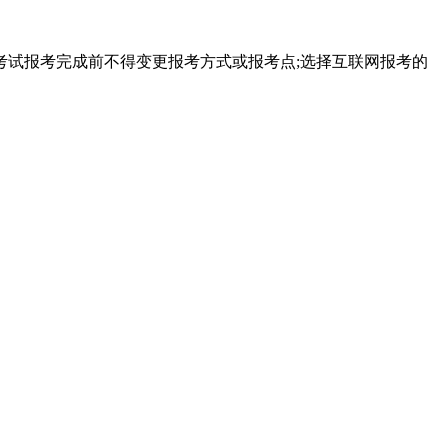
试报考完成前不得变更报考方式或报考点;选择互联网报考的