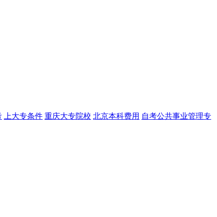
考
上大专条件
重庆大专院校
北京本科费用
自考公共事业管理专