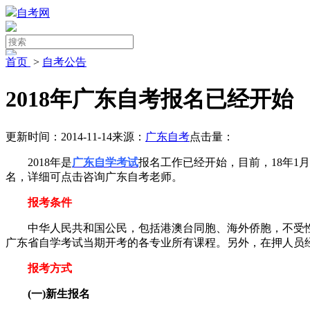
自考网
首页
>
自考公告
2018年广东自考报名已经开始
更新时间：2014-11-14
来源：
广东自考
点击量：
2018年是
广东自学考试
报名工作已经开始，目前，18年1
名，详细可点击咨询广东自考老师。
报考条件
中华人民共和国公民，包括港澳台同胞、海外侨胞，不受性
广东省自学考试当期开考的各专业所有课程。另外，在押人员
报考方式
(一)新生报名