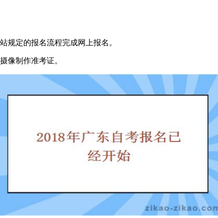
站规定的报名流程完成网上报名。
摄像制作准考证。