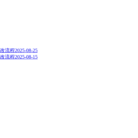
修改流程
2025-08-25
修改流程
2025-08-15