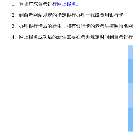
1、登陆广东自考进行
网上报名
。
2、到自考网站规定的指定银行办理一张缴费用银行卡。
3、办理银行卡后的新生，和有银行卡的老考生按照报名网
4、网上报名成功后的新生需要在考办规定时间到自考进行