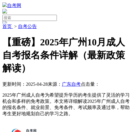
自考网
首页
>
自考公告
【重磅】2025年广州10月成人
自考报名条件详解（最新政策
解读）
更新时间：2025-04-28
来源：
广东自考
点击量：
2025年广州成人自考为希望提升学历的考生提供了灵活的学习
机会和多样的免考政策。本文将详细解读2025年广州成人自考
的报名条件、就业前景、免考条件、考试频率及通过率，帮助
考生更好地规划自己的学习之路。