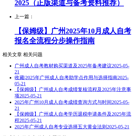
2025（正版渠道与备考资料推荐）
上一篇：
【保姆级】广州2025年10月成人自考
报名全流程分步操作指南
相关文章
相关问题
广州成人自考教材购买渠道及2025年备考建议
2025-05-
21
收藏|2025年广州成人自考助学点作用与选择指南
2025-
05-21
【保姆级】广州成人自考成绩复核流程及2025年注意事
项
2025-05-21
2025年广州10月成人自考成绩查询方式与时间
2025-05-
21
【保姆级】广州成人自考学历退税申请条件及2025年流
程
2025-05-21
2025年广州成人自考专业选择五大黄金法则
2025-05-21