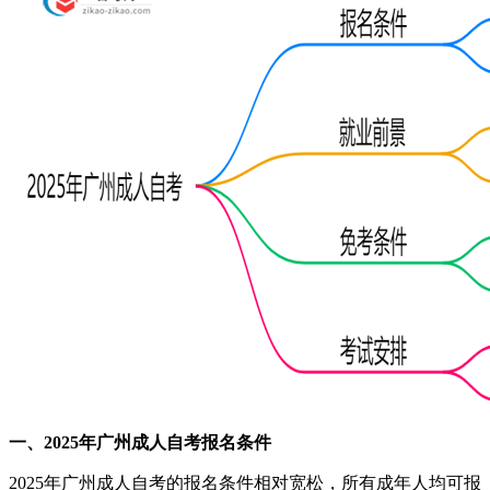
一、2025年广州成人自考报名条件
2025年广州成人自考的报名条件相对宽松，所有成年人均可报