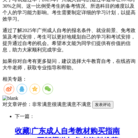
30%之间。这一比例受考生的备考情况、所选科目的难度以及
个人的学习能力影响。考生需要制定详细的学习计划，以提高
效学习。
通过了解2025年广州成人自考的报名条件、就业前景、免考政
策及考试安排，考生可以更好地规划自己的学习和考试安排，
提升通过自考的机会。希望本文能为同学们提供有价值的信
息，助力大家顺利完成学业。
如果你对自考有更多疑问，建议选择大牛教育自考，在线咨询
大牛老师，获取专业指导和帮助。
相关专题：
对文章评价：
非常满意
很满意
满意
不满意
下一篇：
收藏|广东成人自考教材购买指南