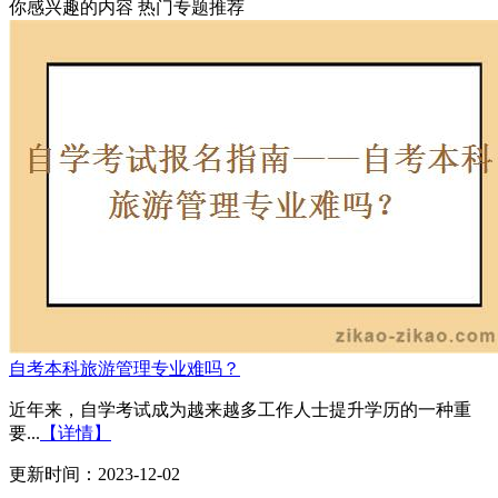
你感兴趣的内容
热门专题推荐
自考本科旅游管理专业难吗？
近年来，自学考试成为越来越多工作人士提升学历的一种重
要...
【详情】
更新时间：2023-12-02