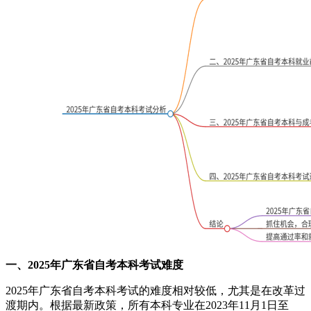
一、2025年广东省自考本科考试难度
2025年广东省自考本科考试的难度相对较低，尤其是在改革过
渡期内。根据最新政策，所有本科专业在2023年11月1日至