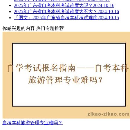
2025年广东省自考本科考试难度大吗？
2024-10-16
2025年广东省自考本科考试难度大不大？
2024-10-16
「图文」2025年广东省自考本科考试难度
2024-10-15
你感兴趣的内容
热门专题推荐
自考本科旅游管理专业难吗？