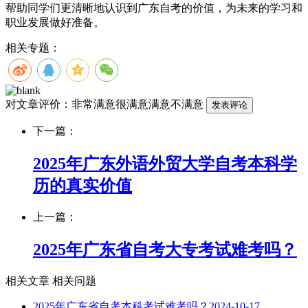
帮助同学们更清晰地认识到广东自考的价值，为未来的学习和
职业发展做好准备。
相关专题：
对文章评价：
非常满意
很满意
满意
不满意
下一篇：
2025年广东外语外贸大学自考本科学
历的真实价值
上一篇：
2025年广东省自考大专考试难考吗？
相关文章
相关问题
2025年广东省自考本科考试难考吗？
2024-10-17