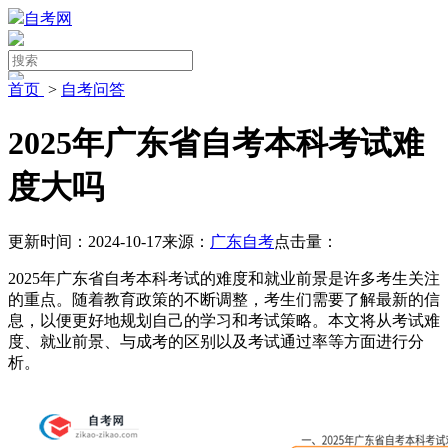
自考网
首页
>
自考问答
2025年广东省自考本科考试难
度大吗
更新时间：2024-10-17
来源：
广东自考
点击量：
2025年广东省自考本科考试的难度和就业前景是许多考生关注
的重点。随着教育政策的不断调整，考生们需要了解最新的信
息，以便更好地规划自己的学习和考试策略。本文将从考试难
度、就业前景、与成考的区别以及考试通过率等方面进行分
析。