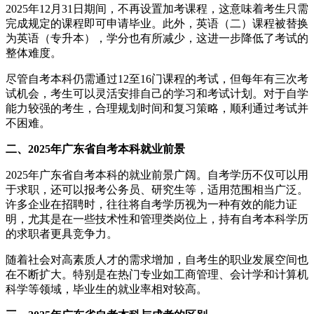
2025年12月31日期间，不再设置加考课程，这意味着考生只需
完成规定的课程即可申请毕业。此外，英语（二）课程被替换
为英语（专升本），学分也有所减少，这进一步降低了考试的
整体难度。
尽管自考本科仍需通过12至16门课程的考试，但每年有三次考
试机会，考生可以灵活安排自己的学习和考试计划。对于自学
能力较强的考生，合理规划时间和复习策略，顺利通过考试并
不困难。
二、2025年广东省自考本科就业前景
2025年广东省自考本科的就业前景广阔。自考学历不仅可以用
于求职，还可以报考公务员、研究生等，适用范围相当广泛。
许多企业在招聘时，往往将自考学历视为一种有效的能力证
明，尤其是在一些技术性和管理类岗位上，持有自考本科学历
的求职者更具竞争力。
随着社会对高素质人才的需求增加，自考生的职业发展空间也
在不断扩大。特别是在热门专业如工商管理、会计学和计算机
科学等领域，毕业生的就业率相对较高。