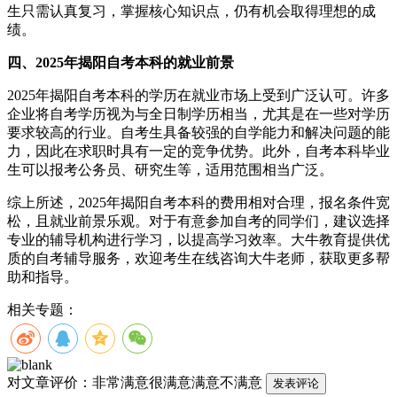
生只需认真复习，掌握核心知识点，仍有机会取得理想的成
绩。
四、2025年揭阳自考本科的就业前景
2025年揭阳自考本科的学历在就业市场上受到广泛认可。许多
企业将自考学历视为与全日制学历相当，尤其是在一些对学历
要求较高的行业。自考生具备较强的自学能力和解决问题的能
力，因此在求职时具有一定的竞争优势。此外，自考本科毕业
生可以报考公务员、研究生等，适用范围相当广泛。
综上所述，2025年揭阳自考本科的费用相对合理，报名条件宽
松，且就业前景乐观。对于有意参加自考的同学们，建议选择
专业的辅导机构进行学习，以提高学习效率。大牛教育提供优
质的自考辅导服务，欢迎考生在线咨询大牛老师，获取更多帮
助和指导。
相关专题：
对文章评价：
非常满意
很满意
满意
不满意