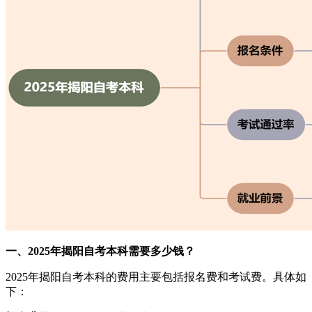
一、2025年揭阳自考本科需要多少钱？
2025年揭阳自考本科的费用主要包括报名费和考试费。具体如
下：