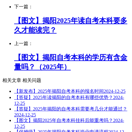
下一篇：
【图文】揭阳2025年读自考本科要多
久才能读完？
上一篇：
【图文】揭阳自考本科的学历有含金
量吗？（2025年）
相关文章
相关问题
【新发布】2025年揭阳自考本科的报名时间
2024-12-25
【答疑】2025年读揭阳的自考本科有哪些优势？
2024-
12-25
【答疑】2025年揭阳的自考本科需要考几分才能通过？
2024-12-25
【图文】揭阳2025年自考本科挂科后能重考吗？
2024-
12-25
【保姆级】2025年揭阳自考本科毕业申请流程
2024-12-