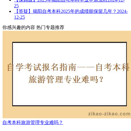
25
【答疑】揭阳自考本科2025年的成绩能保留几年？
2024-
12-25
你感兴趣的内容
热门专题推荐
自考本科旅游管理专业难吗？