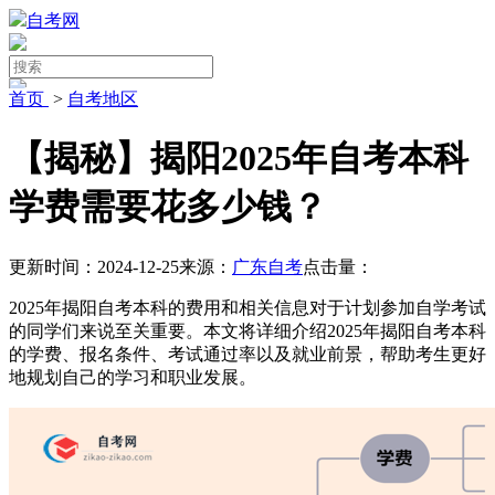
自考网
首页
>
自考地区
【揭秘】揭阳2025年自考本科
学费需要花多少钱？
更新时间：2024-12-25
来源：
广东自考
点击量：
2025年揭阳自考本科的费用和相关信息对于计划参加自学考试
的同学们来说至关重要。本文将详细介绍2025年揭阳自考本科
的学费、报名条件、考试通过率以及就业前景，帮助考生更好
地规划自己的学习和职业发展。