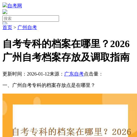
自考网
首页
>
广州自考
自考专科的档案在哪里？2026
广州自考档案存放及调取指南
更新时间：2026-01-12
来源：
广东自考
点击量：
一、广州自考专科的档案存放点是在哪里？