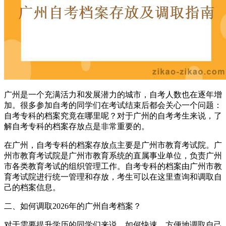
广州是一个充满活力和发展潜力的城市，自考人数也在逐年增
加。很多参加自考的同学们在考试结束后都会关心一个问题：
自考专科的档案究竟在哪里呢？对于广州的自考考生来说，了
解自考专科的档案存放点是非常重要的。
在广州，自考专科的档案存放点主要是广州市教育考试院。广
州市教育考试院是广州市教育系统的直属事业单位，负责广州
市各类教育考试的组织管理工作。自考专科的档案由广州市教
育考试院进行统一管理和存放，考生可以在这里查询和调取自
己的档案信息。
二、如何调取2026年的广州自考档案？
对于需要提升学历的同学们来说，如何快速、方便地调取自己