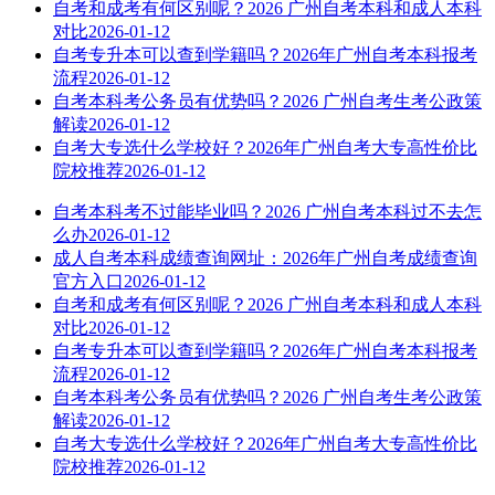
自考和成考有何区别呢？2026 广州自考本科和成人本科
对比
2026-01-12
自考专升本可以查到学籍吗？2026年广州自考本科报考
流程
2026-01-12
自考本科考公务员有优势吗？2026 广州自考生考公政策
解读
2026-01-12
自考大专选什么学校好？2026年广州自考大专高性价比
院校推荐
2026-01-12
自考本科考不过能毕业吗？2026 广州自考本科过不去怎
么办
2026-01-12
成人自考本科成绩查询网址：2026年广州自考成绩查询
官方入口
2026-01-12
自考和成考有何区别呢？2026 广州自考本科和成人本科
对比
2026-01-12
自考专升本可以查到学籍吗？2026年广州自考本科报考
流程
2026-01-12
自考本科考公务员有优势吗？2026 广州自考生考公政策
解读
2026-01-12
自考大专选什么学校好？2026年广州自考大专高性价比
院校推荐
2026-01-12