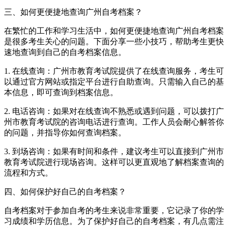
三、如何更便捷地查询广州自考档案？
在繁忙的工作和学习生活中，如何更便捷地查询广州自考档案
是很多考生关心的问题。下面分享一些小技巧，帮助考生更快
速地查询到自己的自考档案信息。
1. 在线查询：广州市教育考试院提供了在线查询服务，考生可
以通过官方网站或指定平台进行自助查询。只需输入自己的基
本信息，即可查询到档案信息。
2. 电话咨询：如果对在线查询不熟悉或遇到问题，可以拨打广
州市教育考试院的咨询电话进行查询。工作人员会耐心解答你
的问题，并指导你如何查询档案。
3. 到场咨询：如果有时间和条件，建议考生可以直接到广州市
教育考试院进行现场咨询。这样可以更直观地了解档案查询的
流程和方式。
四、如何保护好自己的自考档案？
自考档案对于参加自考的考生来说非常重要，它记录了你的学
习成绩和学历信息。为了保护好自己的自考档案，有几点需注