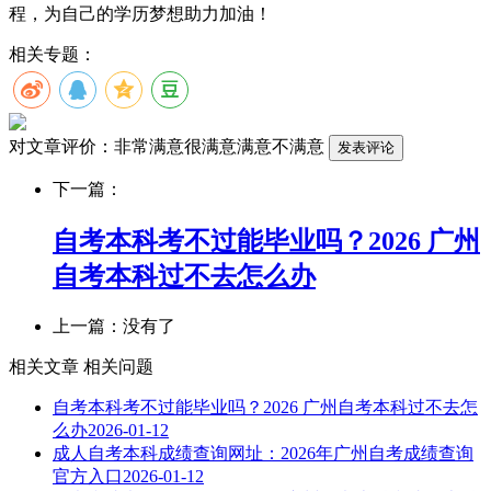
程，为自己的学历梦想助力加油！
相关专题：
对文章评价：
非常满意
很满意
满意
不满意
下一篇：
自考本科考不过能毕业吗？2026 广州
自考本科过不去怎么办
上一篇：没有了
相关文章
相关问题
自考本科考不过能毕业吗？2026 广州自考本科过不去怎
么办
2026-01-12
成人自考本科成绩查询网址：2026年广州自考成绩查询
官方入口
2026-01-12