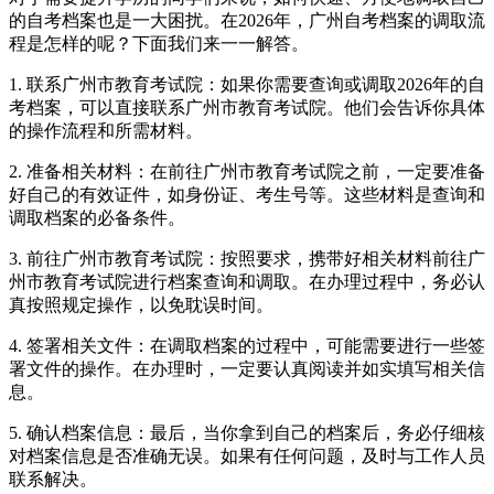
的自考档案也是一大困扰。在2026年，广州自考档案的调取流
程是怎样的呢？下面我们来一一解答。
1. 联系广州市教育考试院：如果你需要查询或调取2026年的自
考档案，可以直接联系广州市教育考试院。他们会告诉你具体
的操作流程和所需材料。
2. 准备相关材料：在前往广州市教育考试院之前，一定要准备
好自己的有效证件，如身份证、考生号等。这些材料是查询和
调取档案的必备条件。
3. 前往广州市教育考试院：按照要求，携带好相关材料前往广
州市教育考试院进行档案查询和调取。在办理过程中，务必认
真按照规定操作，以免耽误时间。
4. 签署相关文件：在调取档案的过程中，可能需要进行一些签
署文件的操作。在办理时，一定要认真阅读并如实填写相关信
息。
5. 确认档案信息：最后，当你拿到自己的档案后，务必仔细核
对档案信息是否准确无误。如果有任何问题，及时与工作人员
联系解决。