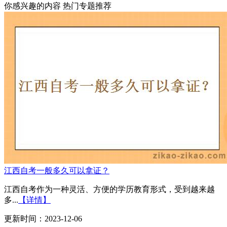
你感兴趣的内容
热门专题推荐
江西自考一般多久可以拿证？
江西自考作为一种灵活、方便的学历教育形式，受到越来越
多...
【详情】
更新时间：2023-12-06