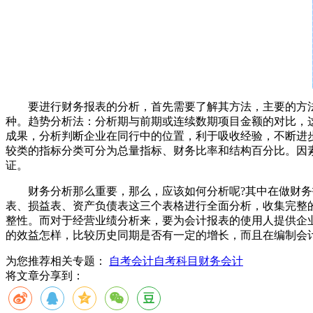
要进行财务报表的分析，首先需要了解其方法，主要的方法
种。趋势分析法：分析期与前期或连续数期项目金额的对比，
成果，分析判断企业在同行中的位置，利于吸收经验，不断进
较类的指标分类可分为总量指标、财务比率和结构百分比。因
证。
财务分析那么重要，那么，应该如何分析呢?其中在做财务报
表、损益表、资产负债表这三个表格进行全面分析，收集完整
整性。而对于经营业绩分析来，要为会计报表的使用人提供企
的效益怎样，比较历史同期是否有一定的增长，而且在编制会
为您推荐相关专题：
自考会计
自考科目
财务会计
将文章分享到：