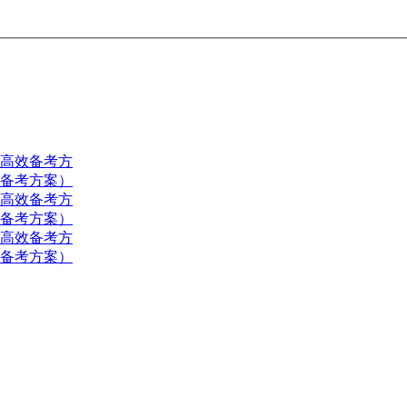
（高效备考方
效备考方案）
（高效备考方
效备考方案）
（高效备考方
效备考方案）