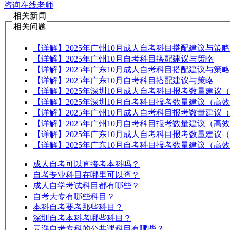
咨询在线老师
相关新闻
相关问题
【详解】2025年广州10月成人自考科目搭配建议与策略
【详解】2025年广州10月自考科目搭配建议与策略
【详解】2025年广东10月成人自考科目搭配建议与策略
【详解】2025年广东10月自考科目搭配建议与策略
【详解】2025年深圳10月成人自考科目报考数量建议
【详解】2025年深圳10月自考科目报考数量建议（高
【详解】2025年广州10月成人自考科目报考数量建议
【详解】2025年广州10月自考科目报考数量建议（高
【详解】2025年广东10月成人自考科目报考数量建议
【详解】2025年广东10月自考科目报考数量建议（高
成人自考可以直接考本科吗？
自考专业科目在哪里可以查？
成人自学考试科目都有哪些？
自考大专有哪些科目？
本科自考要考那些科目？
深圳自考本科考哪些科目？
云浮自考专科的公共课科目有哪些？