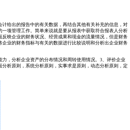
计给出的报告中的有关数据，再结合其他有关补充的信息，对
的一项管理工作。简单来说就是要从报表中获取符合报表人分析
面反映企业的财务状况、经营成果和现金的流量情况，但是财务
将企业的财务指标与有关的数据进行比较说明和分析出企业财务
力，分析企业资产的分布情况和周转使用情况。3、评价企业
面分析原则，系统分析原则，实事求是原则，动态分析原则，定