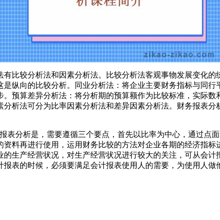
有比较分析法和因素分析法。比较分析法客观事物发展变化的统
这是纵向的比较分析。同业分析法：将企业主要财务指标与同行
步。预算差异分析法：将分析期的预算额作为比较标准，实际数
素分析法可分为比率因素分析法和差异因素分析法。财务报表分
表分析是，需要遵循三个要点，首先以比率为中心，通过点面
的资料再进行使用，运用财务比较的方法对企业各期的经济指标
业的生产经营状况，对生产经营状况进行较大的关注，可从会计
计报表的时候，必须要满足会计报表使用人的需要，为使用人做