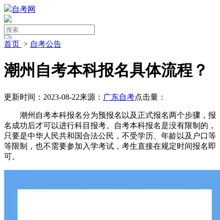
自考网
首页
>
自考公告
潮州自考本科报名具体流程？
更新时间：2023-08-22
来源：
广东自考
点击量：
潮州自考本科报名分为预报名以及正式报名两个步骤，报
名成功后才可以进行科目报考。自考本科报名是没有限制的，
只要是中华人民共和国合法公民，不受学历、年龄以及户口等
等限制，也不需要参加入学考试，考生直接在规定时间报名即
可。