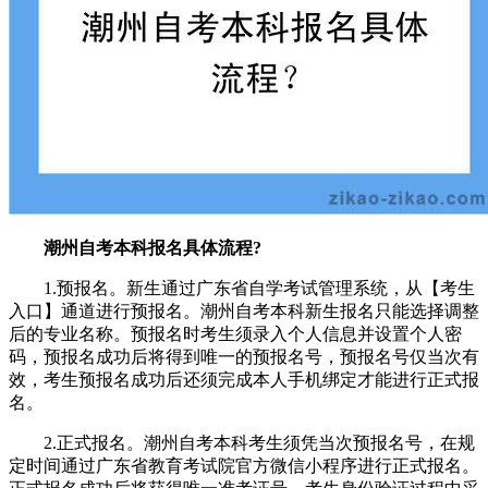
潮州自考本科报名具体流程?
1.预报名。新生通过广东省自学考试管理系统，从【考生
入口】通道进行预报名。潮州自考本科新生报名只能选择调整
后的专业名称。预报名时考生须录入个人信息并设置个人密
码，预报名成功后将得到唯一的预报名号，预报名号仅当次有
效，考生预报名成功后还须完成本人手机绑定才能进行正式报
名。
2.正式报名。潮州自考本科考生须凭当次预报名号，在规
定时间通过广东省教育考试院官方微信小程序进行正式报名。