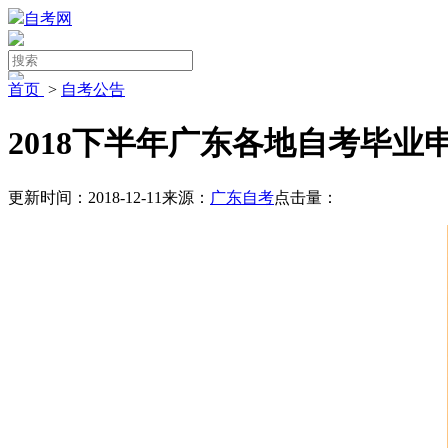
自考网
首页
>
自考公告
2018下半年广东各地自考毕业
更新时间：2018-12-11
来源：
广东自考
点击量：