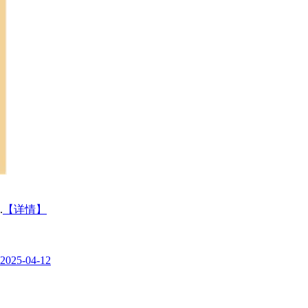
.
【详情】
2025-04-12