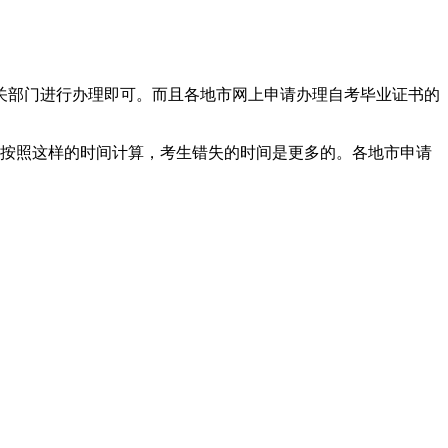
部门进行办理即可。而且各地市网上申请办理自考毕业证书的
按照这样的时间计算，考生错失的时间是更多的。各地市申请