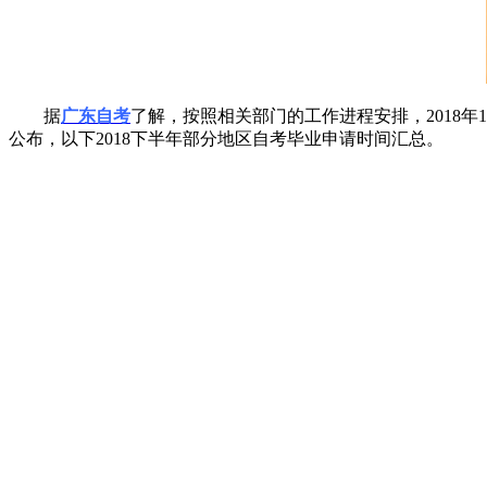
据
广东自考
了解，按照相关部门的工作进程安排，2018
公布，以下2018下半年部分地区自考毕业申请时间汇总。