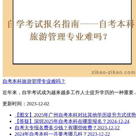
自考本科旅游管理专业难吗？
近年来，自学考试成为越来越多工作人士提升学历的一种重要..
更新时间：2023-12-02
【图文】2025年广州自考本科对比其他学历提升方式优势
【答疑】深圳2025年自考本科在哪里报名？
2024-12-24
自考大专报名费多少钱？有哪些收费？
2023-12-12
2024年自考本科一共要考哪几科？
2023-12-22