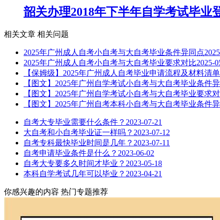
韶关办理2018年下半年自学考试毕业
相关文章
相关问题
2025年广州成人自考小自考与大自考毕业条件异同点
2025
2025年广州成人自考小自考与大自考毕业要求对比
2025-0
【保姆级】2025年广州成人自考毕业申请流程及材料清单
【图文】2025年广州自学考试小自考与大自考毕业条件
【图文】2025年广州自学考试小自考与大自考毕业要求
【图文】2025年广州自考本科小自考与大自考毕业条件
自考大专毕业需要什么条件？
2023-07-21
大自考和小自考毕业证一样吗？
2023-07-12
自考专科最快毕业时间是几年？
2023-07-11
自考申请毕业条件是什么？
2023-06-02
自考大专要多久时间才毕业？
2023-05-18
本科自学考试几年可以毕业？
2023-04-21
你感兴趣的内容
热门专题推荐