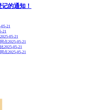
登记的通知！
-05-21
5-21
2025-05-21
异同点
2025-05-21
对比
2025-05-21
异同点
2025-05-21