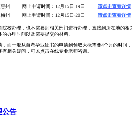
惠州
网上申请时间：12月15日-19日
请点击查看详情
梅州
网上申请时间：12月15日-20日
请点击查看详情
院校办理，也不需要到相关部门进行办理，直接到所在地的相关
体的办理时间以及需要提交的材料。
而一般从自考毕业证书的申请到领取大概需要4个月的时间，
还有相关疑问，可以点击在线专业老师咨询。
理公告