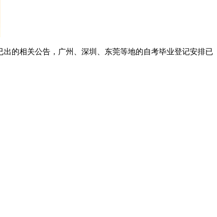
的已出的相关公告，广州、深圳、东莞等地的自考毕业登记安排已