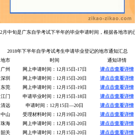
年12月中旬是广东自学考试下半年的毕业申请时间，根据各地市
2018年下半年自学考试考生申请毕业登记的地市通知汇总
地市
时间
通知详情
广州
网上申请时间：12月15日-17日
请点击查看详情
深圳
网上申请时间：12月15日-20日
请点击查看详情
东莞
网上申请时间：12月15日-19日
请点击查看详情
江门
申请毕业时间：12月15日-18日
请点击查看详情
清远
申请时间：12月15日—20日
请点击查看详情
中山
受理材料时间：12月19日-20日
请点击查看详情
珠海
网上申请时间：12月15日-20日
请点击查看详情
韶关
网上申请时间：12月15日-20日
请点击查看详情