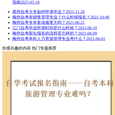
指南
2025-05-18
惠州自考大专如何申请毕业？
2021-11-26
梅州自考有销售管理专业？什么时候报名？
2021-10-06
梅州自考专本套读难度大吗？
2021-06-21
江门自考毕业申请时间是什么时候？
2021-06-10
梅州自考新生报名的流程是怎样的？
2021-06-09
梅州自考本科人力资源管理专业考什么？
2021-06-01
你感兴趣的内容
热门专题推荐