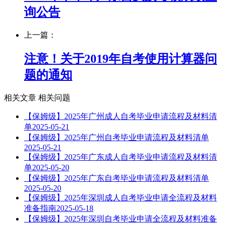
询公告
上一篇：
注意！关于2019年自考使用计算器问
题的通知
相关文章
相关问题
【保姆级】2025年广州成人自考毕业申请流程及材料清
单
2025-05-21
【保姆级】2025年广州自考毕业申请流程及材料清单
2025-05-21
【保姆级】2025年广东成人自考毕业申请流程及材料清
单
2025-05-20
【保姆级】2025年广东自考毕业申请流程及材料清单
2025-05-20
【保姆级】2025年深圳成人自考毕业申请全流程及材料
准备指南
2025-05-18
【保姆级】2025年深圳自考毕业申请全流程及材料准备