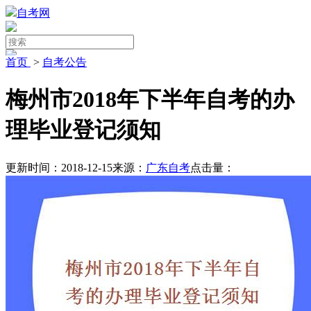
自考网
首页
>
自考公告
梅州市2018年下半年自考的办
理毕业登记须知
更新时间：2018-12-15
来源：
广东自考
点击量：