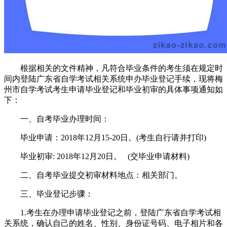
根据相关的文件精神，凡符合毕业条件的考生须在规定时
间内登陆广东省自学考试相关系统申办毕业登记手续，现将梅
州市自学考试考生申请毕业登记和毕业初审的具体事项通知如
下：
一、自考毕业办理时间：
毕业申请：2018年12月15-20日。(考生自行请并打印)
毕业初审: 2018年12月20日。 (交毕业申请材料)
二、自考毕业提交初审材料地点：相关部门。
三、毕业登记步骤：
1.考生在办理申请毕业登记之前，登陆广东省自学考试相
关系统，确认自己的姓名、性别、身份证号码、电子相片和各