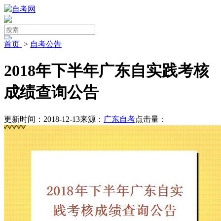
自考网
首页
>
自考公告
2018年下半年广东自实践考核
成绩查询公告
更新时间：2018-12-13
来源：
广东自考
点击量：