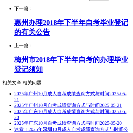
下一篇：
惠州办理2018年下半年自考毕业登记
的有关公告
上一篇：
梅州市2018年下半年自考的办理毕业
登记须知
相关文章
相关问题
2025年广州10月成人自考成绩查询方式与时间
2025-05-
21
2025年广州10月自考成绩查询方式与时间
2025-05-21
2025年广东10月成人自考成绩查询方式与时间
2025-05-
20
2025年广东10月自考成绩查询方式与时间
2025-05-20
速看！2025年深圳10月成人自考成绩查询方式与时间公