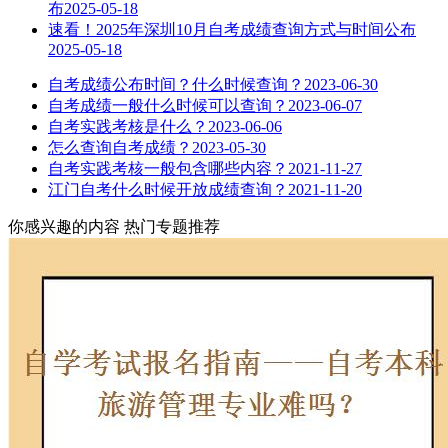
布
2025-05-18
速看！2025年深圳10月自考成绩查询方式与时间公布
2025-05-18
自考成绩公布时间？什么时候查询？
2023-06-30
自考成绩一般什么时候可以查询？
2023-06-07
自考实践考核是什么？
2023-06-06
怎么查询自考成绩？
2023-05-30
自考实践考核一般包含哪些内容？
2021-11-27
江门自考什么时候开放成绩查询？
2021-11-20
你感兴趣的内容
热门专题推荐