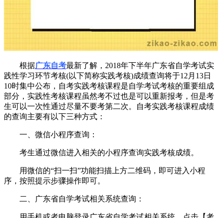
根据
广东自考
最新了解，2018年下半年广东省自学考试实
践性学习环节考核(以下简称实践考核)成绩查询将于12月13日
10时集中公布，自考实践考核课程是自学考试考核的重要组成
部分，实践性考核课程虽然考不过也是可以重新报考，但是考
生可以一次性通过尽量不要考第二次。自考实践考核课程成绩
的查询主要有以下三种方式：
一、微信小程序查询：
考生通过微信进入相关的小程序查询实践考核成绩。
用微信的“扫一扫”功能扫描上方二维码，即可进入小程
序，按照提示步骤操作即可。
二、广东省自学考试相关系统查询：
用手机或者电脑登录广东省自学考试相关系统，点击【考