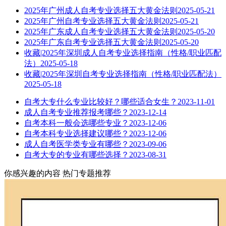
2025年广州成人自考专业选择五大黄金法则
2025-05-21
2025年广州自考专业选择五大黄金法则
2025-05-21
2025年广东成人自考专业选择五大黄金法则
2025-05-20
2025年广东自考专业选择五大黄金法则
2025-05-20
收藏|2025年深圳成人自考专业选择指南（性格/职业匹配
法）
2025-05-18
收藏|2025年深圳自考专业选择指南（性格/职业匹配法）
2025-05-18
自考大专什么专业比较好？哪些适合女生？
2023-11-01
成人自考专业推荐报考哪些？
2023-12-14
自考本科一般会选哪些专业？
2023-12-06
自考本科专业选择建议哪些？
2023-12-06
成人自考医学类专业有哪些？
2023-09-06
自考大专的专业有哪些选择？
2023-08-31
你感兴趣的内容
热门专题推荐