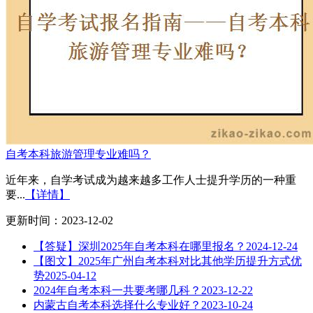
自考本科旅游管理专业难吗？
近年来，自学考试成为越来越多工作人士提升学历的一种重
要...
【详情】
更新时间：2023-12-02
【答疑】深圳2025年自考本科在哪里报名？
2024-12-24
【图文】2025年广州自考本科对比其他学历提升方式优
势
2025-04-12
2024年自考本科一共要考哪几科？
2023-12-22
内蒙古自考本科选择什么专业好？
2023-10-24