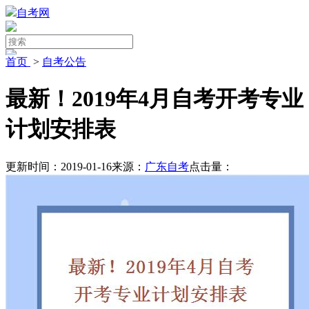
自考网
首页
>
自考公告
最新！2019年4月自考开考专业
计划安排表
更新时间：2019-01-16
来源：
广东自考
点击量：