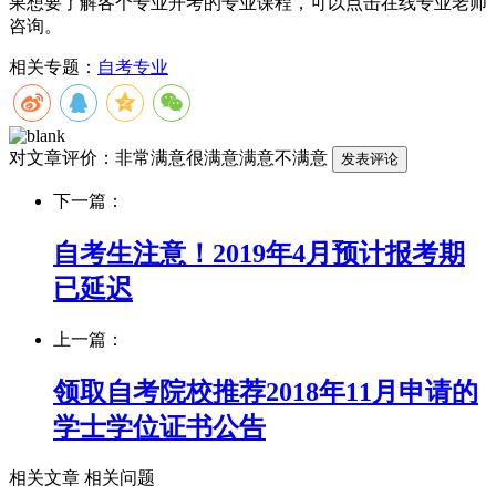
果想要了解各个专业开考的专业课程，可以点击在线专业老师
咨询。
相关专题：
自考专业
对文章评价：
非常满意
很满意
满意
不满意
下一篇：
自考生注意！2019年4月预计报考期
已延迟
上一篇：
领取自考院校推荐2018年11月申请的
学士学位证书公告
相关文章
相关问题