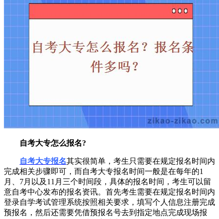
自考大专怎么报名?
自考大专报名
其实很简单，考生只需要在规定报名时间内
完成相关步骤即可，而自考大专报名时间一般是在每年的1
月、7月以及11月三个时间段，具体的报名时间，考生可以留
意自考中心发布的报名资讯。首先考生需要在规定报名时间内
登录自学考试管理系统按照相关要求，填写个人信息注册完成
预报名，然后还需要凭借预报名号去到指定地点完成现场报