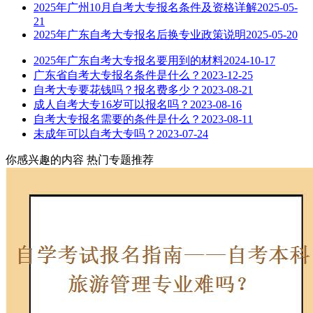
2025年广州10月自考大专报名条件及资格详解
2025-05-
21
2025年广东自考大专报名后换专业政策说明
2025-05-20
2025年广东自考大专报名要用到的材料
2024-10-17
广东省自考大专报名条件是什么？
2023-12-25
自考大专要花钱吗？报名费多少？
2023-08-21
成人自考大专16岁可以报名吗？
2023-08-16
自考大专报名需要的条件是什么？
2023-08-11
未成年可以自考大专吗？
2023-07-24
你感兴趣的内容
热门专题推荐