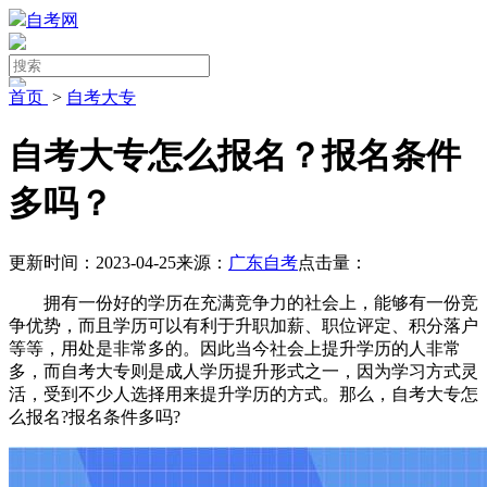
自考网
首页
>
自考大专
自考大专怎么报名？报名条件
多吗？
更新时间：2023-04-25
来源：
广东自考
点击量：
拥有一份好的学历在充满竞争力的社会上，能够有一份竞
争优势，而且学历可以有利于升职加薪、职位评定、积分落户
等等，用处是非常多的。因此当今社会上提升学历的人非常
多，而自考大专则是成人学历提升形式之一，因为学习方式灵
活，受到不少人选择用来提升学历的方式。那么，自考大专怎
么报名?报名条件多吗?