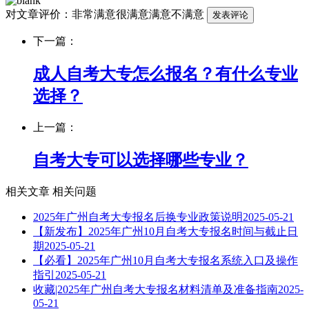
对文章评价：
非常满意
很满意
满意
不满意
下一篇：
成人自考大专怎么报名？有什么专业
选择？
上一篇：
自考大专可以选择哪些专业？
相关文章
相关问题
2025年广州自考大专报名后换专业政策说明
2025-05-21
【新发布】2025年广州10月自考大专报名时间与截止日
期
2025-05-21
【必看】2025年广州10月自考大专报名系统入口及操作
指引
2025-05-21
收藏|2025年广州自考大专报名材料清单及准备指南
2025-
05-21