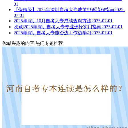
01
【保姆级】2025年深圳自考大专成绩申诉流程指南
2025-
07-01
2025年深圳10月自考大专成绩查询方法
2025-07-01
收藏|2025年深圳自考大专专业选择实用指南
2025-07-01
2025年深圳自考大专能否边工作边学习
2025-07-01
你感兴趣的内容
热门专题推荐