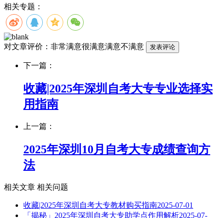
相关专题：
对文章评价：
非常满意
很满意
满意
不满意
下一篇：
收藏|2025年深圳自考大专专业选择实
用指南
上一篇：
2025年深圳10月自考大专成绩查询方
法
相关文章
相关问题
收藏|2025年深圳自考大专教材购买指南
2025-07-01
「揭秘」2025年深圳自考大专助学点作用解析
2025-07-