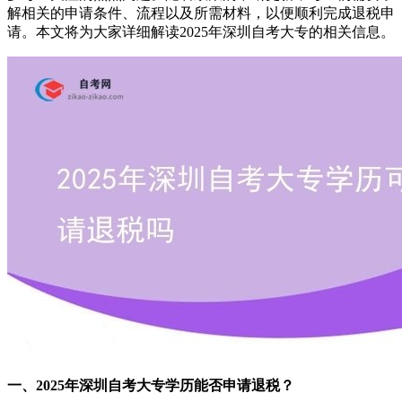
解相关的申请条件、流程以及所需材料，以便顺利完成退税申
请。本文将为大家详细解读2025年深圳自考大专的相关信息。
一、2025年深圳自考大专学历能否申请退税？