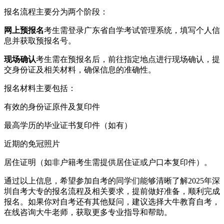
报名流程主要分为两个阶段：
网上预报名
考生需登录广东省自学考试管理系统，填写个人信
息并获取预报名号。
现场确认
考生需在预报名后，前往指定地点进行现场确认，提
交身份证及相关材料，确保信息的准确性。
报名材料主要包括：
有效的身份证原件及复印件
最高学历的毕业证书复印件（如有）
近期的免冠照片
居住证明（如非户籍考生需提供居住证或户口本复印件）。
通过以上信息，希望参加自考的同学们能够清晰了解2025年深
圳自考大专的报名流程及相关要求，提前做好准备，顺利完成
报名。如果你对自考还有其他疑问，建议选择大牛教育自考，
在线咨询大牛老师，获取更多专业指导和帮助。