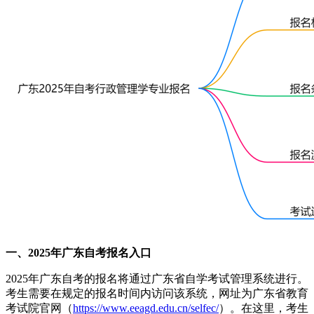
一、2025年广东自考报名入口
2025年广东自考的报名将通过广东省自学考试管理系统进行。
考生需要在规定的报名时间内访问该系统，网址为广东省教育
考试院官网（
https://www.eeagd.edu.cn/selfec/
）。在这里，考生