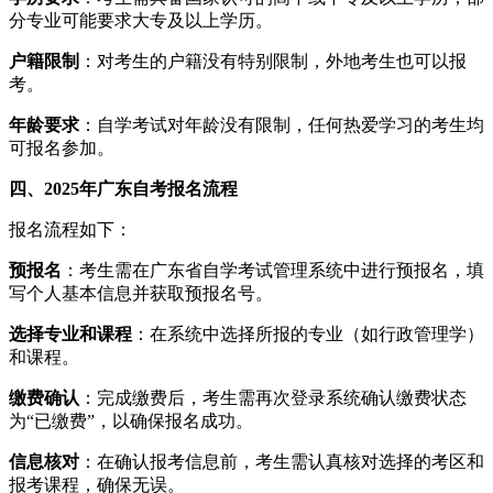
分专业可能要求大专及以上学历。
户籍限制
：对考生的户籍没有特别限制，外地考生也可以报
考。
年龄要求
：自学考试对年龄没有限制，任何热爱学习的考生均
可报名参加。
四、2025年广东自考报名流程
报名流程如下：
预报名
：考生需在广东省自学考试管理系统中进行预报名，填
写个人基本信息并获取预报名号。
选择专业和课程
：在系统中选择所报的专业（如行政管理学）
和课程。
缴费确认
：完成缴费后，考生需再次登录系统确认缴费状态
为“已缴费”，以确保报名成功。
信息核对
：在确认报考信息前，考生需认真核对选择的考区和
报考课程，确保无误。