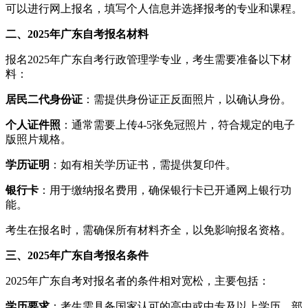
可以进行网上报名，填写个人信息并选择报考的专业和课程。
二、2025年广东自考报名材料
报名2025年广东自考行政管理学专业，考生需要准备以下材
料：
居民二代身份证
：需提供身份证正反面照片，以确认身份。
个人证件照
：通常需要上传4-5张免冠照片，符合规定的电子
版照片规格。
学历证明
：如有相关学历证书，需提供复印件。
银行卡
：用于缴纳报名费用，确保银行卡已开通网上银行功
能。
考生在报名时，需确保所有材料齐全，以免影响报名资格。
三、2025年广东自考报名条件
2025年广东自考对报名者的条件相对宽松，主要包括：
学历要求
：考生需具备国家认可的高中或中专及以上学历，部