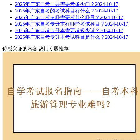
2025年广东自考一共需要考多少门？
2024-10-17
2025年广东自考的考试科目有什么？
2024-10-17
2025年广东自考专科需要考什么科目？
2024-10-17
2025年广东自考专升本有哪些考试科目？
2024-10-17
2025年广东自考专升本需要考多少试？
2024-10-17
2025年广东自考专升本考试科目是什么？
2024-10-17
你感兴趣的内容
热门专题推荐