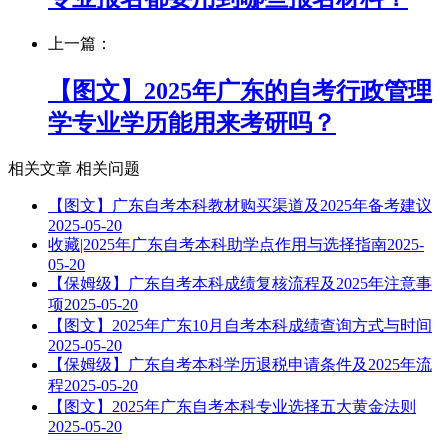
上一篇：
【图文】2025年广东的自考行政管理
学专业学历能用来考研吗？
相关文章
相关问题
【图文】广东自考本科教材购买渠道及2025年备考建议
2025-05-20
收藏|2025年广东自考本科助学点作用与选择指南
2025-
05-20
【保姆级】广东自考本科成绩复核流程及2025年注意事
项
2025-05-20
【图文】2025年广东10月自考本科成绩查询方式与时间
2025-05-20
【保姆级】广东自考本科学历退税申请条件及2025年流
程
2025-05-20
【图文】2025年广东自考本科专业选择五大黄金法则
2025-05-20