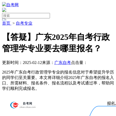
自考网
首页
>
自考专业
【答疑】广东2025年自考行政
管理学专业要去哪里报名？
更新时间：2025-02-12
来源：
广东自考
点击量：
2025年广东自考行政管理学专业的报名信息对于希望提升学历
的同学们至关重要。本文将详细介绍2025年广东自考的报名入
口、所需材料、报名条件、报名流程以及考试通过率，帮助同
学们顺利完成报名。