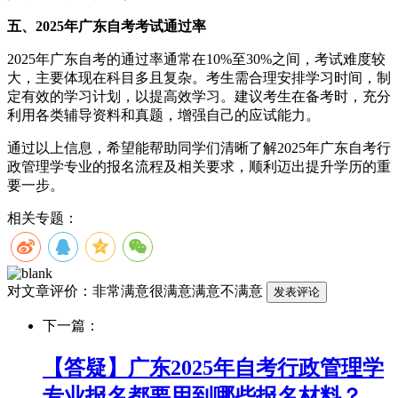
五、2025年广东自考考试通过率
2025年广东自考的通过率通常在10%至30%之间，考试难度较
大，主要体现在科目多且复杂。考生需合理安排学习时间，制
定有效的学习计划，以提高效学习。建议考生在备考时，充分
利用各类辅导资料和真题，增强自己的应试能力。
通过以上信息，希望能帮助同学们清晰了解2025年广东自考行
政管理学专业的报名流程及相关要求，顺利迈出提升学历的重
要一步。
相关专题：
对文章评价：
非常满意
很满意
满意
不满意
下一篇：
【答疑】广东2025年自考行政管理学
专业报名都要用到哪些报名材料？