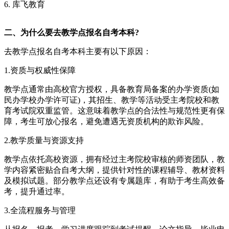
6. 库飞教育
二、为什么要去教学点报名自考本科?
去教学点报名自考本科主要有以下原因：
1.资质与权威性保障
教学点通常由高校官方授权，具备教育局备案的办学资质(如
民办学校办学许可证)，其招生、教学等活动受主考院校和教
育考试院双重监管。这意味着教学点的合法性与规范性更有保
障，考生可放心报名，避免遭遇无资质机构的欺诈风险。
2.教学质量与资源支持
教学点依托高校资源，拥有经过主考院校审核的师资团队，教
学内容紧密贴合自考大纲，提供针对性的课程辅导、教材资料
及模拟试题。部分教学点还设有专属题库，有助于考生高效备
考，提升通过率。
3.全流程服务与管理