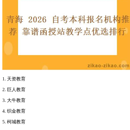
1. 天资教育
2. 巨人教育
3. 大牛教育
4. 织金教育
5. 柯城教育