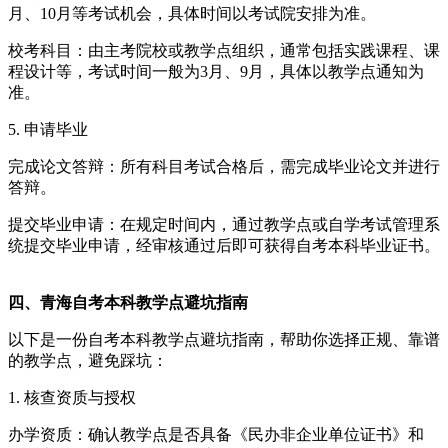
月、10月等考试机会，具体时间以考试院安排为准。
校考科目：由主考院校或教学点组织，通常包括实践课程、课
程设计等，考试时间一般为3月、9月，具体以教学点通知为
准。
5. 申请毕业
完成论文答辩：所有科目考试合格后，需完成毕业论文并进行
答辩。
提交毕业申请：在规定时间内，通过教学点或自学考试管理系
统提交毕业申请，经审核通过后即可获得自考本科毕业证书。
四、青海自考本科教学点避坑指南
以下是一份自考本科教学点避坑指南，帮助你选择正规、靠谱
的教学点，避免踩坑：
1. 核查资质与授权
办学资质：确认教学点是否具备《民办非企业单位证书》和