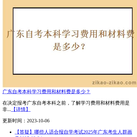
广东自考本科学习费用和材料费是多少？
在决定报考广东自考本科之前，了解学习费用和材料费用是
非...
【详情】
更新时间：2023-10-06
【答疑】哪些人适合报自学考试2025年广东考生人群画