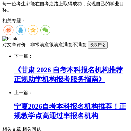
每一位考生都能在自考之路上取得成功，实现自己的学业目
标。
相关专题：
对文章评价：
非常满意
很满意
满意
不满意
下一篇：
《甘肃 2026 自考本科报名机构推荐
正规助学机构报考服务指南》
上一篇：
宁夏2026自考本科报名机构推荐！正
规教学点高通过率报名机构
相关文章
相关问题