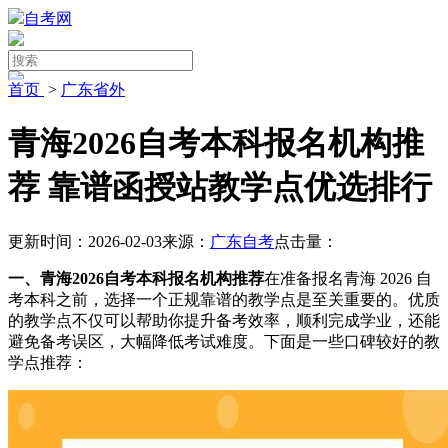
自考网
首页
>
广东省外
青海2026自考本科报名机构推
荐 靠谱函授站教学点优选排行
更新时间：2026-02-03
来源：
广东自考
点击量：
一、青海2026自考本科报名机构推荐
在准备报名青海 2026 自
考本科之前，选择一个正规靠谱的教学点是至关重要的。优质
的教学点不仅可以帮助你提升备考效率，顺利完成学业，还能
避免备考误区，大幅降低考试难度。下面是一些口碑较好的教
学点推荐：