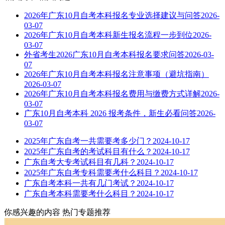
2026年广东10月自考本科报名专业选择建议与问答
2026-
03-07
2026年广东10月自考本科新生报名流程一步到位
2026-
03-07
外省考生2026广东10月自考本科报名要求问答
2026-03-
07
2026年广东10月自考本科报名注意事项（避坑指南）
2026-03-07
2026年广东10月自考本科报名费用与缴费方式详解
2026-
03-07
广东10月自考本科 2026 报考条件，新生必看问答
2026-
03-07
2025年广东自考一共需要考多少门？
2024-10-17
2025年广东自考的考试科目有什么？
2024-10-17
广东自考大专考试科目有几科？
2024-10-17
2025年广东自考专科需要考什么科目？
2024-10-17
广东自考本科一共有几门考试？
2024-10-17
广东自考本科需要考什么科目？
2024-10-17
你感兴趣的内容
热门专题推荐