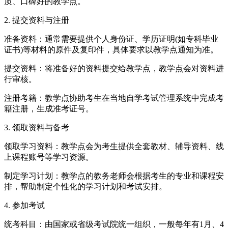
质、口碑好的教学点。
2. 提交资料与注册
准备资料：通常需要提供个人身份证、学历证明(如专科毕业
证书)等材料的原件及复印件，具体要求以教学点通知为准。
提交资料：将准备好的资料提交给教学点，教学点会对资料进
行审核。
注册考籍：教学点协助考生在当地自学考试管理系统中完成考
籍注册，生成准考证号。
3. 领取资料与备考
领取学习资料：教学点会为考生提供全套教材、辅导资料、线
上课程账号等学习资源。
制定学习计划：教学点的教务老师会根据考生的专业和课程安
排，帮助制定个性化的学习计划和考试安排。
4. 参加考试
统考科目：由国家或省级考试院统一组织，一般每年有1月、4