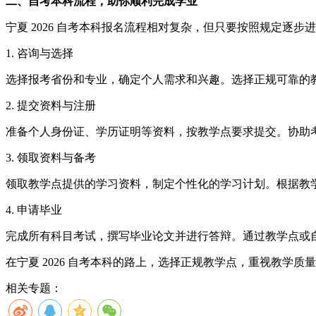
二、自考本科流程，助你顺利完成学业
宁夏 2026 自考本科报名流程相对复杂，但只要按照规定逐
1. 咨询与选择
选择报考省份和专业，确定个人需求和兴趣。选择正规可靠的
2. 提交资料与注册
准备个人身份证、学历证明等资料，按教学点要求提交。协助
3. 领取资料与备考
领取教学点提供的学习资料，制定个性化的学习计划。根据教
4. 申请毕业
完成所有科目考试，撰写毕业论文并进行答辩。通过教学点或
在宁夏 2026 自考本科的路上，选择正规教学点，重视教
相关专题：