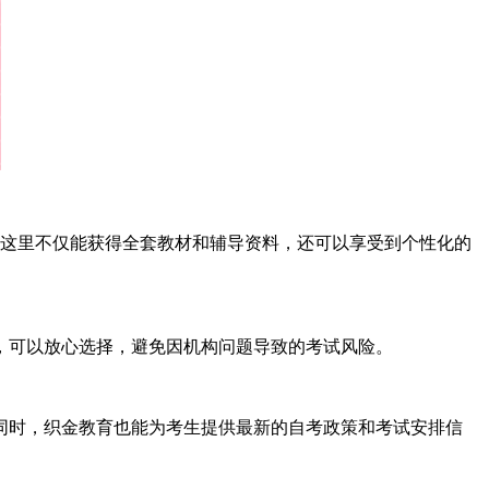
们在这里不仅能获得全套教材和辅导资料，还可以享受到个性化的
，可以放心选择，避免因机构问题导致的考试风险。
同时，织金教育也能为考生提供最新的自考政策和考试安排信