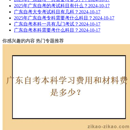
2025年广东自考的考试科目有什么？
2024-10-17
广东自考大专考试科目有几科？
2024-10-17
2025年广东自考专科需要考什么科目？
2024-10-17
广东自考本科一共有几门考试？
2024-10-17
广东自考本科需要考什么科目？
2024-10-17
你感兴趣的内容
热门专题推荐