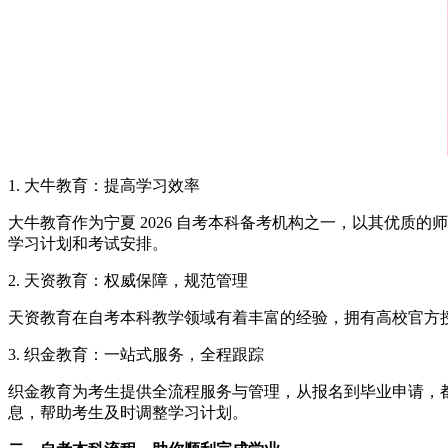
1. 大牛教育：提高学习效率
大牛教育作为宁夏 2026 自考本科备考机构之一，以其优
学习计划和考试安排。
2. 天资教育：权威保障，规范管理
天资教育在自考本科教学领域有着丰富的经验，拥有高校官方
3. 织金教育：一站式服务，全程跟踪
织金教育为考生提供全流程服务与管理，从报名到毕业申请，
息，帮助考生及时调整学习计划。