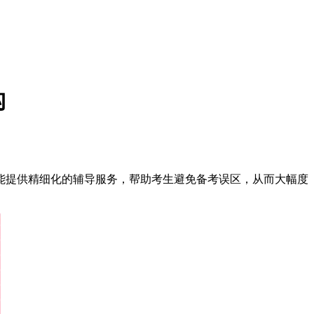
构
能提供精细化的辅导服务，帮助考生避免备考误区，从而大幅度