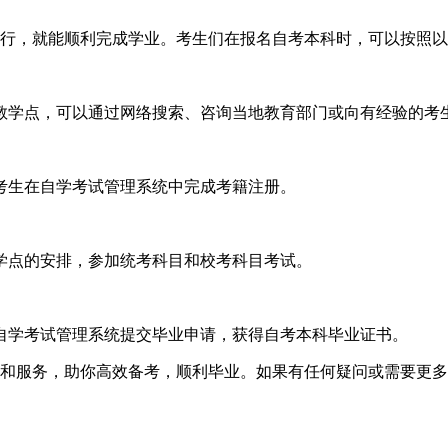
步进行，就能顺利完成学业。考生们在报名自考本科时，可以按照
教学点，可以通过网络搜索、咨询当地教育部门或向有经验的考
考生在自学考试管理系统中完成考籍注册。
学点的安排，参加统考科目和校考科目考试。
自学考试管理系统提交毕业申请，获得自考本科毕业证书。
学质量和服务，助你高效备考，顺利毕业。如果有任何疑问或需要