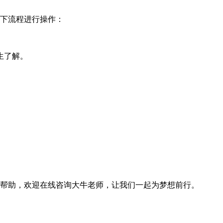
以下流程进行操作：
生了解。
更多帮助，欢迎在线咨询大牛老师，让我们一起为梦想前行。