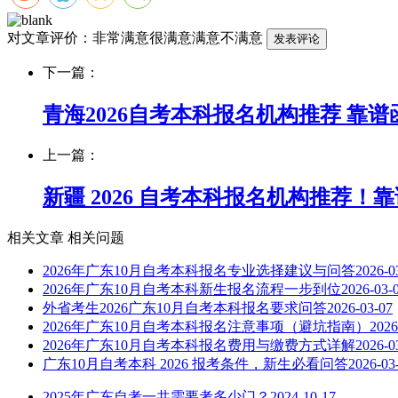
对文章评价：
非常满意
很满意
满意
不满意
下一篇：
青海2026自考本科报名机构推荐 靠
上一篇：
新疆 2026 自考本科报名机构推荐
相关文章
相关问题
2026年广东10月自考本科报名专业选择建议与问答
2026-0
2026年广东10月自考本科新生报名流程一步到位
2026-03-
外省考生2026广东10月自考本科报名要求问答
2026-03-07
2026年广东10月自考本科报名注意事项（避坑指南）
2026
2026年广东10月自考本科报名费用与缴费方式详解
2026-0
广东10月自考本科 2026 报考条件，新生必看问答
2026-03
2025年广东自考一共需要考多少门？
2024-10-17