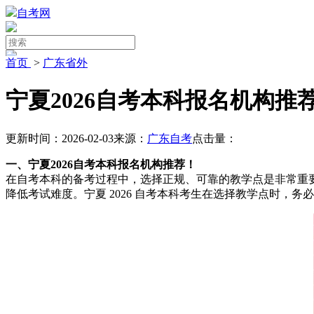
自考网
首页
>
广东省外
宁夏2026自考本科报名机构
更新时间：2026-02-03
来源：
广东自考
点击量：
一、宁夏2026自考本科报名机构推荐！
在自考本科的备考过程中，选择正规、可靠的教学点是非常重
降低考试难度。宁夏 2026 自考本科考生在选择教学点时，