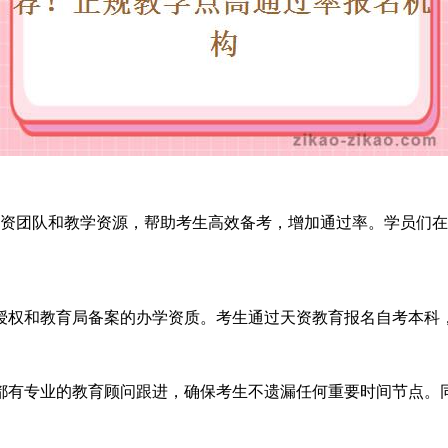
质的师资团队和教学资源，帮助考生高效备考，增加通过率。学员
授权和教育局备案的办学资质。考生通过天资教育报名自考本科
都有专业的教育顾问跟进，确保考生不遗漏任何重要时间节点。