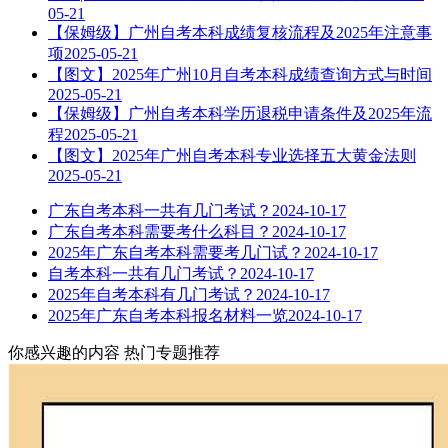
05-21
【保姆级】广州自考本科成绩复核流程及2025年注意事
项
2025-05-21
【图文】2025年广州10月自考本科成绩查询方式与时间
2025-05-21
【保姆级】广州自考本科学历退税申请条件及2025年流
程
2025-05-21
【图文】2025年广州自考本科专业选择五大黄金法则
2025-05-21
广东自考本科一共有几门考试？
2024-10-17
广东自考本科需要考什么科目？
2024-10-17
2025年广东自考本科需要考几门试？
2024-10-17
自考本科一共有几门考试？
2024-10-17
2025年自考本科有几门考试？
2024-10-17
2025年广东自考本科报名材料一览
2024-10-17
你感兴趣的内容
热门专题推荐