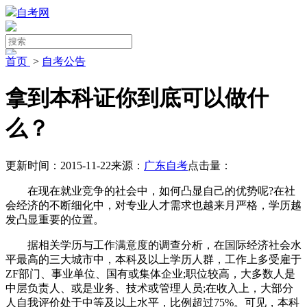
自考网
首页
>
自考公告
拿到本科证你到底可以做什
么？
更新时间：2015-11-22
来源：
广东自考
点击量：
在现在就业竞争的社会中，如何凸显自己的优势呢?在社
会经济的不断细化中，对专业人才需求也越来月严格，学历越
发凸显重要的位置。
据相关学历与工作满意度的调查分析，在国际经济社会水
平最高的三大城市中，本科及以上学历人群，工作上多受雇于
ZF部门、事业单位、国有或集体企业;职位较高，大多数人是
中层负责人、或是业务、技术或管理人员;在收入上，大部分
人自我评价处于中等及以上水平，比例超过75%。可见，本科