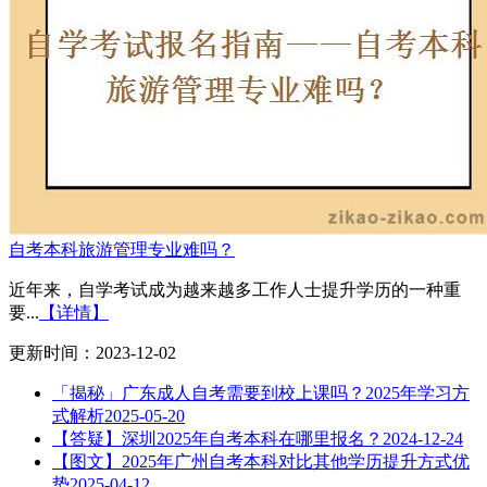
自考本科旅游管理专业难吗？
近年来，自学考试成为越来越多工作人士提升学历的一种重
要...
【详情】
更新时间：2023-12-02
「揭秘」广东成人自考需要到校上课吗？2025年学习方
式解析
2025-05-20
【答疑】深圳2025年自考本科在哪里报名？
2024-12-24
【图文】2025年广州自考本科对比其他学历提升方式优
势
2025-04-12