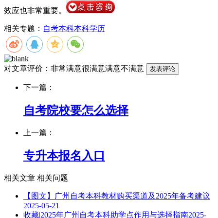
效应也非常重要。
相关专题：
自考本科
本科学历
对文章评价：
非常满意
很满意
满意
不满意
下一篇：
自考院校要怎么选择
上一篇：
专升本报名入口
相关文章
相关问题
【图文】广州自考本科教材购买渠道及2025年备考建议
2025-05-21
收藏|2025年广州自考本科助学点作用与选择指南
2025-