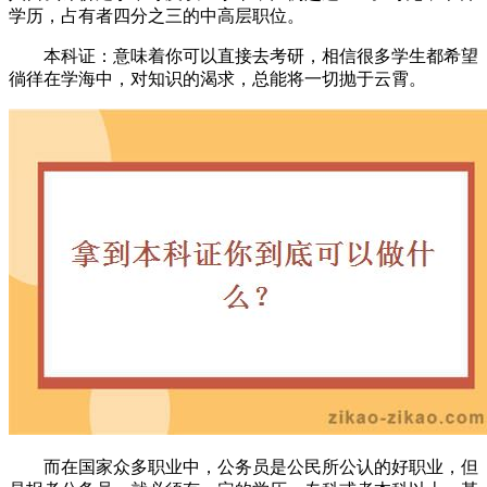
学历，占有者四分之三的中高层职位。
本科证：意味着你可以直接去考研，相信很多学生都希望
徜徉在学海中，对知识的渴求，总能将一切抛于云霄。
而在国家众多职业中，公务员是公民所公认的好职业，但