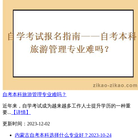
自考本科旅游管理专业难吗？
近年来，自学考试成为越来越多工作人士提升学历的一种重
要...
【详情】
更新时间：2023-12-02
内蒙古自考本科选择什么专业好？
2023-10-24