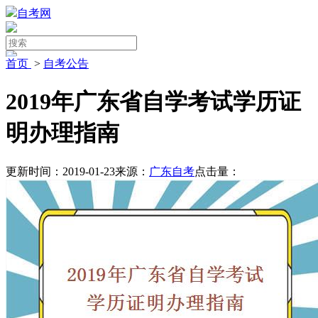
自考网
首页
>
自考公告
2019年广东省自学考试学历证
明办理指南
更新时间：2019-01-23
来源：
广东自考
点击量：