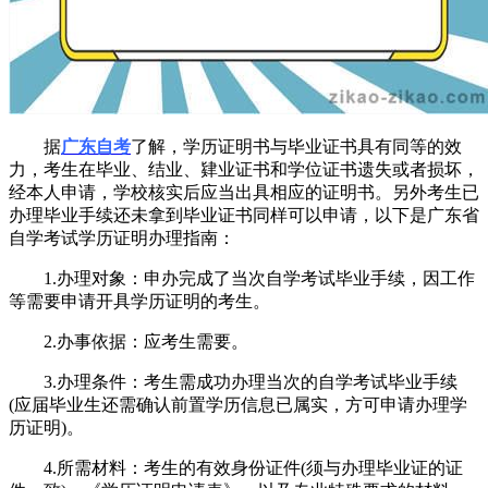
据
广东自考
了解，学历证明书与毕业证书具有同等的效
力，考生在毕业、结业、肄业证书和学位证书遗失或者损坏，
经本人申请，学校核实后应当出具相应的证明书。另外考生已
办理毕业手续还未拿到毕业证书同样可以申请，以下是广东省
自学考试学历证明办理指南：
1.办理对象：申办完成了当次自学考试毕业手续，因工作
等需要申请开具学历证明的考生。
2.办事依据：应考生需要。
3.办理条件：考生需成功办理当次的自学考试毕业手续
(应届毕业生还需确认前置学历信息已属实，方可申请办理学
历证明)。
4.所需材料：考生的有效身份证件(须与办理毕业证的证