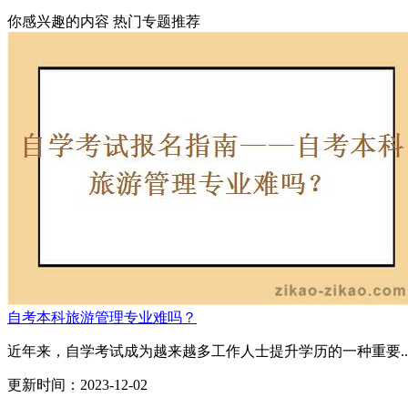
你感兴趣的内容
热门专题推荐
自考本科旅游管理专业难吗？
近年来，自学考试成为越来越多工作人士提升学历的一种重要..
更新时间：2023-12-02