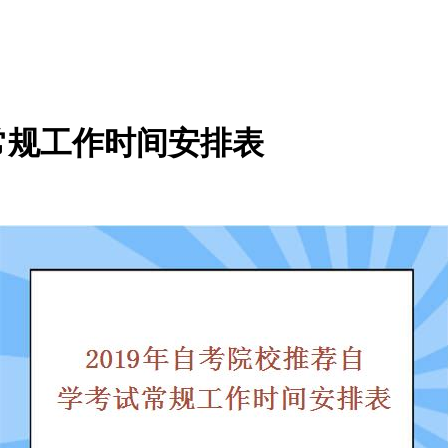
常规工作时间安排表