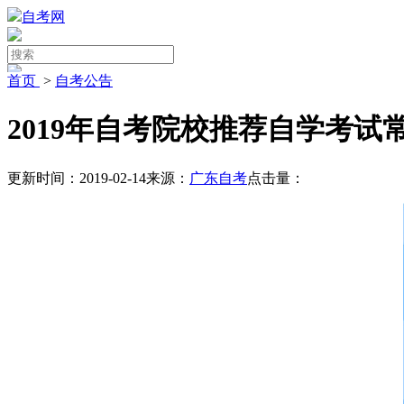
自考网
首页
>
自考公告
2019年自考院校推荐自学考试
更新时间：2019-02-14
来源：
广东自考
点击量：