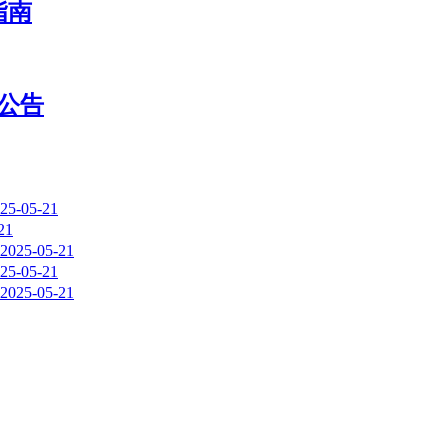
指南
知公告
25-05-21
21
2025-05-21
25-05-21
2025-05-21