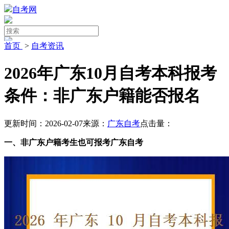
自考网
首页
>
自考资讯
2026年广东10月自考本科报考
条件：非广东户籍能否报名
更新时间：2026-02-07
来源：
广东自考
点击量：
一、非广东户籍考生也可报考广东自考