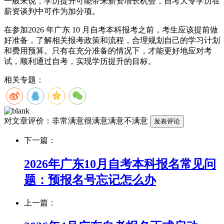
一般来说，学历提升可能带来薪资增长机会，自考大专学历在
薪资谈判中可作为加分项。
在参加2026 年广东 10 月自考本科报考之前，考生应该提前做
好准备，了解相关报考政策和流程，合理规划自己的学习计划
和费用预算。只有在充分准备的情况下，才能更好地应对考
试，顺利通过自考，实现学历提升的目标。
相关专题：
对文章评价：
非常满意
很满意
满意
不满意
下一篇：
2026年广东10月自考本科报名常见问
题：预报名号忘记怎么办
上一篇：