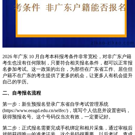
2026 年广东 10 月自考本科报考条件非常宽松，对非广东户籍
考生也没有任何限制，只要符合相关报名条件，都可以正常报
名参加考试。这一政策的出台，为那些在广东省工作、居住但
户籍不在广东的考生提供了更多的机会，让更多人有机会提升
自己的学历。
二、自考报名流程
第一步：新生预报名登录广东省自学考试管理系统
(https://www.eeagd.edu.cn/selfec/)，填写个人信息并设置密码，
获得预报名号。这个号码仅当次有效，一定要记好。
第二步：正式报名需要完成手机绑定和相片采集，通过审核后
就能获得唯一的准考证号。这个号码很重要，以后考试、查成