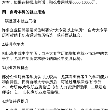
左右，如果选择报班的话，那么费用就要5000-10000元。
四、自考本科的就业用途
1.满足基本就业门槛
许多企业招聘基层岗位时要求“大专及以上学历”，自考大专学
历可帮助求职者通过简历筛选，获得面试机会。
2.提升竞争力
相比高中或中专学历，自考大专学历能增加在就业市场中的竞
争力，尤其在学历要求较低的岗位中更具优势。
3.职业发展机会
部分企业对自考学历认可度较高，尤其看重自考生的学习能力
和自律性。拥有自考大专学历后，可通过继续深造(如专升
本、考研)或考取职业资格证书(如人力资源管理师、二级建造
师等)，进一步拓宽职业发展路径。
4.薪资待遇提升