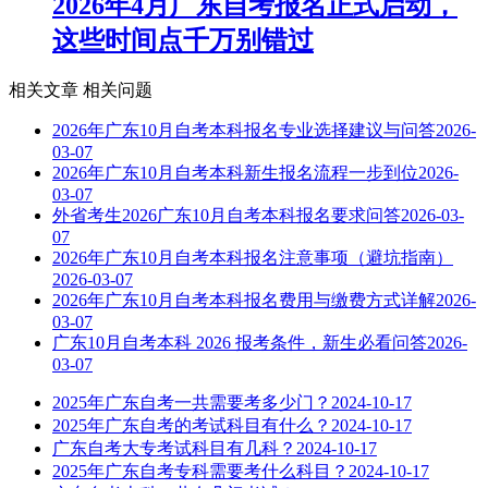
2026年4月广东自考报名正式启动，
这些时间点千万别错过
相关文章
相关问题
2026年广东10月自考本科报名专业选择建议与问答
2026-
03-07
2026年广东10月自考本科新生报名流程一步到位
2026-
03-07
外省考生2026广东10月自考本科报名要求问答
2026-03-
07
2026年广东10月自考本科报名注意事项（避坑指南）
2026-03-07
2026年广东10月自考本科报名费用与缴费方式详解
2026-
03-07
广东10月自考本科 2026 报考条件，新生必看问答
2026-
03-07
2025年广东自考一共需要考多少门？
2024-10-17
2025年广东自考的考试科目有什么？
2024-10-17
广东自考大专考试科目有几科？
2024-10-17
2025年广东自考专科需要考什么科目？
2024-10-17