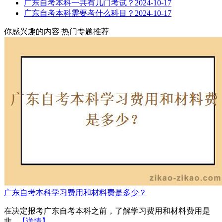
广东自考本科一共有几门考试？
2024-10-17
广东自考本科需要考什么科目？
2024-10-17
你感兴趣的内容
热门专题推荐
广东自考本科学习费用和材料费是多少？
在决定报考广东自考本科之前，了解学习费用和材料费用是
非...
【详情】